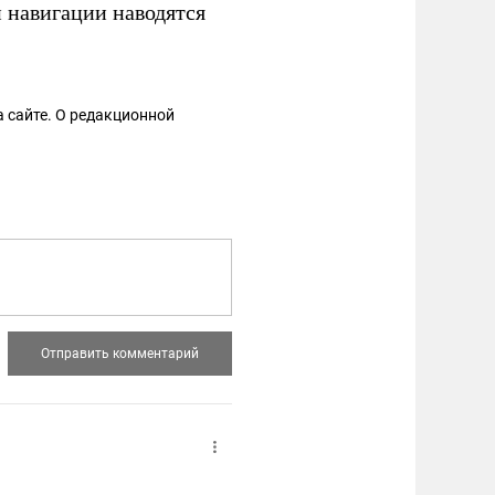
 навигации наводятся
 сайте. О редакционной