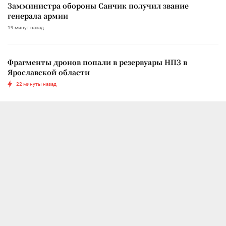
Замминистра обороны Санчик получил звание
генерала армии
19 минут назад
Фрагменты дронов попали в резервуары НПЗ в
Ярославской области
22 минуты назад