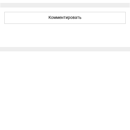
Комментировать