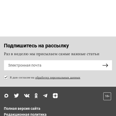
Подпишитесь на рассылку
Раз в неделю мы присылаем самые важные статьи
Я даю согласие на
обработку персональных данных
18+
Полная версия сайта
Редакционная политика