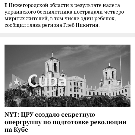
В Нижегородской области в результате налета
украинского беспилотника пострадали четверо
мирных жителей, в том числе один ребенок,
сообщил глава региона Глеб Никитин.
NYT: ЦРУ создало секретную
опергруппу по подготовке революции
на Кубе