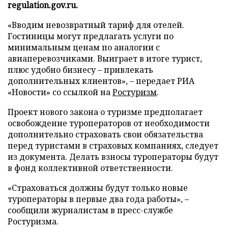
regulation.gov.ru.
«Вводим невозвратный тариф для отелей.
Гостиницы могут предлагать услуги по
минимальным ценам по аналогии с
авиаперевозчиками. Выиграет в итоге турист,
плюс удобно бизнесу – привлекать
дополнительных клиентов», – передает РИА
«Новости» со ссылкой на
Ростуризм
.
Проект нового закона о туризме предполагает
освобождение туроператоров от необходимости
дополнительно страховать свои обязательства
перед туристами в страховых компаниях, следует
из документа. Делать взносы туроператоры будут
в фонд коллективной ответственности.
«Страховаться должны будут только новые
туроператоры в первые два года работы», –
сообщили журналистам в пресс-службе
Ростуризма.