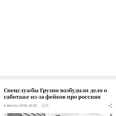
Спецслужбы Грузии возбудили дело о
саботаже из-за фейков про россиян
6 августа 2026, 05:26
0