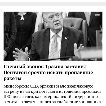
Гневный звонок Трампа заставил
Пентагон срочно искать пропавшие
ракеты
Минобороны США организовало внеплановую
встречу из-за критического истощения арсеналов
ПВО после того, как американский лидер лично
отчитал ответственного за снабжение чиновника.