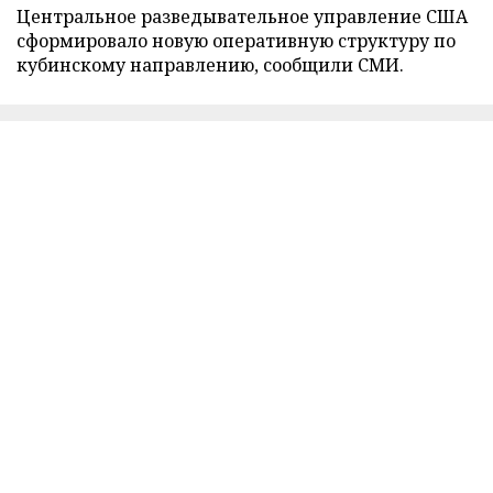
Центральное разведывательное управление США
сформировало новую оперативную структуру по
кубинскому направлению, сообщили СМИ.