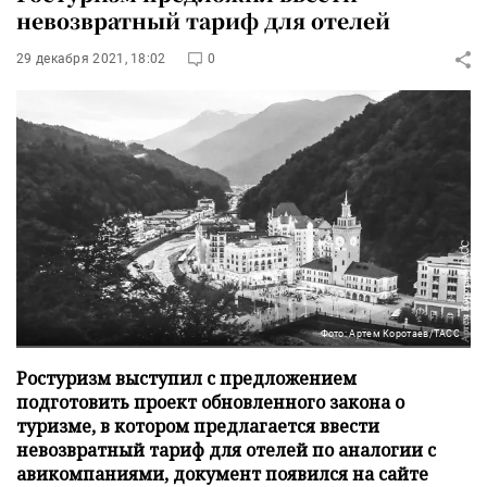
невозвратный тариф для отелей
29 декабря 2021, 18:02
0
Фото: Артем Коротаев/ТАСС
Ростуризм выступил с предложением
подготовить проект обновленного закона о
туризме, в котором предлагается ввести
невозвратный тариф для отелей по аналогии с
авикомпаниями, документ появился на сайте