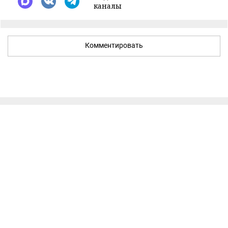
каналы
Комментировать