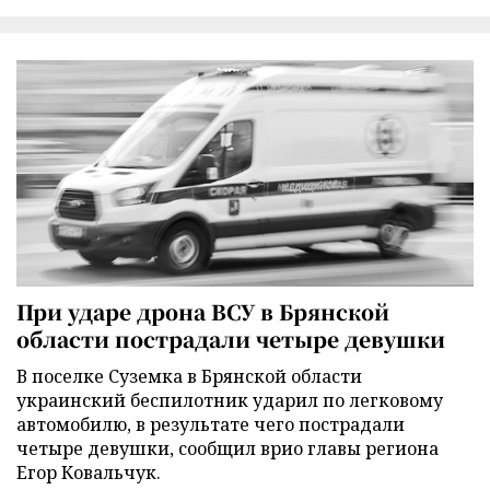
При ударе дрона ВСУ в Брянской
области пострадали четыре девушки
В поселке Суземка в Брянской области
украинский беспилотник ударил по легковому
автомобилю, в результате чего пострадали
четыре девушки, сообщил врио главы региона
Егор Ковальчук.