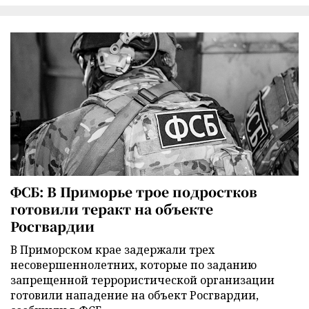
ФСБ: В Приморье трое подростков
готовили теракт на объекте
Росгвардии
В Приморском крае задержали трех
несовершеннолетних, которые по заданию
запрещенной террористической организации
готовили нападение на объект Росгвардии,