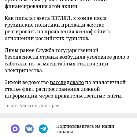
финансирования этой акции.
Как писала газета ВЗГЛЯД, в конце июля
грузинские политики
призвали
жестко
реагировать на проявления ксенофобии в
отношении российских туристов.
Днем ранее Служба государственной
безопасности страны
возбудила
уголовное дело о
саботаже из-за масштабных отключений
электричества.
Зимой ведомство
расследовало
по аналогичной
статье факт распространения ложной
информации через правительственные сайты.
Текст: Алексей Дегтярёв
Подписывайтесь на наши
каналы