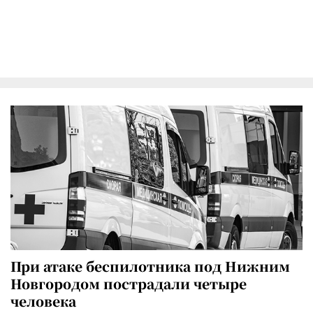
При атаке беспилотника под Нижним
Новгородом пострадали четыре
человека