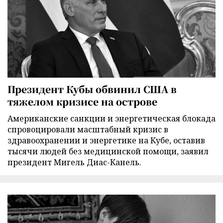
Президент Кубы обвинил США в
тяжелом кризисе на острове
Американские санкции и энергетическая блокада
спровоцировали масштабный кризис в
здравоохранении и энергетике на Кубе, оставив
тысячи людей без медицинской помощи, заявил
президент Мигель Диас-Канель.