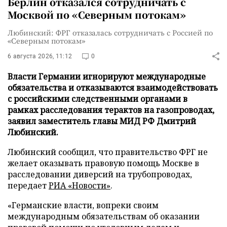
Берлин отказался сотрудничать с
Москвой по «Северным потокам»
Любинский: ФРГ отказалась сотрудничать с Россией по
«Северным потокам»
6 августа 2026, 11:12
0
Власти Германии игнорируют международные
обязательства и отказываются взаимодействовать
с российскими следственными органами в
рамках расследования терактов на газопроводах,
заявил заместитель главы МИД РФ Дмитрий
Любинский.
Любинский сообщил, что правительство ФРГ не
желает оказывать правовую помощь Москве в
расследовании диверсий на трубопроводах,
передает
РИА «Новости»
.
«Германские власти, вопреки своим
международным обязательствам об оказании