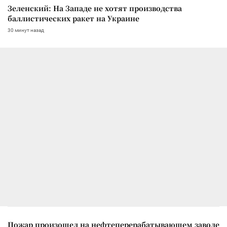
Зеленский: На Западе не хотят производства
баллистических ракет на Украине
30 минут назад
Пожар произошел на нефтеперерабатывающем заводе