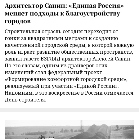
Архитектор Санин: «Единая Россия»
меняет подходы к благоустройству
городов
Строительная отрасль сегодня переходит от
гонки за квадратными метрами к созданию
качественной городской среды, в которой важную
роль играет развитие общественных пространств,
заявил газете ВЗГЛЯД архитектор Алексей Савин.
По его словам, одним из драйверов этих
изменений стал федеральный проект
«Формирование комфортной городской среды»,
реализуемый при участии «Единой России».
Напомним, в это воскресенье в России отмечается
День строителя.