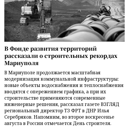
В Фонде развития территорий
рассказали о строительных рекордах
Мариуполя
В Мариуполе продолжается масштабная
модернизация коммунальной инфраструктуры:
новые объекты водоснабжения и теплоснабжения
вводятся с опережением графика, а при их
строительстве применяются современные
инженерные решения, рассказал газете ВЗГЛЯД
региональный директор ТЗ ФРТ в ДНР Илья
Серебряков. Напомним, во второе воскресенье
августа в России отмечается День строителя.