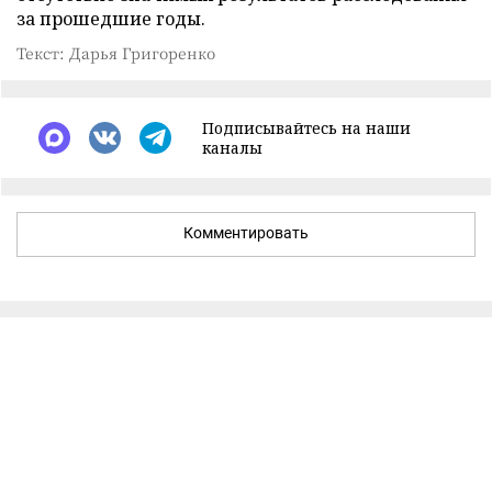
за прошедшие годы.
Текст: Дарья Григоренко
Подписывайтесь на наши
каналы
Комментировать