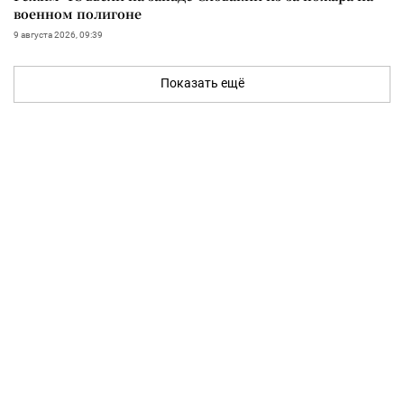
военном полигоне
9 августа 2026, 09:39
Показать ещё