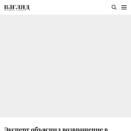
Эксперт объяснил возвращение в