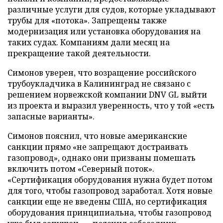
различные услуги для судов, которые укладывают
трубы для «потока». Запрещены также
модернизация или установка оборудования на
таких судах. Компаниям дали месяц на
прекращение такой деятельности.
Симонов уверен, что возращение российского
трубоукладчика в Калининград не связано с
решением норвежской компании DNV GL выйти
из проекта и выразил уверенность, что у той «есть
запасные варианты».
Симонов пояснил, что новые американские
санкции прямо «не запрещают достраивать
газопровод», однако они призваны помешать
включить потом «Северный поток».
«Сертификация оборудования нужна будет потом
для того, чтобы газопровод заработал. Хотя новые
санкции еще не введены США, но сертификация
оборудования принципиальна, чтобы газопровод