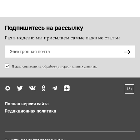
Подпишитесь на рассылку
Раз в неделю мы присылаем самые важные статьи
Я даю согласие на
обработку персональных данных
18+
Полная версия сайта
Редакционная политика