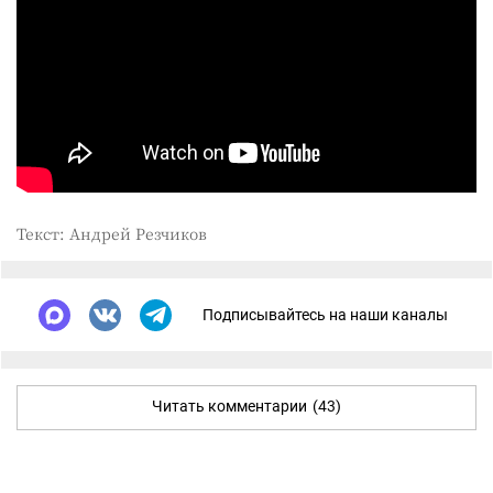
Текст: Андрей Резчиков
Подписывайтесь на наши каналы
Читать комментарии
(43)