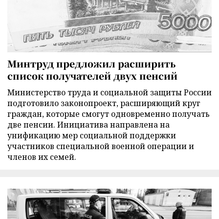
Минтруд предложил расширить
список получателей двух пенсий
Министерство труда и социальной защиты России
подготовило законопроект, расширяющий круг
граждан, которые смогут одновременно получать
две пенсии. Инициатива направлена на
унификацию мер социальной поддержки
участников специальной военной операции и
членов их семей.