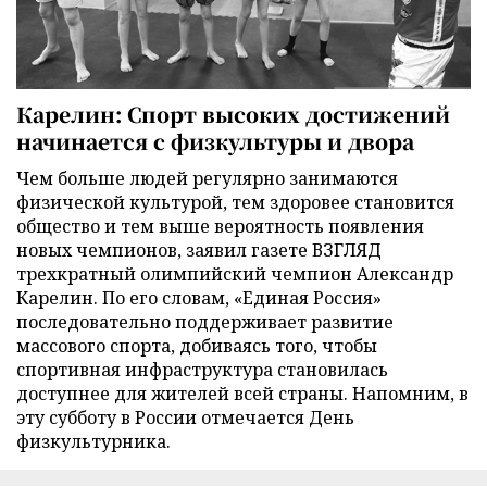
Карелин: Спорт высоких достижений
начинается с физкультуры и двора
Чем больше людей регулярно занимаются
физической культурой, тем здоровее становится
общество и тем выше вероятность появления
новых чемпионов, заявил газете ВЗГЛЯД
трехкратный олимпийский чемпион Александр
Карелин. По его словам, «Единая Россия»
последовательно поддерживает развитие
массового спорта, добиваясь того, чтобы
спортивная инфраструктура становилась
доступнее для жителей всей страны. Напомним, в
эту субботу в России отмечается День
физкультурника.