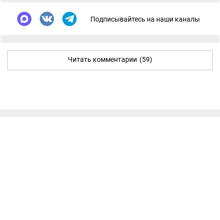
Подписывайтесь на наши каналы
Читать комментарии
(59)