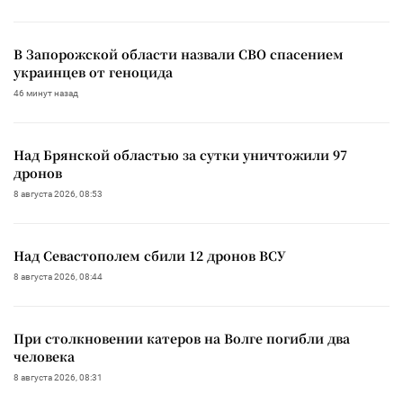
В Запорожской области назвали СВО спасением
украинцев от геноцида
46 минут назад
Над Брянской областью за сутки уничтожили 97
дронов
8 августа 2026, 08:53
Над Севастополем сбили 12 дронов ВСУ
8 августа 2026, 08:44
При столкновении катеров на Волге погибли два
человека
8 августа 2026, 08:31