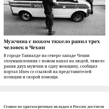
Мужчина с ножом тяжело ранил трех
человек в Чехии
В городе Танвалде на северо-западе Чехии
злоумышленник с ножом напал на людей, тяжело
ранив двух мужчин и одну женщину, сообщил
портал Idnes со ссылкой на представителей
полиции и скорой помощи.
Ставки по краткосрочным вкладам в России достигли