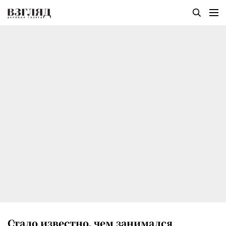
Стало известно, чем занимался