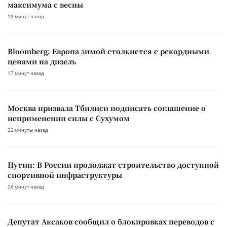
максимума с весны
13 минут назад
Bloomberg: Европа зимой столкнется с рекордными
ценами на дизель
17 минут назад
Москва призвала Тбилиси подписать соглашение о
неприменении силы с Сухумом
22 минуты назад
Путин: В России продолжат строительство доступной
спортивной инфраструктуры
26 минут назад
Депутат Аксаков сообщил о блокировках переводов с