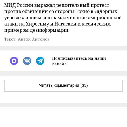
МИД России
выражал
решительный протест
против обвинений со стороны Токио в «ядерных
угрозах» и называло замалчивание американской
атаки на Хиросиму и Нагасаки классическим
примером дезинформации.
Текст: Антон Антонов
Подписывайтесь на наши
каналы
Читать комментарии
(33)