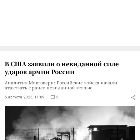
В США заявили о невиданной силе
ударов армии России
Аналитик Макговерн: Российские войска начали
атаковать с ранее невиданной мощью
5 августа 2026, 11:09
6