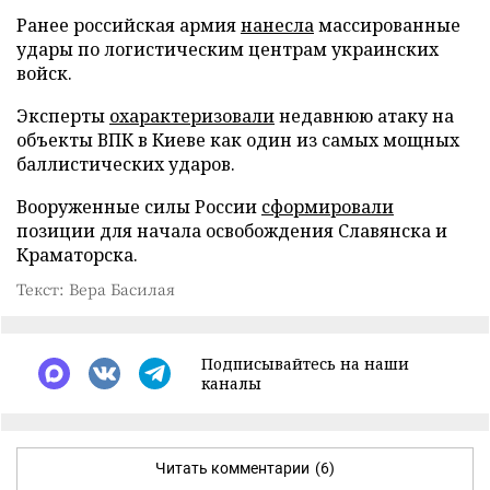
Ранее российская армия
нанесла
массированные
удары по логистическим центрам украинских
войск.
Эксперты
охарактеризовали
недавнюю атаку на
объекты ВПК в Киеве как один из самых мощных
баллистических ударов.
Вооруженные силы России
сформировали
позиции для начала освобождения Славянска и
Краматорска.
Текст: Вера Басилая
Подписывайтесь на наши
каналы
Читать комментарии
(6)