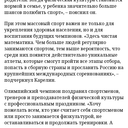
нормой в семье, у ребенка значительно больше
шансов полюбить спорт», – пояснил он.
При этом массовый спорт важен не только для
укрепления здоровья населения, но и для
воспитания будущих чемпионов. «Здесь чистая
математика. Чем больше людей регулярно
занимаются спортом, тем выше вероятность, что
среди них появятся действительно уникальные
атлеты, которые смогут пройти все этапы отбора,
попасть в сборную страны и прославить Россию на
крупнейших международных соревнованиях», –
подчеркнул Карелин.
Олимпийский чемпион поздравил спортсменов,
тренеров и преподавателей физической культуры
с профессиональным праздником. «Хочу
пожелать всем, кто уже считает себя спортсменом
или просто занимается физкультурой, не
останавливаться и продолжать тренировки. А