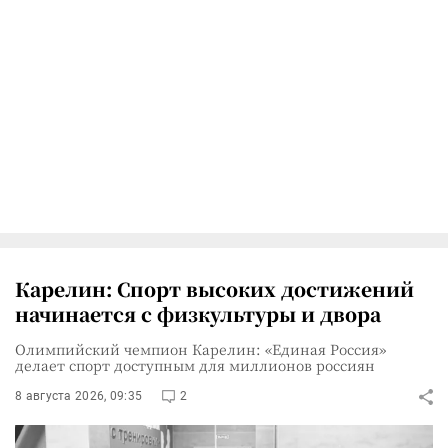
Карелин: Спорт высоких достижений
начинается с физкультуры и двора
Олимпийский чемпион Карелин: «Единая Россия»
делает спорт доступным для миллионов россиян
8 августа 2026, 09:35
2