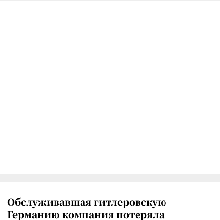
Обслуживавшая гитлеровскую
Германию компания потеряла