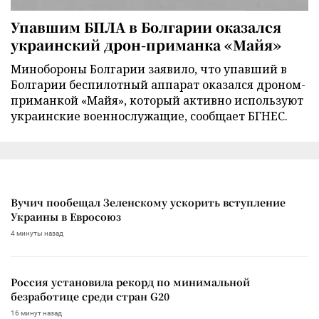
Упавшим БПЛА в Болгарии оказался
украинский дрон-приманка «Майя»
Минобороны Болгарии заявило, что упавший в
Болгарии беспилотный аппарат оказался дроном-
приманкой «Майя», который активно используют
украинские военнослужащие, сообщает БГНЕС.
Вучич пообещал Зеленскому ускорить вступление
Украины в Евросоюз
4 минуты назад
Россия установила рекорд по минимальной
безработице среди стран G20
16 минут назад