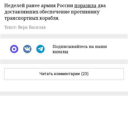
Неделей ранее армия России
поразила
два
доставлявших обеспечение противнику
транспортных корабля.
Текст: Вера Басилая
Подписывайтесь на наши
каналы
Читать комментарии
(23)