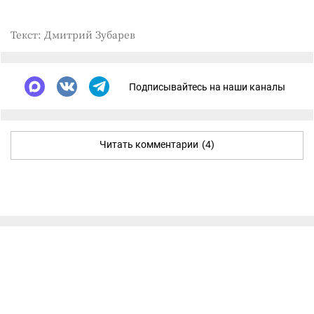
Текст: Дмитрий Зубарев
Подписывайтесь на наши каналы
Читать комментарии
(4)