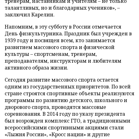
тренерам, наставникам и учителям – не только
талантливых, но и благодарных учеников», –
заключил Карелин.
Напомним, в эту субботу в России отмечается
День физкультурника. Праздник был учрежден в
1939 году и посвящен всем, кто занимается
развитием массового спорта и физической
культуры – спортсменам, тренерам,
преподавателям, инструкторам и любителям
активного образа жизни.
Сегодня развитие массового спорта остается
одним из государственных приоритетов. По всей
стране строятся спортивные объекты реализуются
программы по развитию детского, школьного и
дворового спорта, проводятся массовые
соревнования. В 2014 году по указу президента
был возрожден комплекс ГТО, а традиционными
всероссийскими спортивными акциями стали
«Лыжня России», «Кросс нации» и другие