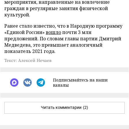
мероприятия, направленные на вовлечение
граждан в регулярные занятия физической
культурой.
Ранее стало известно, что в Народную программу
«Единой России»
вошло
почти 3 млн
предложений. По словам главы партии Дмитрий
Медведева, это превышает аналогичный
показатель 2021 года.
Текст: Алексей Нечаев
Подписывайтесь на наши
каналы
Читать комментарии
(2)