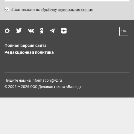
Я даю согласие на
обработку персональных данных
18+
Полная версия сайта
Редакционная политика
Пишите нам на
information@vz.ru
© 2005 — 2026 ООО Деловая газета «Взгляд»