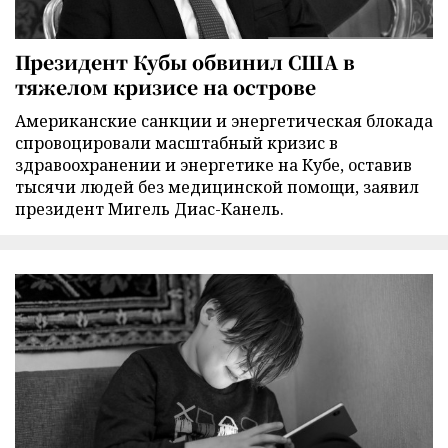
Президент Кубы обвинил США в
тяжелом кризисе на острове
Американские санкции и энергетическая блокада
спровоцировали масштабный кризис в
здравоохранении и энергетике на Кубе, оставив
тысячи людей без медицинской помощи, заявил
президент Мигель Диас-Канель.