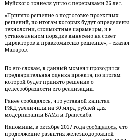
Муйского тоннеля ушло с перерывами 26 лет.
«Принято решение о подготовке проектных
решений, по итогам которых будут определены
технологии, стоимостные параметры, и в
установленном порядке вынесено на совет
директоров и правкомиссию решение», – сказал
Макаров.
По его словам, в данный момент проводится
предварительная оценка проекта, по итогам
которой будет принято решение о
целесообразности его реализации.
Ранее сообщалось, что уставной капитал
РЖД
увеличили
на 50 млрд рублей для
модернизации БАМа и Транссиба.
Напомним, в октябре 2017 года
сообщалось
, что
продолжение развития железнодорожной