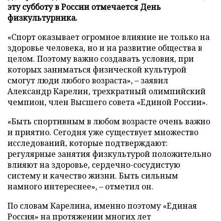
эту субботу в России отмечается День
физкультурника.
«Спорт оказывает огромное влияние не только на
здоровье человека, но и на развитие общества в
целом. Поэтому важно создавать условия, при
которых заниматься физической культурой
смогут люди любого возраста», – заявил
Александр Карелин, трехкратный олимпийский
чемпион, член Высшего совета «Единой России».
«Быть спортивным в любом возрасте очень важно
и приятно. Сегодня уже существует множество
исследований, которые подтверждают:
регулярные занятия физкультурой положительно
влияют на здоровье, сердечно-сосудистую
систему и качество жизни. Быть сильным
намного интереснее», – отметил он.
По словам Карелина, именно поэтому «Единая
Россия» на протяжении многих лет