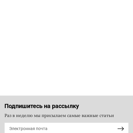
Подпишитесь на рассылку
Раз в неделю мы присылаем самые важные статьи