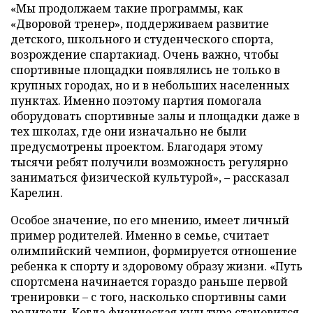
«Мы продолжаем такие программы, как
«Дворовой тренер», поддерживаем развитие
детского, школьного и студенческого спорта,
возрождение спартакиад. Очень важно, чтобы
спортивные площадки появлялись не только в
крупных городах, но и в небольших населенных
пунктах. Именно поэтому партия помогала
оборудовать спортивные залы и площадки даже в
тех школах, где они изначально не были
предусмотрены проектом. Благодаря этому
тысячи ребят получили возможность регулярно
заниматься физической культурой», – рассказал
Карелин.
Особое значение, по его мнению, имеет личный
пример родителей. Именно в семье, считает
олимпийский чемпион, формируется отношение
ребенка к спорту и здоровому образу жизни. «Путь
спортсмена начинается гораздо раньше первой
тренировки – с того, насколько спортивны сами
родители. Когда физическая культура становится