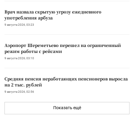
Врач назвала скрытую угрозу ежедневного
употребления арбуза
9 августа 2026, 03:23
Аэропорт Шереметьево перешел на ограниченный
режим работы с рейсами
9 августа 2026, 03:10
Средняя пенсия неработающих пенсионеров выросла
на 2 тыс. рублей
9 августа 2026, 02:56
Показать ещё