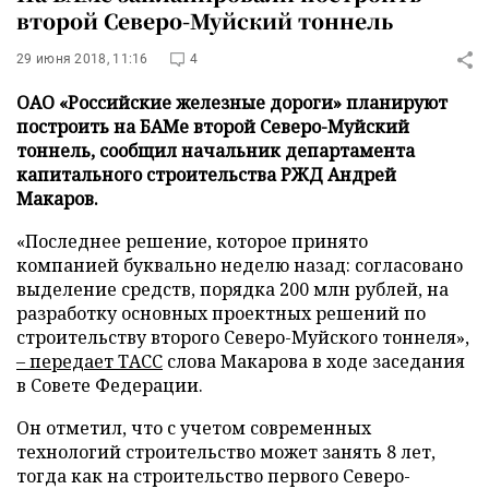
второй Северо-Муйский тоннель
29 июня 2018, 11:16
4
ОАО «Российские железные дороги» планируют
построить на БАМе второй Северо-Муйский
тоннель, сообщил начальник департамента
капитального строительства РЖД Андрей
Макаров.
«Последнее решение, которое принято
компанией буквально неделю назад: согласовано
выделение средств, порядка 200 млн рублей, на
разработку основных проектных решений по
строительству второго Северо-Муйского тоннеля»,
– передает
ТАСС
слова Макарова в ходе заседания
в Совете Федерации.
Он отметил, что с учетом современных
технологий строительство может занять 8 лет,
тогда как на строительство первого Северо-