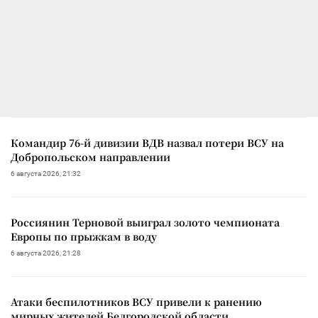
Командир 76-й дивизии ВДВ назвал потери ВСУ на
Добропольском направлении
6 августа 2026, 21:32
Россиянин Терновой выиграл золото чемпионата
Европы по прыжкам в воду
6 августа 2026, 21:28
Атаки беспилотников ВСУ привели к ранению
мирных жителей Белгородской области