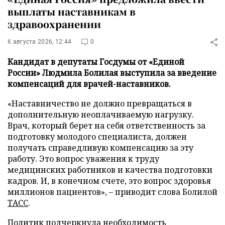
выплаты наставникам в
здравоохранении
6 августа 2026, 12:44
0
Кандидат в депутаты Госдумы от «Единой
России» Людмила Болилая выступила за введение
компенсаций для врачей-наставников.
«Наставничество не должно превращаться в
дополнительную неоплачиваемую нагрузку.
Врач, который берет на себя ответственность за
подготовку молодого специалиста, должен
получать справедливую компенсацию за эту
работу. Это вопрос уважения к труду
медицинских работников и качества подготовки
кадров. И, в конечном счете, это вопрос здоровья
миллионов пациентов», – приводит слова Болилой
ТАСС
.
Политик подчеркнула необходимость