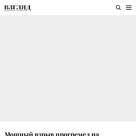
Мощный взрыв прогремел на