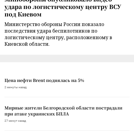
удара по логистическому центру ВСУ
под Киевом
Министерство обороны России показало
последствия удара беспилотников по
логистическому центру, расположенному в
Киевской области.
Цена нефти Brent поднялась на 5%
2 минуты назад
Мирные жители Белгородской области пострадали
при атаке украинских БПЛА
27 минут назад