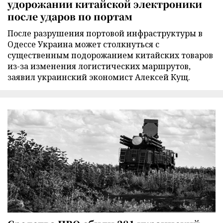
удорожании китайской электроники
после ударов по портам
После разрушения портовой инфраструктуры в
Одессе Украина может столкнуться с
существенным подорожанием китайских товаров
из-за изменения логистических маршрутов,
заявил украинский экономист Алексей Кущ.