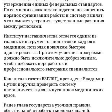
утверждения единых федеральных стандартов.
По ее мнению, важно законодательно закрепить
порядок организации работы и систему выплат,
что поможет устранить существенные различия
между регионами.
Институт наставничества остается одним из
главных инструментов подготовки кадров в
медицине, позволяя новичкам быстрее
адаптироваться. При этом участие в программе
должно быть исключительно добровольным,
чтобы избежать переработок и
профессионального выгорания специалистов.
Как писала газета ВЗГЛЯД, президент Владимир
Путин
поручил
проверить систему
наставничества для выпускников медицинских
вузов.
Ранее глава государства
уточнил
правила
обязательной отработки молодых врачей.