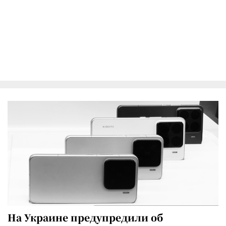
На Украине предупредили об