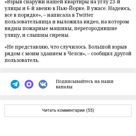
«Взрыв снаружи нашей квартиры на углу 23-й
улицы и 6-й авеню в Нью-Йорке. В ужасе. Надеюсь,
все в порядке», – написала в Twitter
пользовательница и выложила видео, на котором
видны пожарные машины, перегородившие
улицу, и слышны сирены.
«Не представляю, что случилось. Большой взрыв
рядом с моим зданием в Челси», – сообщил другой
пользователь.
Подписывайтесь на наши
каналы
Читать комментарии
(55)