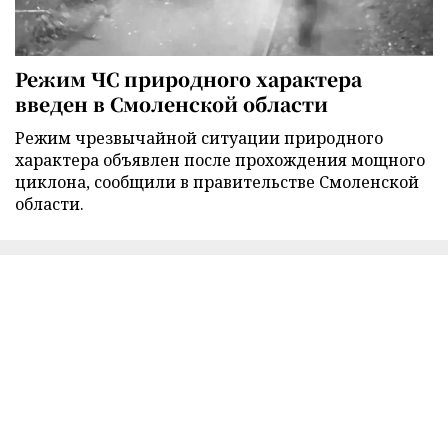
Режим ЧС природного характера
введен в Смоленской области
Режим чрезвычайной ситуации природного
характера объявлен после прохождения мощного
циклона, сообщили в правительстве Смоленской
области.