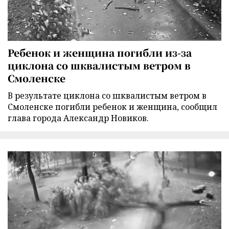
Ребенок и женщина погибли из-за
циклона со шквалистым ветром в
Смоленске
В результате циклона со шквалистым ветром в
Смоленске погибли ребенок и женщина, сообщил
глава города Александр Новиков.