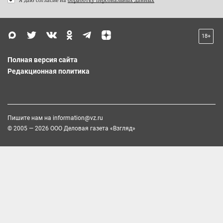
18+
Полная версия сайта
Редакционная политика
Пишите нам на
information@vz.ru
© 2005 — 2026 ООО Деловая газета «Взгляд»