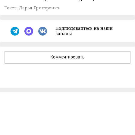
Текст: Дарья Григоренко
Подписывайтесь на наши
каналы
Комментировать