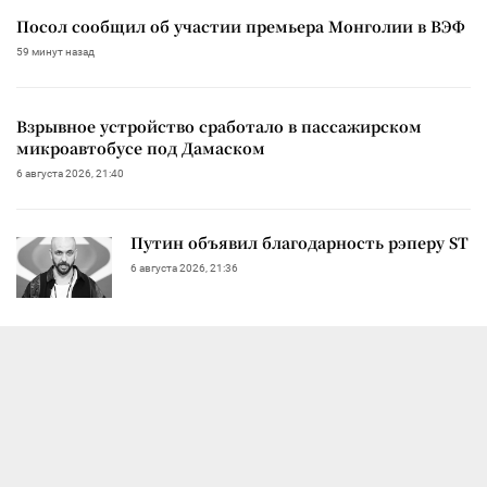
Посол сообщил об участии премьера Монголии в ВЭФ
59 минут назад
Взрывное устройство сработало в пассажирском
микроавтобусе под Дамаском
6 августа 2026, 21:40
Путин объявил благодарность рэперу ST
6 августа 2026, 21:36