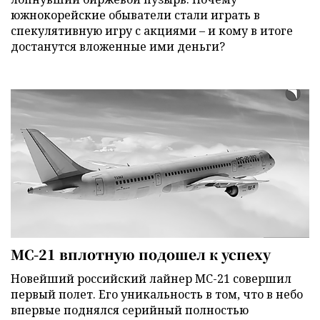
южнокорейские обыватели стали играть в
спекулятивную игру с акциями – и кому в итоге
достанутся вложенные ими деньги?
МС-21 вплотную подошел к успеху
Новейший российский лайнер МС-21 совершил
первый полет. Его уникальность в том, что в небо
впервые поднялся серийный полностью