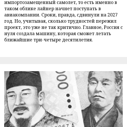
импортозамещенный самолет, то есть именно в
таком облике лайнер начнет поступать в
авиакомпании. Сроки, правда, сдвинули на 2027
год. Но, учитывая, сколько трудностей пережил
проект, это уже не так критично. Главное, Россия с
нуля создала машину, которая сможет летать
ближайшие три-четыре десятилетия.