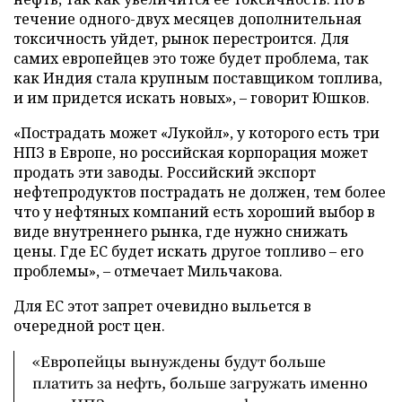
течение одного-двух месяцев дополнительная
токсичность уйдет, рынок перестроится. Для
самих европейцев это тоже будет проблема, так
как Индия стала крупным поставщиком топлива,
и им придется искать новых», – говорит Юшков.
«Пострадать может «Лукойл», у которого есть три
НПЗ в Европе, но российская корпорация может
продать эти заводы. Российский экспорт
нефтепродуктов пострадать не должен, тем более
что у нефтяных компаний есть хороший выбор в
виде внутреннего рынка, где нужно снижать
цены. Где ЕС будет искать другое топливо – его
проблемы», – отмечает Мильчакова.
Для ЕС этот запрет очевидно выльется в
очередной рост цен.
«Европейцы вынуждены будут больше
платить за нефть, больше загружать именно