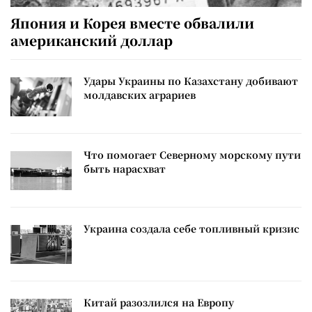
Япония и Корея вместе обвалили
американский доллар
Удары Украины по Казахстану добивают
молдавских аграриев
Что помогает Северному морскому пути
быть нарасхват
Украина создала себе топливный кризис
Китай разозлился на Европу