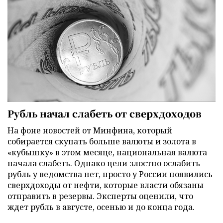
Рубль начал слабеть от сверхдоходов
На фоне новостей от Минфина, который
собирается скупать больше валюты и золота в
«кубышку» в этом месяце, национальная валюта
начала слабеть. Однако цели злостно ослабить
рубль у ведомства нет, просто у России появились
сверхдоходы от нефти, которые власти обязаны
отправить в резервы. Эксперты оценили, что
ждет рубль в августе, осенью и до конца года.