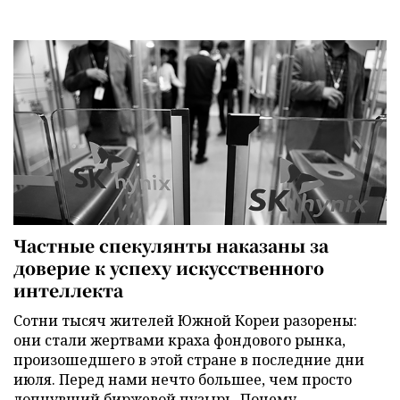
Частные спекулянты наказаны за
доверие к успеху искусственного
интеллекта
Сотни тысяч жителей Южной Кореи разорены:
они стали жертвами краха фондового рынка,
произошедшего в этой стране в последние дни
июля. Перед нами нечто большее, чем просто
лопнувший биржевой пузырь. Почему