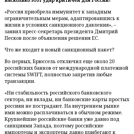
«Россия приобрела иммунитет к западным
ограничительным мерам, адаптировавшись к
жизни в условиях санкционного давления», –
заявил пресс-секретарь президента Дмитрий
Песков после объявления решения ЕС.
Что же входит в новый санкционный пакет?
Во-первых, Брюссель отключил еще около 20
российских банков от международной платежной
системы SWIFT, полностью запретив любые
транзакции.
«Ни стабильность российского банковского
сектора, ни вклады, ни банковские карты простых
россиян не пострадают. На внутреннем рынке
ими можно расплачиваться в обычном режиме.
Крупнейшие российские банки уже давно под
санкциями Запада, поэтому российские
импортеры и экспортеры давно прибегают к