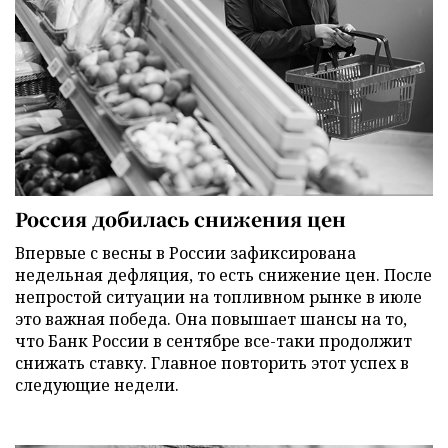
Россия добилась снижения цен
Впервые с весны в России зафиксирована
недельная дефляция, то есть снижение цен. После
непростой ситуации на топливном рынке в июле
это важная победа. Она повышает шансы на то,
что Банк России в сентябре все-таки продолжит
снижать ставку. Главное повторить этот успех в
следующие недели.