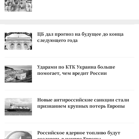
ЦБ дал прогноз на будущее до конца
следующего года
Ударами по КТК Украина больше
помогает, чем вредит России
Новые антироссийские санкции стали
признанием крупных потерь Европы
Российское ядерное топливо будут
создавать в центре Европы