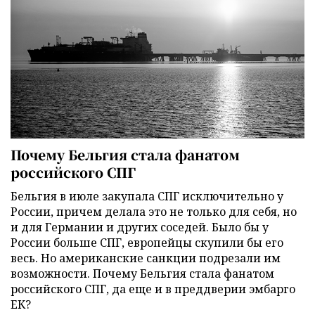
Почему Бельгия стала фанатом
российского СПГ
Бельгия в июле закупала СПГ исключительно у
России, причем делала это не только для себя, но
и для Германии и других соседей. Было бы у
России больше СПГ, европейцы скупили бы его
весь. Но американские санкции подрезали им
возможности. Почему Бельгия стала фанатом
российского СПГ, да еще и в преддверии эмбарго
ЕК?