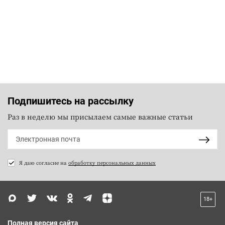
Подпишитесь на рассылку
Раз в неделю мы присылаем самые важные статьи
Я даю согласие на
обработку персональных данных
18+
Полная версия сайта