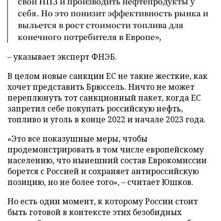
свои НПЗ и производить нефтепродукты у
себя. Но это понизит эффективность рынка и
выльется в рост стоимости топлива для
конечного потребителя в Европе»,
– указывает эксперт ФНЭБ.
В целом новые санкции ЕС не такие жесткие, как
хочет представить Брюссель. Ничто не может
переплюнуть тот санкционный пакет, когда ЕС
запретил себе покупать российскую нефть,
топливо и уголь в конце 2022 и начале 2023 года.
«Это все показушные меры, чтобы
продемонстрировать в том числе европейскому
населению, что нынешний состав Еврокомиссии
борется с Россией и сохраняет антироссийскую
позицию, но не более того», – считает Юшков.
Но есть один момент, к которому России стоит
быть готовой в контексте этих безобидных