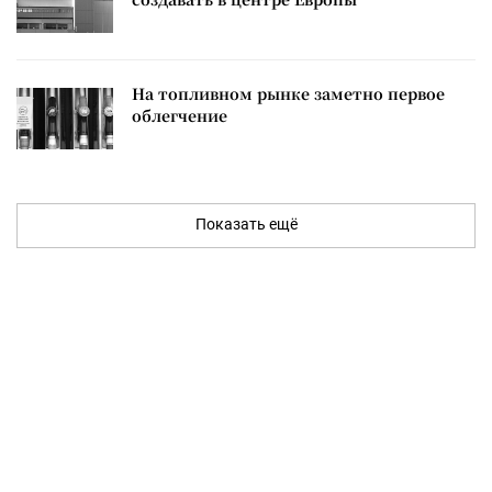
На топливном рынке заметно первое
облегчение
Показать ещё