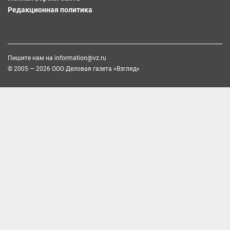
Редакционная политика
Пишите нам на
information@vz.ru
© 2005 — 2026 ООО Деловая газета «Взгляд»