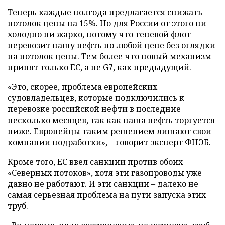
Теперь каждые полгода предлагается снижать
потолок цены на 15%. Но для России от этого ни
холодно ни жарко, потому что теневой флот
перевозит нашу нефть по любой цене без оглядки
на потолок цены. Тем более что новый механизм
принят только ЕС, а не G7, как предыдущий.
«Это, скорее, проблема европейских
судовладельцев, которые подключились к
перевозке российской нефти в последние
несколько месяцев, так как наша нефть торгуется
ниже. Европейцы таким решением лишают свои
компании подработки», – говорит эксперт ФНЭБ.
Кроме того, ЕС ввел санкции против обоих
«Северных потоков», хотя эти газопроводы уже
давно не работают. И эти санкции – далеко не
самая серьезная проблема на пути запуска этих
труб.