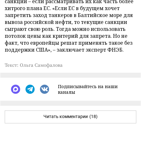
санкций – если рассматривать их как часть более
хитрого плана ЕС. «Если ЕС в будущем хочет
запретить заход танкеров в Балтийское море для
вывоза российской нефти, то текущие санкции
сыграют свою роль. Тогда можно использовать
потолок цены как критерий для запрета. Но не
факт, что европейцы решат применять такое без
поддержки США», – заключает эксперт ФНЭБ.
Текст: Ольга Самофалова
Подписывайтесь на наши
каналы
Читать комментарии
(18)