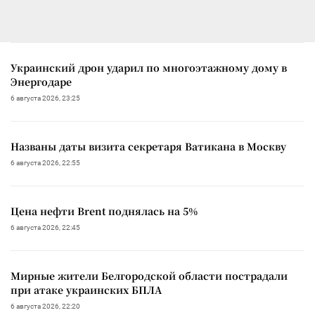
Украинский дрон ударил по многоэтажному дому в
Энергодаре
6 августа 2026, 23:25
Названы даты визита секретаря Ватикана в Москву
6 августа 2026, 22:55
Цена нефти Brent поднялась на 5%
6 августа 2026, 22:45
Мирные жители Белгородской области пострадали
при атаке украинских БПЛА
6 августа 2026, 22:20