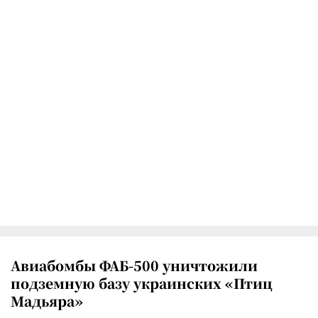
Авиабомбы ФАБ-500 уничтожили
подземную базу украинских «Птиц
Мадьяра»