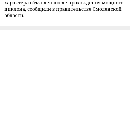
характера объявлен после прохождения мощного
циклона, сообщили в правительстве Смоленской
области.