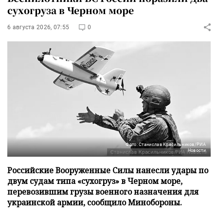
сухогруза в Черном море
6 августа 2026, 07:55
0
Фото: Станислав Красильников/РИА
Новости
Российские Вооруженные Силы нанесли удары по
двум судам типа «сухогруз» в Черном море,
перевозившим грузы военного назначения для
украинской армии, сообщило Минобороны.