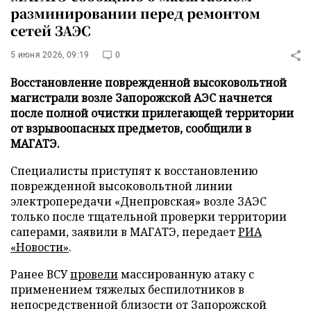
разминировании перед ремонтом
сетей ЗАЭС
5 июня 2026, 09:19
0
Восстановление поврежденной высоковольтной
магистрали возле Запорожской АЭС начнется
после полной очистки прилегающей территории
от взрывоопасных предметов, сообщили в
МАГАТЭ.
Специалисты приступят к восстановлению
поврежденной высоковольтной линии
электропередачи «Днепровская» возле ЗАЭС
только после тщательной проверки территории
саперами, заявили в МАГАТЭ, передает
РИА
«Новости»
.
Ранее ВСУ
провели
массированную атаку с
применением тяжелых беспилотников в
непосредственной близости от Запорожской