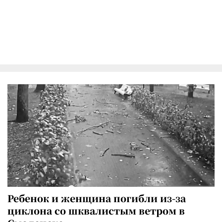
Ребенок и женщина погибли из-за
циклона со шквалистым ветром в