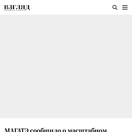
МАГАТЭ сообщило о масштабном