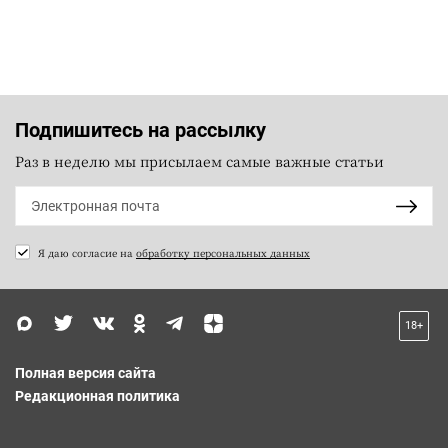
Подпишитесь на рассылку
Раз в неделю мы присылаем самые важные статьи
Я даю согласие на
обработку персональных данных
18+
Полная версия сайта
Редакционная политика