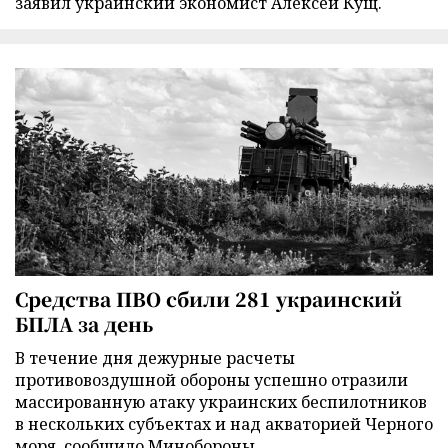
заявил украинский экономист Алексей Кущ.
Средства ПВО сбили 281 украинский
БПЛА за день
В течение дня дежурные расчеты
противовоздушной обороны успешно отразили
массированную атаку украинских беспилотников
в нескольких субъектах и над акваторией Черного
моря, сообщило Минобороны.