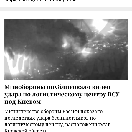
Минобороны опубликовало видео
удара по логистическому центру ВСУ
под Киевом
Министерство обороны России показало
последствия удара беспилотников по
логистическому центру, расположенному в
Киевской области.