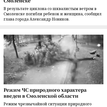
Смоленске
В результате циклона со шквалистым ветром в
Смоленске погибли ребенок и женщина, сообщил
глава города Александр Новиков.
Режим ЧС природного характера
введен в Смоленской области
Режим чрезвычайной ситуации природного