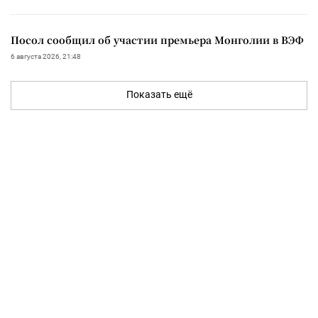
Посол сообщил об участии премьера Монголии в ВЭФ
6 августа 2026, 21:48
Показать ещё