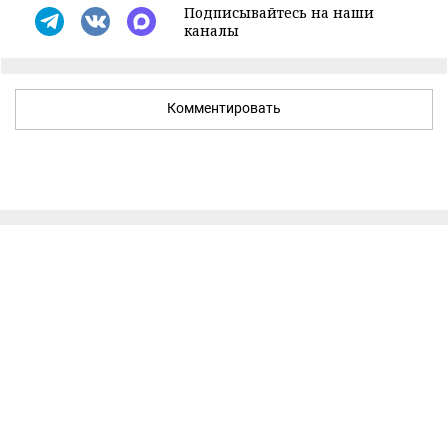
Подписывайтесь на наши
каналы
Комментировать