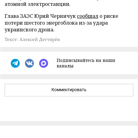
атомной электростанции.
Глава ЗАЭС Юрий Черничук
сообщал
о риске
потери шестого энергоблока из-за удара
украинского дрона.
Текст: Алексей Дегтярёв
Подписывайтесь на наши
каналы
Комментировать