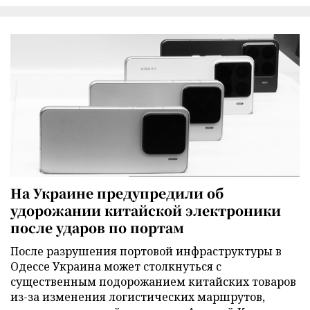
На Украине предупредили об
удорожании китайской электроники
после ударов по портам
После разрушения портовой инфраструктуры в
Одессе Украина может столкнуться с
существенным подорожанием китайских товаров
из-за изменения логистических маршрутов,