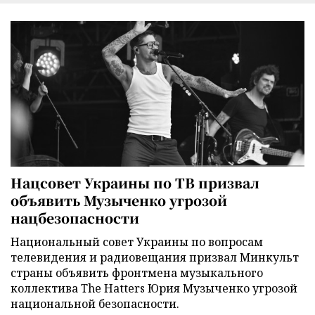
Нацсовет Украины по ТВ призвал
объявить Музыченко угрозой
нацбезопасности
Национальный совет Украины по вопросам
телевидения и радиовещания призвал Минкульт
страны объявить фронтмена музыкального
коллектива The Hatters Юрия Музыченко угрозой
национальной безопасности.