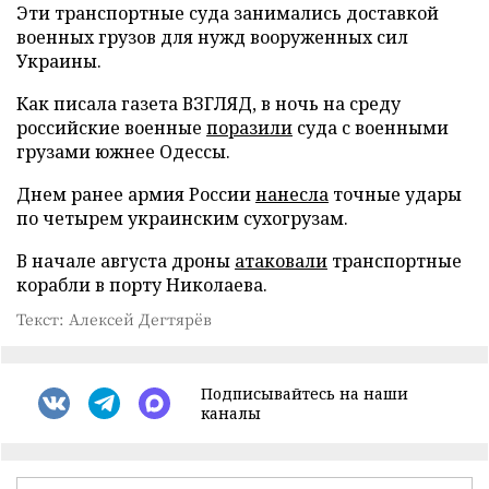
Эти транспортные суда занимались доставкой
военных грузов для нужд вооруженных сил
Украины.
Как писала газета ВЗГЛЯД, в ночь на среду
российские военные
поразили
суда с военными
грузами южнее Одессы.
Днем ранее армия России
нанесла
точные удары
по четырем украинским сухогрузам.
В начале августа дроны
атаковали
транспортные
корабли в порту Николаева.
Текст: Алексей Дегтярёв
Подписывайтесь на наши
каналы