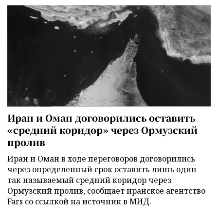
Иран и Оман договорились оставить
«средний коридор» через Ормузский
пролив
Иран и Оман в ходе переговоров договорились
через определенный срок оставить лишь один
так называемый средний коридор через
Ормузский пролив, сообщает иранское агентство
Fars со ссылкой на источник в МИД.