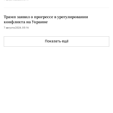
Трамп заявил о прогрессе в урегулировании
конфликта на Украине
7 августа 2026, 05:16
Показать ещё