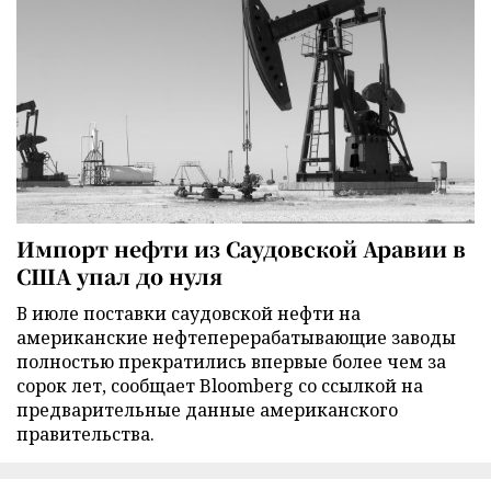
Импорт нефти из Саудовской Аравии в
США упал до нуля
В июле поставки саудовской нефти на
американские нефтеперерабатывающие заводы
полностью прекратились впервые более чем за
сорок лет, сообщает Bloomberg со ссылкой на
предварительные данные американского
правительства.