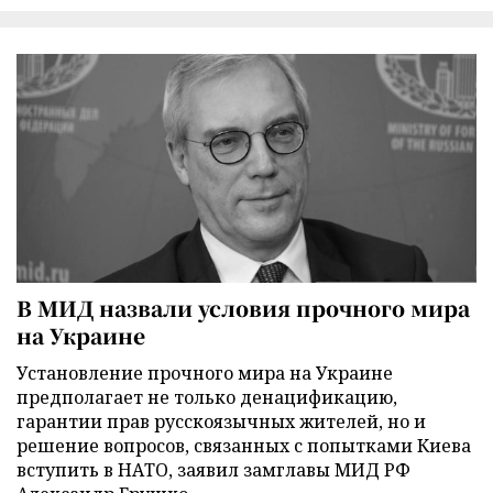
В МИД назвали условия прочного мира
на Украине
Установление прочного мира на Украине
предполагает не только денацификацию,
гарантии прав русскоязычных жителей, но и
решение вопросов, связанных с попытками Киева
вступить в НАТО, заявил замглавы МИД РФ