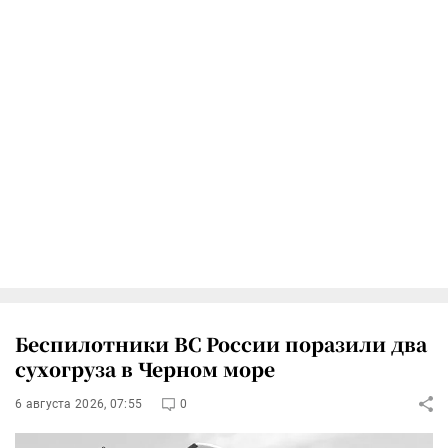
Беспилотники ВС России поразили два
сухогруза в Черном море
6 августа 2026, 07:55
0