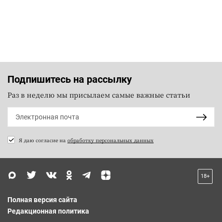
Подпишитесь на рассылку
Раз в неделю мы присылаем самые важные статьи
Я даю согласие на
обработку персональных данных
18+
Полная версия сайта
Редакционная политика