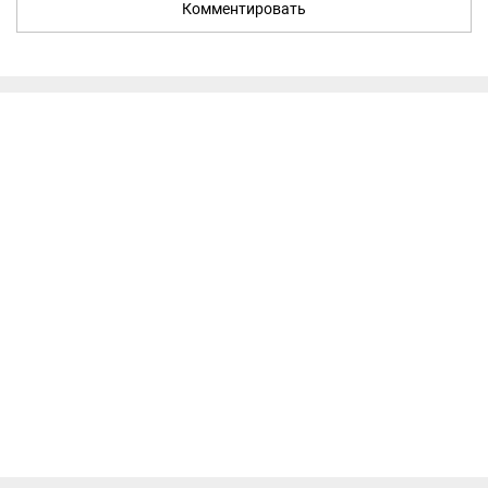
Комментировать