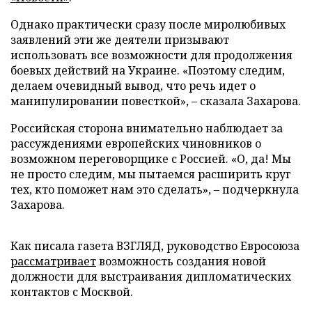
Однако практически сразу после миролюбивых
заявлений эти же деятели призывают
использовать все возможности для продолжения
боевых действий на Украине. «Поэтому следим,
делаем очевидный вывод, что речь идет о
манипулировании повесткой», – сказала Захарова.
Российская сторона внимательно наблюдает за
рассуждениями европейских чиновников о
возможном переговорщике с Россией. «О, да! Мы
не просто следим, мы пытаемся расширить круг
тех, кто поможет нам это сделать», – подчеркнула
Захарова.
Как писала газета ВЗГЛЯД, руководство Евросоюза
рассматривает
возможность создания новой
должности для выстраивания дипломатических
контактов с Москвой.