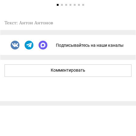
Текст: Антон Антонов
Подписывайтесь на наши каналы
Комментировать