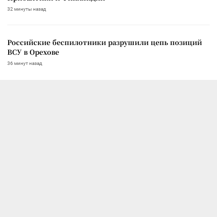
32 минуты назад
Российские беспилотники разрушили цепь позиций
ВСУ в Орехове
36 минут назад