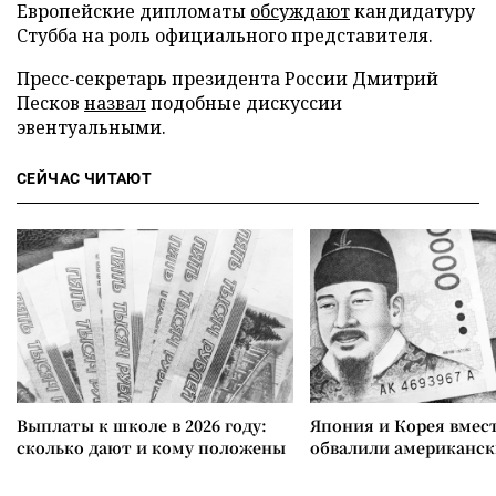
Европейские дипломаты
обсуждают
кандидатуру
Стубба на роль официального представителя.
Пресс-секретарь президента России Дмитрий
Песков
назвал
подобные дискуссии
эвентуальными.
СЕЙЧАС ЧИТАЮТ
Выплаты к школе в 2026 году:
Япония и Корея вмес
сколько дают и кому положены
обвалили американск