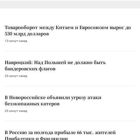
Товарооборот между Китаем и Евросоюзом вырос до
530 млрд долларов
13 минут назад
Навроцкий: Над Польшей не должно быть
бандеровских флагов
26 минут назад
В Новороссийске объявили угрозу атаки
безэкипажных катеров
26 минут назад
В Россию за полгода прибыло 66 тыс. жителей
Прибалтики и Финляндии