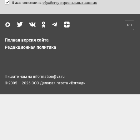
Я даю согласие на
обработку персональных данных
18+
Полная версия сайта
Редакционная политика
Пишите нам на
information@vz.ru
© 2005 — 2026 ООО Деловая газета «Взгляд»