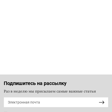
Подпишитесь на рассылку
Раз в неделю мы присылаем самые важные статьи