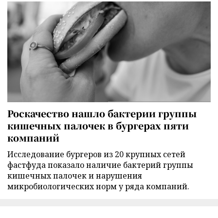
Роскачество нашло бактерии группы
кишечных палочек в бургерах пяти
компаний
Исследование бургеров из 20 крупных сетей
фастфуда показало наличие бактерий группы
кишечных палочек и нарушения
микробиологических норм у ряда компаний.