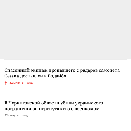
Спасенный экипаж пропавшего с радаров самолета
Cessna доставлен в Бодайбо
32 минуты назад
В Черниговской области убили украинского
пограничника, перепутав его с военкомом
42 минуты назад