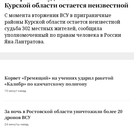
Курской области остается неизвестной
С момента вторжения ВСУ в приграничные
районы Курской области остается неизвестной
судьба 302 местных жителей, сообщила
уполномоченный по правам человека в России
Яна Лантратова.
Корвет «Гремящий» на учениях ударил ракетой
«Калибр» по камчатскому полигону
10 минут назад
За ночь в Ростовской области уничтожили более 20
дронов ВСУ
24 минуты назад