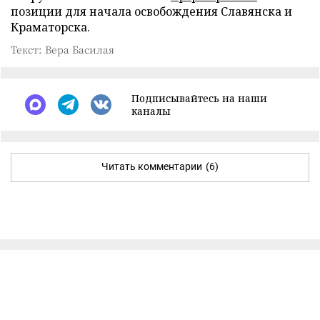
позиции для начала освобождения Славянска и
Краматорска.
Текст: Вера Басилая
Подписывайтесь на наши
каналы
Читать комментарии
(6)