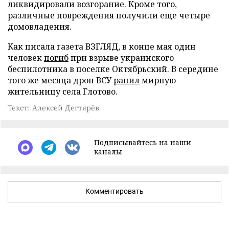
ликвидировали возгорание. Кроме того,
различные повреждения получили еще четыре
домовладения.
Как писала газета ВЗГЛЯД, в конце мая один
человек
погиб
при взрыве украинского
беспилотника в поселке Октябрьский. В середине
того же месяца дрон ВСУ
ранил
мирную
жительницу села Глотово.
Текст: Алексей Дегтярёв
Подписывайтесь на наши
каналы
Комментировать