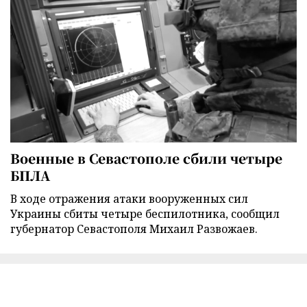
Военные в Севастополе сбили четыре
БПЛА
В ходе отражения атаки вооруженных сил
Украины сбиты четыре беспилотника, сообщил
губернатор Севастополя Михаил Развожаев.