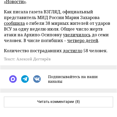
«Новости»
.
Как писала газета ВЗГЛЯД, официальный
представитель МИД России Мария Захарова
сообщила
о гибели 38 мирных жителей от ударов
ВСУ за одну неделю июля. Общее число жертв
атаки на Архипо-Осиповку
увеличилось
до семи
человек. В числе погибших –
четверо детей
.
Количество пострадавших
достигло
58 человек.
Текст: Алексей Дегтярёв
Подписывайтесь на наши
каналы
Читать комментарии
(8)