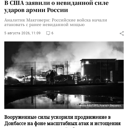
В США заявили о невиданной силе
ударов армии России
Аналитик Макговерн: Российские войска начали
атаковать с ранее невиданной мощью
5 августа 2026, 11:09
6
Фото: REUTERS/Anatolii Stepanov
Вооруженные силы ускорили продвижение в
Донбассе на фоне масштабных атак и истощения