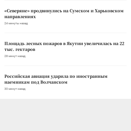
«Северяне» продвинулись на Сумском и Харьковском
направлениях
24 минуты назад
Площадь лесных пожаров в Якутии увеличилась на 22
тыс. гектаров
28 минут назад
Российская авиация ударила по иностранным
наемникам под Волчанском
30 минут назад