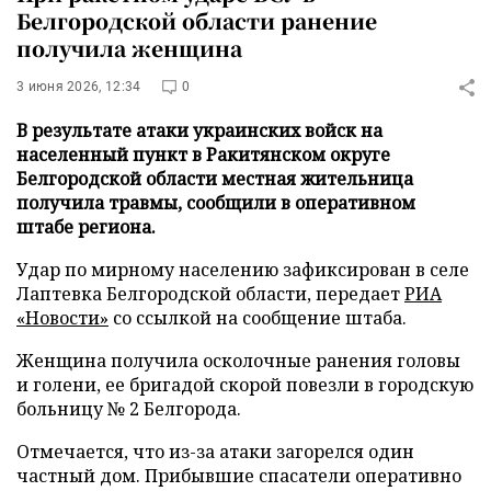
Белгородской области ранение
получила женщина
3 июня 2026, 12:34
0
В результате атаки украинских войск на
населенный пункт в Ракитянском округе
Белгородской области местная жительница
получила травмы, сообщили в оперативном
штабе региона.
Удар по мирному населению зафиксирован в селе
Лаптевка Белгородской области, передает
РИА
«Новости»
со ссылкой на сообщение штаба.
Женщина получила осколочные ранения головы
и голени, ее бригадой скорой повезли в городскую
больницу № 2 Белгорода.
Отмечается, что из-за атаки загорелся один
частный дом. Прибывшие спасатели оперативно