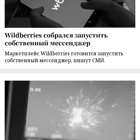
Wildberries собрался запустить
собственный мессенджер
Маркетплейс Wildberries готовится запустить
собственный мессенджер, пишут СМИ.