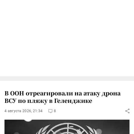
В ООН отреагировали на атаку дрона
ВСУ по пляжу в Геленджике
4 августа 2026, 21:34
8