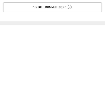
Читать комментарии
(9)