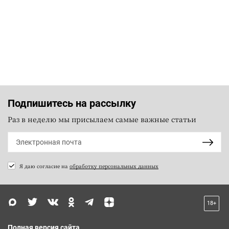
Подпишитесь на рассылку
Раз в неделю мы присылаем самые важные статьи
Я даю согласие на
обработку персональных данных
18+
Полная версия сайта