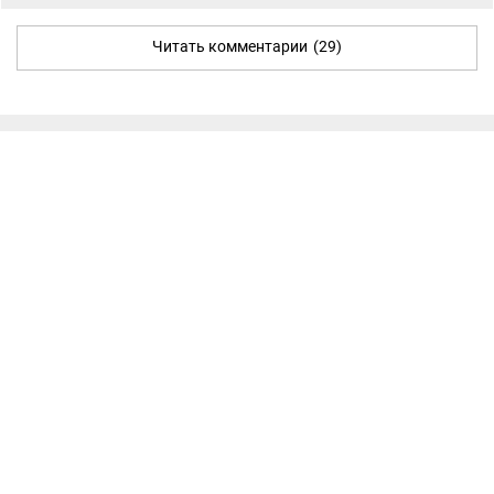
Читать комментарии
(29)