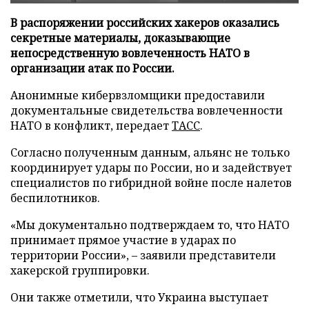
В распоряжении российских хакеров оказались
секретные материалы, доказывающие
непосредственную вовлеченность НАТО в
организации атак по России.
Анонимные кибервзломщики предоставили
документальные свидетельства вовлеченности
НАТО в конфликт, передает
ТАСС
.
Согласно полученным данным, альянс не только
координирует удары по России, но и задействует
специалистов по гибридной войне после налетов
беспилотников.
«Мы документально подтверждаем то, что НАТО
принимает прямое участие в ударах по
территории России», – заявили представители
хакерской группировки.
Они также отметили, что Украина выступает