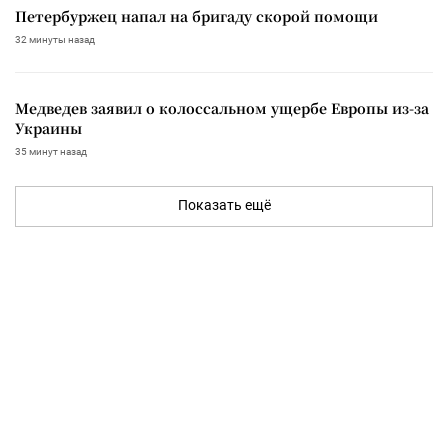
Петербуржец напал на бригаду скорой помощи
32 минуты назад
Медведев заявил о колоссальном ущербе Европы из-за
Украины
35 минут назад
Показать ещё