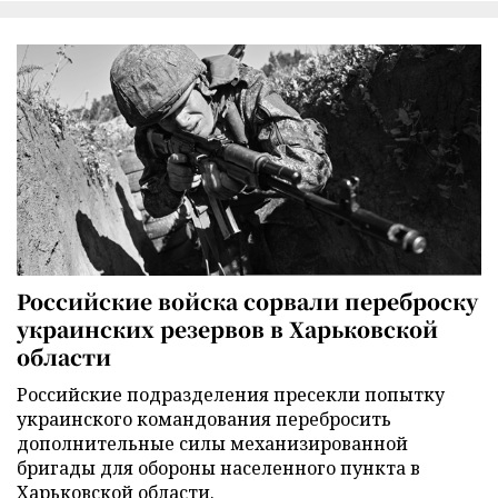
Российские войска сорвали переброску
украинских резервов в Харьковской
области
Российские подразделения пресекли попытку
украинского командования перебросить
дополнительные силы механизированной
бригады для обороны населенного пункта в
Харьковской области.