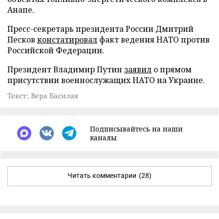
Анапе.
Пресс-секретарь президента России Дмитрий
Песков
констатировал
факт ведения НАТО против
Российской Федерации.
Президент Владимир Путин
заявил
о прямом
присутствии военнослужащих НАТО на Украине.
Текст: Вера Басилая
Подписывайтесь на наши
каналы
Читать комментарии
(28)