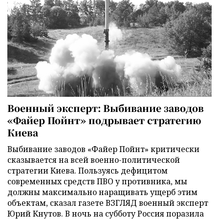
Военный эксперт: Выбивание заводов
«Файер Пойнт» подрывает стратегию
Киева
Выбивание заводов «Файер Пойнт» критически
сказывается на всей военно-политической
стратегии Киева. Пользуясь дефицитом
современных средств ПВО у противника, мы
должны максимально наращивать ущерб этим
объектам, сказал газете ВЗГЛЯД военный эксперт
Юрий Кнутов. В ночь на субботу Россия поразила