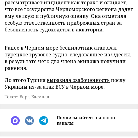
рассматривает инцидент как теракт и ожидает,
что все государства Черноморского региона дадут
ему четкую и публичную оценку. Она отметила
особую ответственность прибрежных стран за
безопасность судоходства в акватории.
Ранее в Черном море беспилотник
атаковал
турецкое грузовое судно, следовавшее из Одессы,
в результате чего два члена экипажа получили
ранения.
До этого Турция
выразила озабоченность
послу
Украины из-за атак ВСУ в Черном море.
Текст: Вера Басилая
Подписывайтесь на наши
каналы