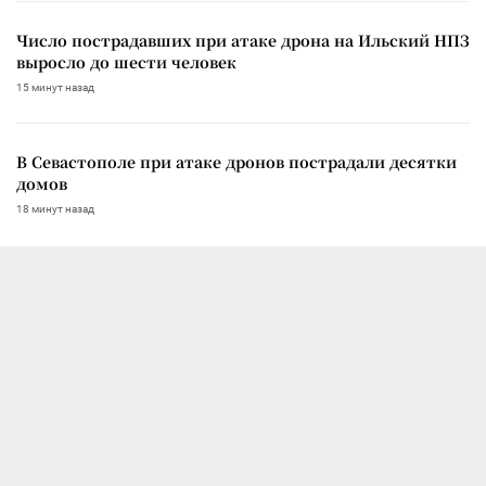
Число пострадавших при атаке дрона на Ильский НПЗ
выросло до шести человек
15 минут назад
В Севастополе при атаке дронов пострадали десятки
домов
18 минут назад