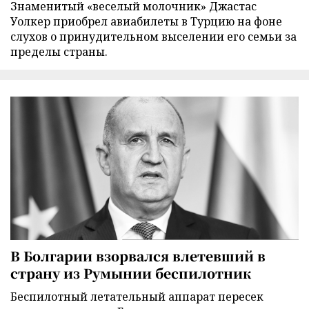
Знаменитый «веселый молочник» Джастас
Уолкер приобрел авиабилеты в Турцию на фоне
слухов о принудительном выселении его семьи за
пределы страны.
В Болгарии взорвался влетевший в
страну из Румынии беспилотник
Беспилотный летательный аппарат пересек