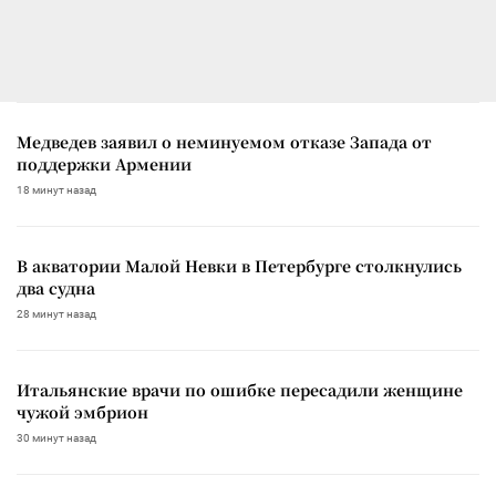
Медведев заявил о неминуемом отказе Запада от
поддержки Армении
18 минут назад
В акватории Малой Невки в Петербурге столкнулись
два судна
28 минут назад
Итальянские врачи по ошибке пересадили женщине
чужой эмбрион
30 минут назад