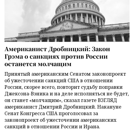
Американист Дробницкий: Закон
Грэма о санкциях против России
останется молчащим
Принятый американским Сенатом законопроект
об ужесточении санкций США в отношении
России, скорее всего, повторит судьбу поправки
Джексона-Вэника и на деле исполняться не будет,
он станет «молчащим», сказал газете ВЗГЛЯД
американист Дмитрий Дробницкий. Накануне
Сенат Конгресса США проголосовал за
законопроект об ужесточении американских
санкций в отношении России и Ирана.