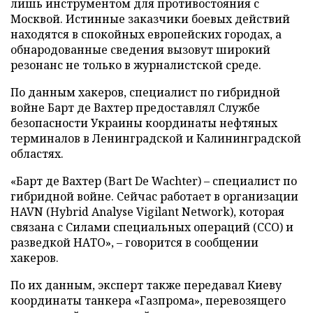
лишь инструментом для противостояния с
Москвой. Истинные заказчики боевых действий
находятся в спокойных европейских городах, а
обнародованные сведения вызовут широкий
резонанс не только в журналистской среде.
По данным хакеров, специалист по гибридной
войне Барт де Вахтер предоставлял Службе
безопасности Украины координаты нефтяных
терминалов в Ленинградской и Калининградской
областях.
«Барт де Вахтер (Bart De Wachter) – специалист по
гибридной войне. Сейчас работает в организации
HAVN (Hybrid Analyse Vigilant Network), которая
связана с Силами специальных операций (ССО) и
разведкой НАТО», – говорится в сообщении
хакеров.
По их данным, эксперт также передавал Киеву
координаты танкера «Газпрома», перевозящего