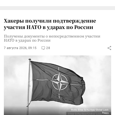
Хакеры получили подтверждение
участия НАТО в ударах по России
Получены документы о непосредственном участии
НАТО в ударах по России
7 августа 2026, 09:15
28
Фото: Elisa Schu/dpa/Global Look
Press