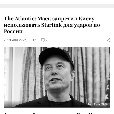
The Atlantic: Маск запретил Киеву
использовать Starlink для ударов по
России
7 августа 2026, 19:12
29
Фото: Zuma/ТАСС