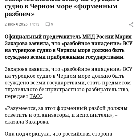
судно в Черном море «форменным
разбоем»
2 июня 2026, 14:13
9
Официальный представитель МИД России Мария
Захарова заявила, что «разбойное нападение» ВСУ
на турецкое судно в Черном море должно быть
осуждено всеми прибрежными государствами.
Захарова заявила, что «разбойное нападение» ВСУ
на турецкое судно в Черном море должно быть
осуждено всеми государствами, стать предметом
тщательного беспристрастного разбирательства,
передает
ТАСС
.
«Разумеется, за этот форменный разбой должны
ответить и организаторы, и исполнители», –
сказала Захарова.
Она подчеркнула, что российская сторона