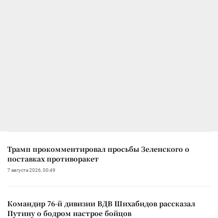
Трамп прокомментировал просьбы Зеленского о
поставках противоракет
7 августа 2026, 00:49
Командир 76-й дивизии ВДВ Шихабидов рассказал
Путину о бодром настрое бойцов