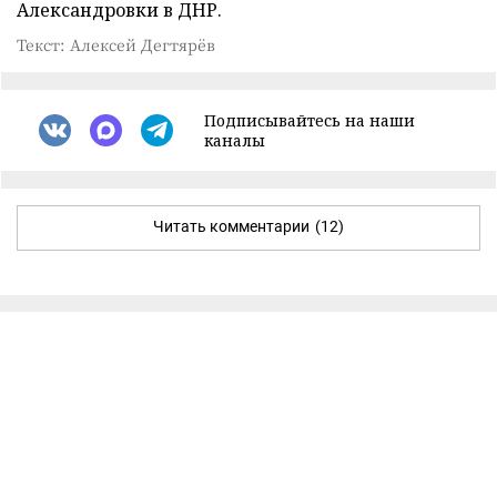
Александровки в ДНР.
Текст: Алексей Дегтярёв
Подписывайтесь на наши
каналы
Читать комментарии
(12)