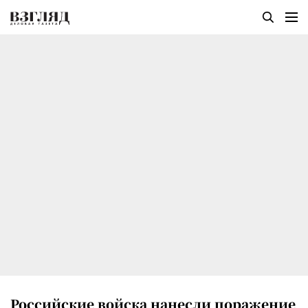
Российские войска нанесли поражение