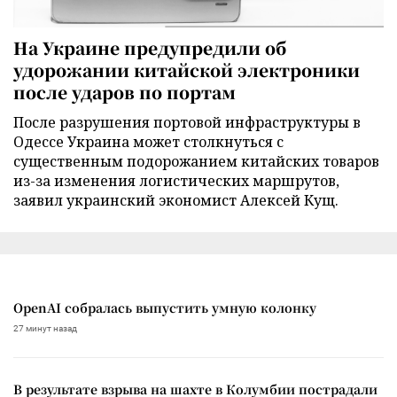
На Украине предупредили об
удорожании китайской электроники
после ударов по портам
После разрушения портовой инфраструктуры в
Одессе Украина может столкнуться с
существенным подорожанием китайских товаров
из-за изменения логистических маршрутов,
заявил украинский экономист Алексей Кущ.
OpenAI собралась выпустить умную колонку
27 минут назад
В результате взрыва на шахте в Колумбии пострадали