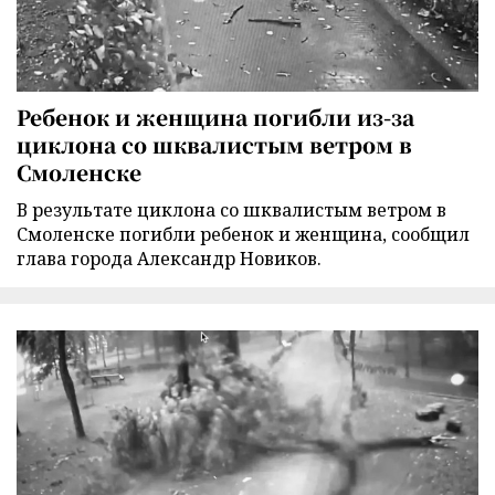
Ребенок и женщина погибли из-за
циклона со шквалистым ветром в
Смоленске
В результате циклона со шквалистым ветром в
Смоленске погибли ребенок и женщина, сообщил
глава города Александр Новиков.