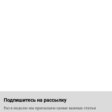
Подпишитесь на рассылку
Раз в неделю мы присылаем самые важные статьи