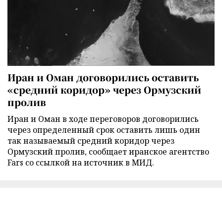
Иран и Оман договорились оставить
«средний коридор» через Ормузский
пролив
Иран и Оман в ходе переговоров договорились
через определенный срок оставить лишь один
так называемый средний коридор через
Ормузский пролив, сообщает иранское агентство
Fars со ссылкой на источник в МИД.