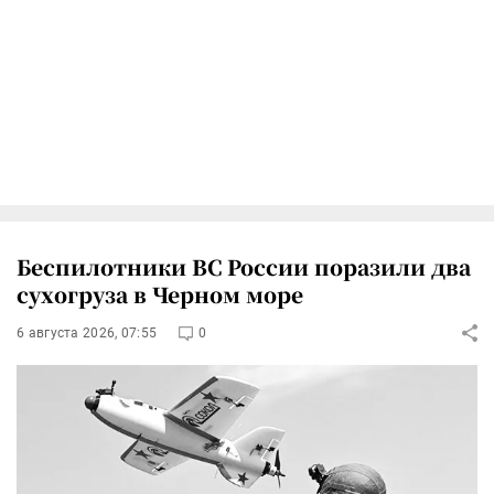
Беспилотники ВС России поразили два
сухогруза в Черном море
6 августа 2026, 07:55
0