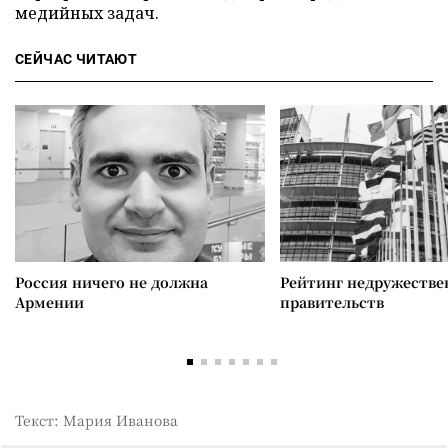
медийных задач.
СЕЙЧАС ЧИТАЮТ
Россия ничего не должна
Рейтинг недружеств
Армении
правительств
Текст: Мария Иванова