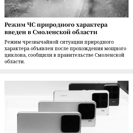
Режим ЧС природного характера
введен в Смоленской области
Режим чрезвычайной ситуации природного
характера объявлен после прохождения мощного
циклона, сообщили в правительстве Смоленской
области.