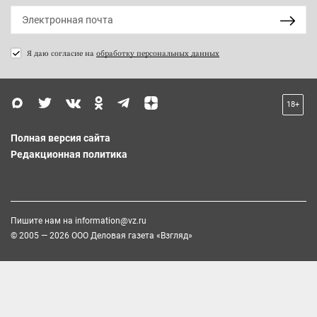
Я даю согласие на
обработку персональных данных
18+
Полная версия сайта
Редакционная политика
Пишите нам на
information@vz.ru
© 2005 — 2026 ООО Деловая газета «Взгляд»