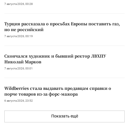
7 августа 2026, 00:28
Турция рассказала о просьбах Европы поставить газ,
но не российский
7 августа 2026, 00:19
Скончался художник и бывший ректор ЛВХПУ
Николай Марков
7 августа 2026, 00:01
Wildberries стала выдавать продавцам справки о
порче товаров из-за форс-мажора
6 августа 2026, 23:52
Показать ещё