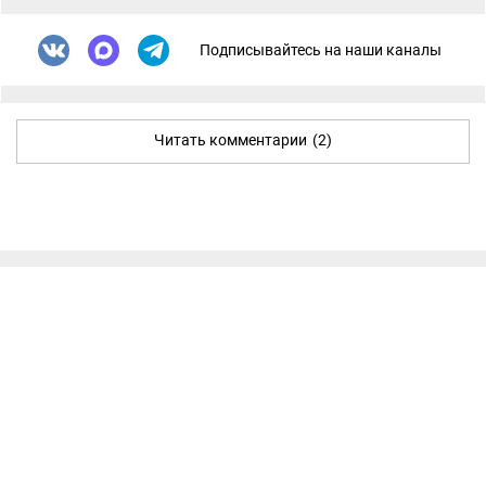
Подписывайтесь на наши каналы
Читать комментарии
(2)