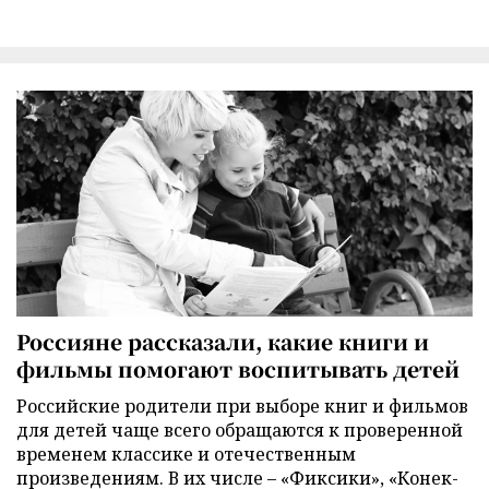
Россияне рассказали, какие книги и
фильмы помогают воспитывать детей
Российские родители при выборе книг и фильмов
для детей чаще всего обращаются к проверенной
временем классике и отечественным
произведениям. В их числе – «Фиксики», «Конек-