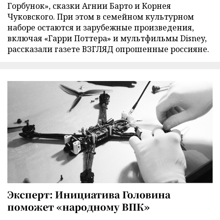
Горбунок», сказки Агнии Барто и Корнея
Чуковского. При этом в семейном культурном
наборе остаются и зарубежные произведения,
включая «Гарри Поттера» и мультфильмы Disney,
рассказали газете ВЗГЛЯД опрошенные россияне.
Эксперт: Инициатива Головина
поможет «народному ВПК»