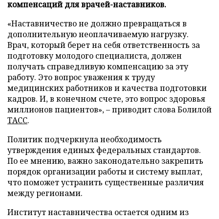
компенсаций для врачей-наставников.
«Наставничество не должно превращаться в
дополнительную неоплачиваемую нагрузку.
Врач, который берет на себя ответственность за
подготовку молодого специалиста, должен
получать справедливую компенсацию за эту
работу. Это вопрос уважения к труду
медицинских работников и качества подготовки
кадров. И, в конечном счете, это вопрос здоровья
миллионов пациентов», – приводит слова Болилой
ТАСС
.
Политик подчеркнула необходимость
утверждения единых федеральных стандартов.
По ее мнению, важно законодательно закрепить
порядок организации работы и систему выплат,
что поможет устранить существенные различия
между регионами.
Институт наставничества остается одним из