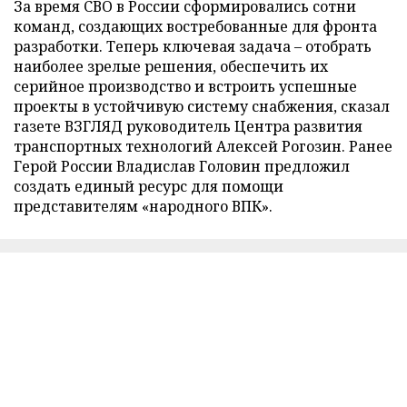
За время СВО в России сформировались сотни
команд, создающих востребованные для фронта
разработки. Теперь ключевая задача – отобрать
наиболее зрелые решения, обеспечить их
серийное производство и встроить успешные
проекты в устойчивую систему снабжения, сказал
газете ВЗГЛЯД руководитель Центра развития
транспортных технологий Алексей Рогозин. Ранее
Герой России Владислав Головин предложил
создать единый ресурс для помощи
представителям «народного ВПК».