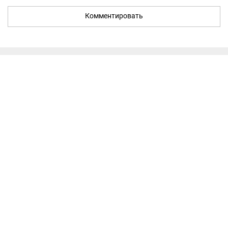
Комментировать