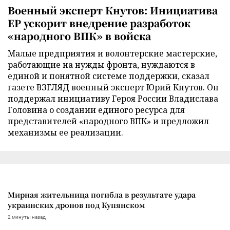
Военный эксперт Кнутов: Инициатива
ЕР ускорит внедрение разработок
«народного ВПК» в войска
Малые предприятия и волонтерские мастерские,
работающие на нужды фронта, нуждаются в
единой и понятной системе поддержки, сказал
газете ВЗГЛЯД военный эксперт Юрий Кнутов. Он
поддержал инициативу Героя России Владислава
Головина о создании единого ресурса для
представителей «народного ВПК» и предложил
механизмы ее реализации.
Мирная жительница погибла в результате удара
украинских дронов под Купянском
2 минуты назад