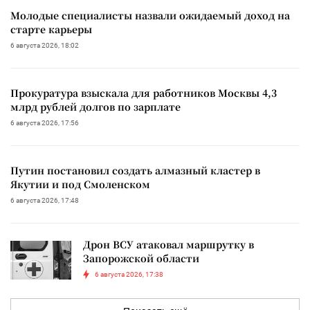
Молодые специалисты назвали ожидаемый доход на
старте карьеры
6 августа 2026, 18:02
Прокуратура взыскала для работников Москвы 4,3
млрд рублей долгов по зарплате
6 августа 2026, 17:56
Путин постановил создать алмазный кластер в
Якутии и под Смоленском
6 августа 2026, 17:48
Дрон ВСУ атаковал маршрутку в
Запорожской области
6 августа 2026, 17:38