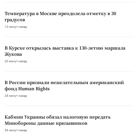
Температура в Москве преодолела отметку в 30
градусов
12 минут назад
В Курске открылась выставка к 130-летию маршала
Жукова
20 минут назад
В России признали нежелательным американский
фонд Human Rights
28 минут назад
Кабмин Украины обязал налоговую передать
Минобороны данные призывников
36 минут назад