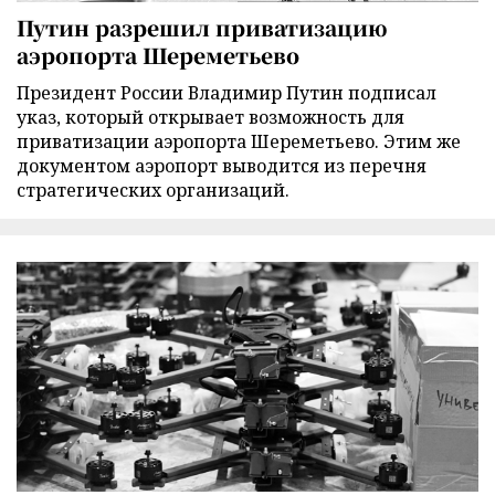
Путин разрешил приватизацию
аэропорта Шереметьево
Президент России Владимир Путин подписал
указ, который открывает возможность для
приватизации аэропорта Шереметьево. Этим же
документом аэропорт выводится из перечня
стратегических организаций.