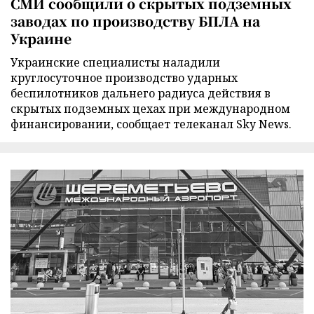
СМИ сообщили о скрытых подземных
заводах по производству БПЛА на
Украине
Украинские специалисты наладили
круглосуточное производство ударных
беспилотников дальнего радиуса действия в
скрытых подземных цехах при международном
финансировании, сообщает телеканал Sky News.