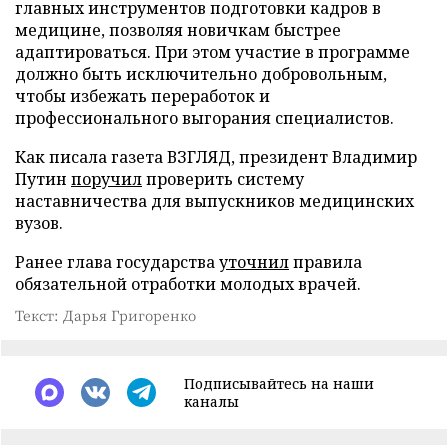
главных инструментов подготовки кадров в
медицине, позволяя новичкам быстрее
адаптироваться. При этом участие в программе
должно быть исключительно добровольным,
чтобы избежать переработок и
профессионального выгорания специалистов.
Как писала газета ВЗГЛЯД, президент Владимир
Путин
поручил
проверить систему
наставничества для выпускников медицинских
вузов.
Ранее глава государства
уточнил
правила
обязательной отработки молодых врачей.
Текст: Дарья Григоренко
Подписывайтесь на наши
каналы