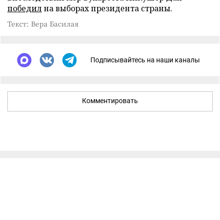
победил
на выборах президента страны.
Текст: Вера Басилая
Подписывайтесь на наши каналы
Комментировать