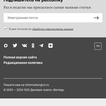
Раз в неделю мы присылаем самые важные статьи
Я даю согласие на
обработку персональных данных
18+
Полная версия сайта
Редакционная политика
Пишите нам на
information@vz.ru
© 2005 — 2026 ООО Деловая газета «Взгляд»