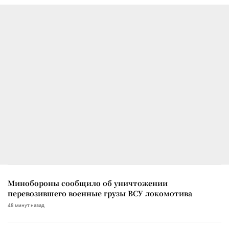
Минобороны сообщило об уничтожении
перевозившего военные грузы ВСУ локомотива
48 минут назад