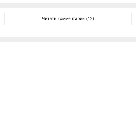
Читать комментарии
(12)