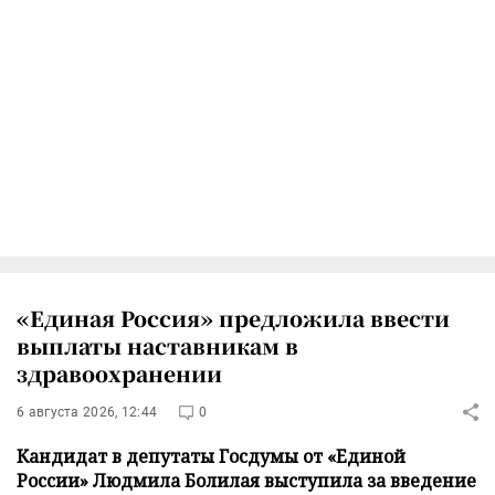
«Единая Россия» предложила ввести
выплаты наставникам в
здравоохранении
6 августа 2026, 12:44
0
Кандидат в депутаты Госдумы от «Единой
России» Людмила Болилая выступила за введение