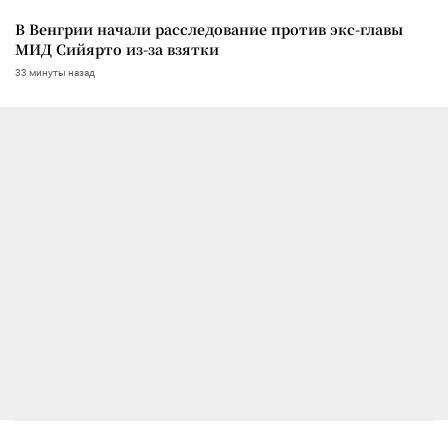
В Венгрии начали расследование против экс-главы
МИД Сийярто из-за взятки
33 минуты назад