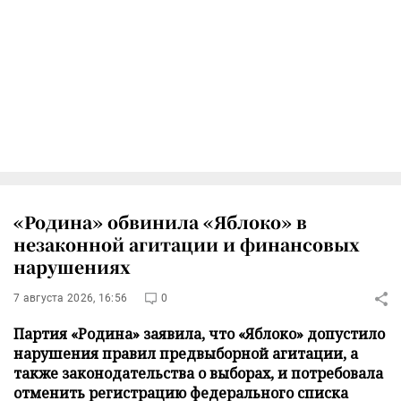
«Родина» обвинила «Яблоко» в
незаконной агитации и финансовых
нарушениях
7 августа 2026, 16:56
0
Партия «Родина» заявила, что «Яблоко» допустило
нарушения правил предвыборной агитации, а
также законодательства о выборах, и потребовала
отменить регистрацию федерального списка