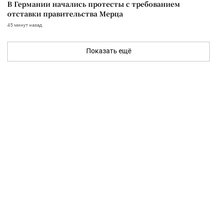
В Германии начались протесты с требованием
отставки правительства Мерца
45 минут назад
Показать ещё