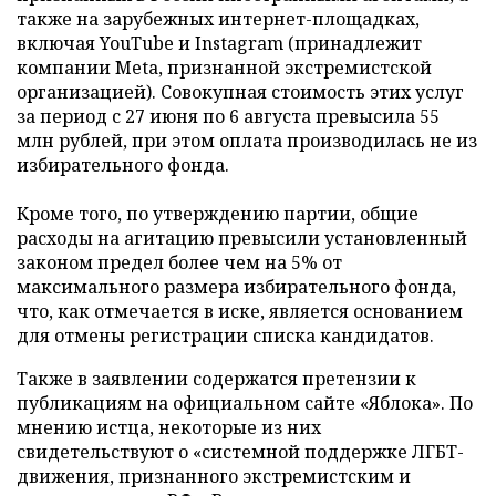
также на зарубежных интернет-площадках,
включая YouTube и Instagram (принадлежит
компании Meta, признанной экстремистской
организацией). Совокупная стоимость этих услуг
за период с 27 июня по 6 августа превысила 55
млн рублей, при этом оплата производилась не из
избирательного фонда.
Кроме того, по утверждению партии, общие
расходы на агитацию превысили установленный
законом предел более чем на 5% от
максимального размера избирательного фонда,
что, как отмечается в иске, является основанием
для отмены регистрации списка кандидатов.
Также в заявлении содержатся претензии к
публикациям на официальном сайте «Яблока». По
мнению истца, некоторые из них
свидетельствуют о «системной поддержке ЛГБТ-
движения, признанного экстремистским и