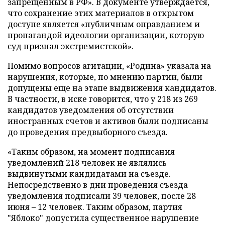
запрещенным в РФ». В документе утверждается,
что сохранение этих материалов в открытом
доступе является «публичным оправданием и
пропагандой идеологии организации, которую
суд признал экстремистской».
Помимо вопросов агитации, «Родина» указала на
нарушения, которые, по мнению партии, были
допущены еще на этапе выдвижения кандидатов.
В частности, в иске говорится, что у 218 из 269
кандидатов уведомления об отсутствии
иностранных счетов и активов были подписаны
до проведения предвыборного съезда.
«Таким образом, на момент подписания
уведомлений 218 человек не являлись
выдвинутыми кандидатами на съезде.
Непосредственно в дни проведения съезда
уведомления подписали 39 человек, после 28
июня – 12 человек. Таким образом, партия
"Яблоко" допустила существенное нарушение