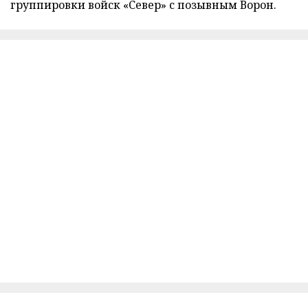
группировки войск «Север» с позывным Ворон.