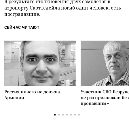
В результате столкновения двух самолетов в
аэропорту Скоттсдейла
погиб
один человек, есть
пострадавшие.
СЕЙЧАС ЧИТАЮТ
Россия ничего не должна
Участник СВО Безрук
Армении
не раз признавали без
пропавшим»