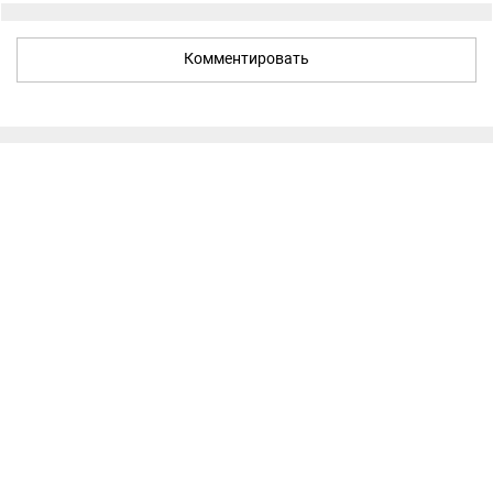
Комментировать