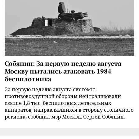
Собянин: За первую неделю августа
Москву пытались атаковать 1984
беспилотника
За первую неделю августа системы
противовоздушной обороны нейтрализовали
свыше 1,8 тыс. беспилотных летательных
аппаратов, направлявшихся в сторону столичного
региона, сообщил мэр Москвы Сергей Собянин.