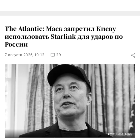
The Atlantic: Маск запретил Киеву
использовать Starlink для ударов по
России
7 августа 2026, 19:12
29
Фото: Zuma/ТАСС