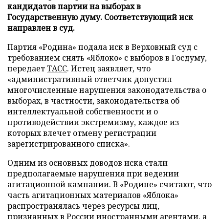
кандидатов партии на выборах в
Государственную думу. Соответствующий иск
направлен в суд.
Партия «Родина» подала иск в Верховный суд с
требованием снять «Яблоко» с выборов в Госдуму,
передает
ТАСС
. Истец заявляет, что
«административный ответчик допустил
многочисленные нарушения законодательства о
выборах, в частности, законодательства об
интеллектуальной собственности и о
противодействии экстремизму, каждое из
которых влечет отмену регистрации
зарегистрированного списка».
Одним из основных доводов иска стали
предполагаемые нарушения при ведении
агитационной кампании. В «Родине» считают, что
часть агитационных материалов «Яблока»
распространялась через ресурсы лиц,
признанных в России иностранными агентами, а