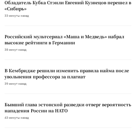
Обладатель Кубка Стэнли Евгений Кузнецов перешел в
«Сибирь»
33 минуты назад
Российский мультсериал «Маша и Медведь» набрал
высокие рейтинги в Германии
38 минут назад
В Кембридже решили изменить правила найма после
увольнения профессора за плагиат
39 минут назад
Бывший глава эстонской разведки отверг вероятность
нападения России на НАТО
43 минуты назад