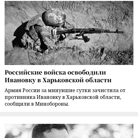
Российские войска освободили
Ивановку в Харьковской области
Армия России за минувшие сутки зачистила от
противника Ивановку в Харьковской области,
сообщили в Минобороны.