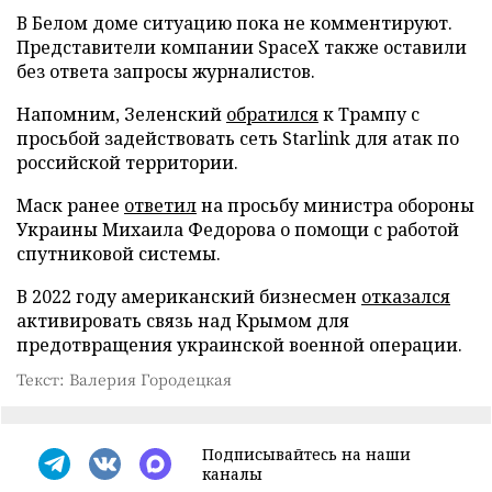
В Белом доме ситуацию пока не комментируют.
Представители компании SpaceX также оставили
без ответа запросы журналистов.
Напомним, Зеленский
обратился
к Трампу с
просьбой задействовать сеть Starlink для атак по
российской территории.
Маск ранее
ответил
на просьбу министра обороны
Украины Михаила Федорова о помощи с работой
спутниковой системы.
В 2022 году американский бизнесмен
отказался
активировать связь над Крымом для
предотвращения украинской военной операции.
Текст: Валерия Городецкая
Подписывайтесь на наши
каналы