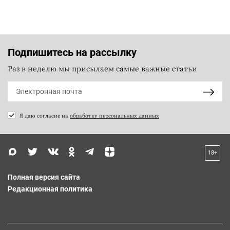
Подпишитесь на рассылку
Раз в неделю мы присылаем самые важные статьи
Я даю согласие на
обработку персональных данных
18+
Полная версия сайта
Редакционная политика