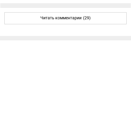
Читать комментарии
(29)