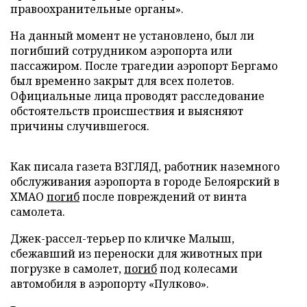
правоохранительные органы».
На данный момент не установлено, был ли
погибший сотрудником аэропорта или
пассажиром. После трагедии аэропорт Бергамо
был временно закрыт для всех полетов.
Официальные лица проводят расследование
обстоятельств происшествия и выясняют
причины случившегося.
Как писала газета ВЗГЛЯД, работник наземного
обслуживания аэропорта в городе Белоярский в
ХМАО
погиб
после повреждений от винта
самолета.
Джек-рассел-терьер по кличке Малыш,
сбежавший из переноски для животных при
погрузке в самолет,
погиб
под колесами
автомобиля в аэропорту «Пулково».