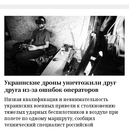
Украинские дроны уничтожили друг
друга из-за ошибок операторов
Низкая квалификация и невнимательность
украинских военных привели к столкновению
тяжелых ударных беспилотников в воздухе при
полете по одному маршруту, сообщил
технический специалист российской