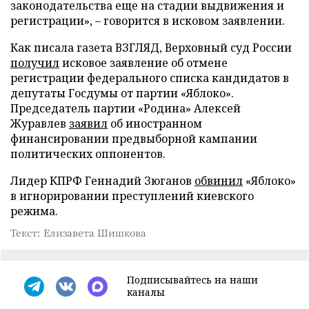
законодательства еще на стадии выдвижения и
регистрации», – говорится в исковом заявлении.
Как писала газета ВЗГЛЯД, Верховный суд России
получил
исковое заявление об отмене
регистрации федерального списка кандидатов в
депутаты Госдумы от партии «Яблоко».
Председатель партии «Родина» Алексей
Журавлев
заявил
об иностранном
финансировании предвыборной кампании
политических оппонентов.
Лидер КПРФ Геннадий Зюганов
обвинил
«Яблоко»
в игнорировании преступлений киевского
режима.
Текст: Елизавета Шишкова
Подписывайтесь на наши
каналы