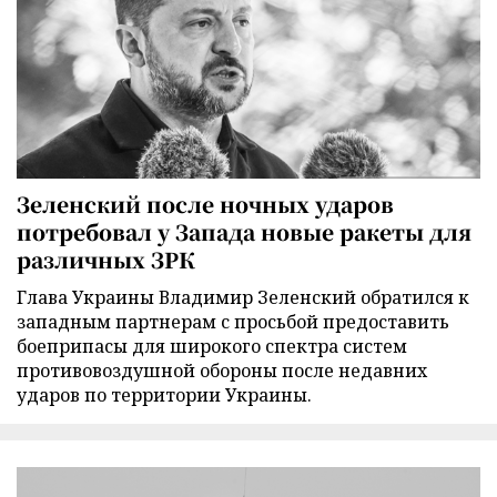
Зеленский после ночных ударов
потребовал у Запада новые ракеты для
различных ЗРК
Глава Украины Владимир Зеленский обратился к
западным партнерам с просьбой предоставить
боеприпасы для широкого спектра систем
противовоздушной обороны после недавних
ударов по территории Украины.