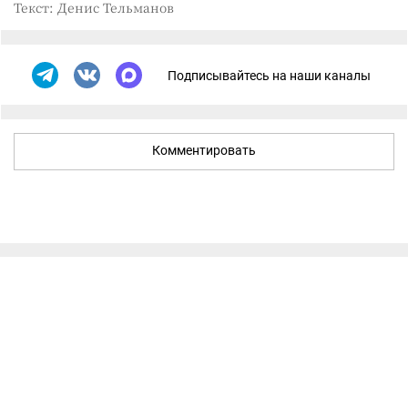
Текст: Денис Тельманов
Подписывайтесь на наши каналы
Комментировать