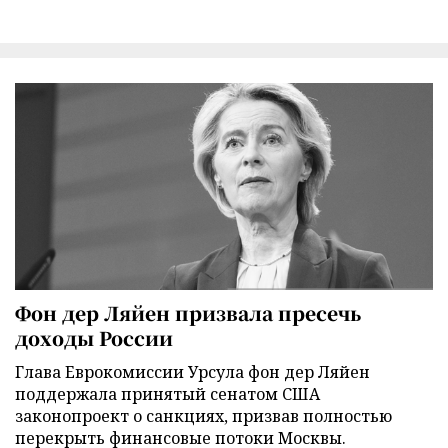
Фон дер Ляйен призвала пресечь
доходы России
Глава Еврокомиссии Урсула фон дер Ляйен
поддержала принятый сенатом США
законопроект о санкциях, призвав полностью
перекрыть финансовые потоки Москвы.