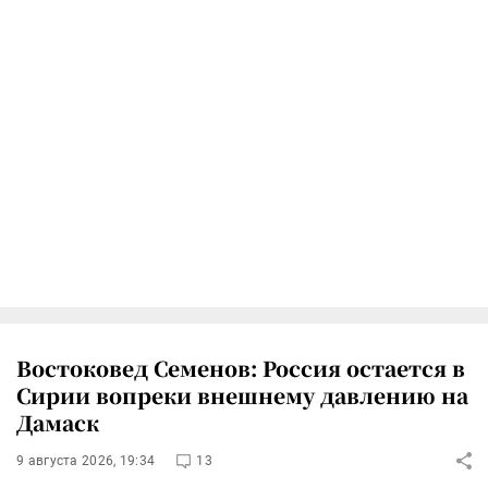
Востоковед Семенов: Россия остается в
Сирии вопреки внешнему давлению на
Дамаск
9 августа 2026, 19:34
13