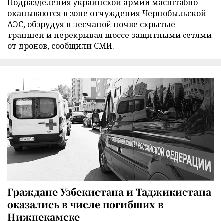
Подразделения украинской армии масштабно
окапываются в зоне отчуждения Чернобыльской
АЭС, оборудуя в песчаной почве скрытые
траншеи и перекрывая шоссе защитными сетями
от дронов, сообщили СМИ.
Граждане Узбекистана и Таджикистана
оказались в числе погибших в
Нижнекамске