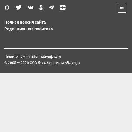
18+
Полная версия сайта
Редакционная политика
Пишите нам на
information@vz.ru
© 2005 — 2026 ООО Деловая газета «Взгляд»