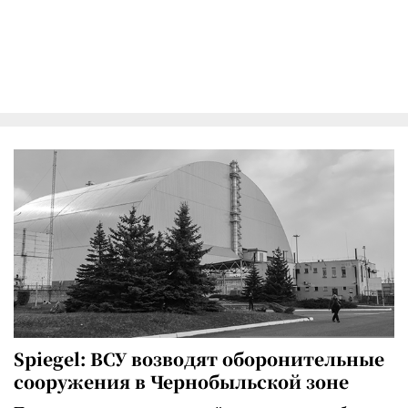
Spiegel: ВСУ возводят оборонительные
сооружения в Чернобыльской зоне