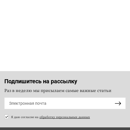
Подпишитесь на рассылку
Раз в неделю мы присылаем самые важные статьи
Я даю согласие на
обработку персональных данных