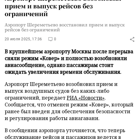
прием и выпуск рейсов без
ограничений
Аэропорт Шереметьево восстановил прием и выпуск
рейсов без ограничений
20 июля 2025, 17:36
0
В крупнейшем аэропорту Москвы после перерыва
сняли режим «Ковер» и полностью возобновили
авиасообщение, однако пассажирам стоит
ожидать увеличения времени обслуживания.
Аэропорт Шереметьево возобновил прием и
выпуск воздушных судов без каких-либо
ограничений, передает
РИА «Новости»
.
Сообщается, что отменен режим «Ковер», который
ранее был введен для обеспечения безопасности
и регулирования работы авиагавани.
В сообщении аэропорта уточняется, что теперь
обслуживание рейсов и пассажиров ведется в