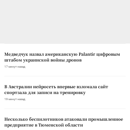
Медведчук назвал американскую Palantir цифровым
штабом украинской войны дронов
17 минут назад
В Австралии нейросеть впервые взломала сайт
спортзала для записи на тренировку
19 минут назад
Несколько беспилотников атаковали промышленное
предприятие в Тюменской области