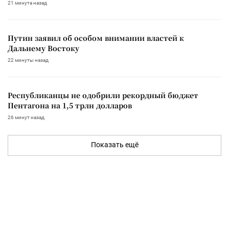
21 минута назад
Путин заявил об особом внимании властей к
Дальнему Востоку
22 минуты назад
Республиканцы не одобрили рекордный бюджет
Пентагона на 1,5 трлн долларов
26 минут назад
Показать ещё