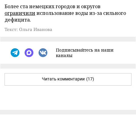
Более ста немецких городов и округов
ограничили
использование воды из-за сильного
дефицита.
Текст: Ольга Иванова
Подписывайтесь на наши
каналы
Читать комментарии
(17)