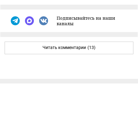
Подписывайтесь на наши
каналы
Читать комментарии
(13)