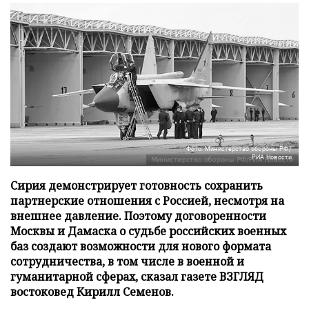
Фото: Министерство обороны РФ/
РИА Новости
Сирия демонстрирует готовность сохранить
партнерские отношения с Россией, несмотря на
внешнее давление. Поэтому договоренности
Москвы и Дамаска о судьбе российских военных
баз создают возможности для нового формата
сотрудничества, в том числе в военной и
гуманитарной сферах, сказал газете ВЗГЛЯД
востоковед Кирилл Семенов.