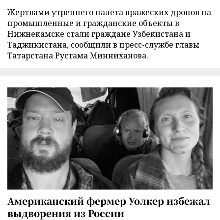
Жертвами утреннего налета вражеских дронов на
промышленные и гражданские объекты в
Нижнекамске стали граждане Узбекистана и
Таджикистана, сообщили в пресс-службе главы
Татарстана Рустама Минниханова.
Американский фермер Уолкер избежал
выдворения из России