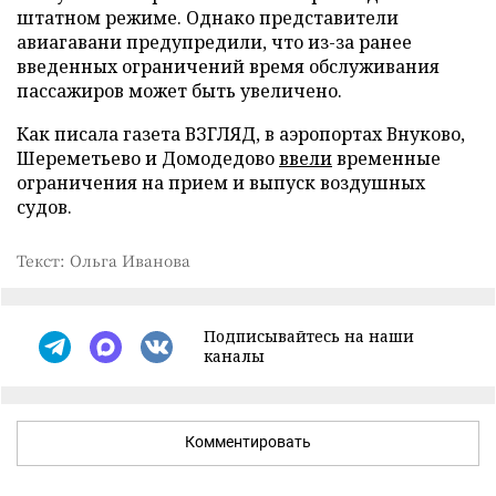
штатном режиме. Однако представители
авиагавани предупредили, что из-за ранее
введенных ограничений время обслуживания
пассажиров может быть увеличено.
Как писала газета ВЗГЛЯД, в аэропортах Внуково,
Шереметьево и Домодедово
ввели
временные
ограничения на прием и выпуск воздушных
судов.
Текст: Ольга Иванова
Подписывайтесь на наши
каналы
Комментировать