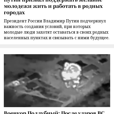
молодежи жить и работать в родных
городах
Президент России Владимир Путин подчеркнул
важность создания условий, при которых
молодые люди захотят оставаться в своих родных
населенных пунктах и связывать с ними будущее.
Военкор Поддубный: После ударов ВС