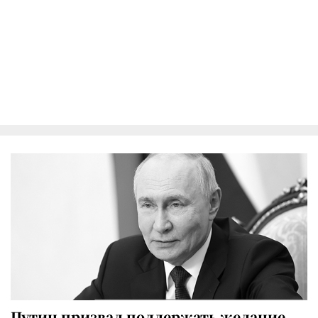
Путин призвал поддержать желание