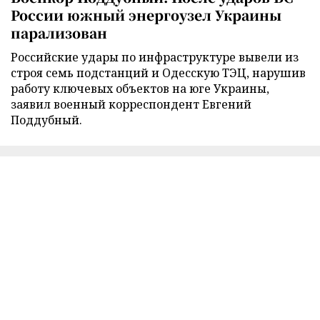
России южный энергоузел Украины
парализован
Российские удары по инфраструктуре вывели из
строя семь подстанций и Одесскую ТЭЦ, нарушив
работу ключевых объектов на юге Украины,
заявил военный корреспондент Евгений
Поддубный.