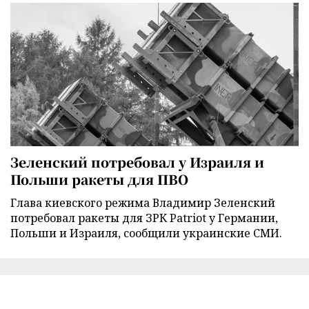
Зеленский потребовал у Израиля и
Польши ракеты для ПВО
Глава киевского режима Владимир Зеленский
потребовал ракеты для ЗРК Patriot у Германии,
Польши и Израиля, сообщили украинские СМИ.