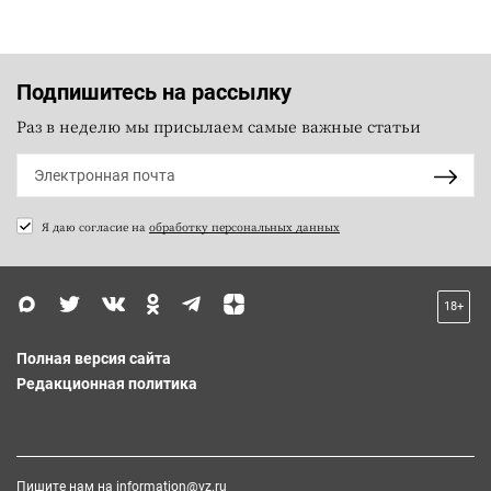
Подпишитесь на рассылку
Раз в неделю мы присылаем самые важные статьи
Я даю согласие на
обработку персональных данных
18+
Полная версия сайта
Редакционная политика
Пишите нам на
information@vz.ru