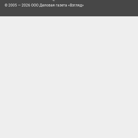
© 2005 — 2026 ООО Деловая газета «Взгляд»