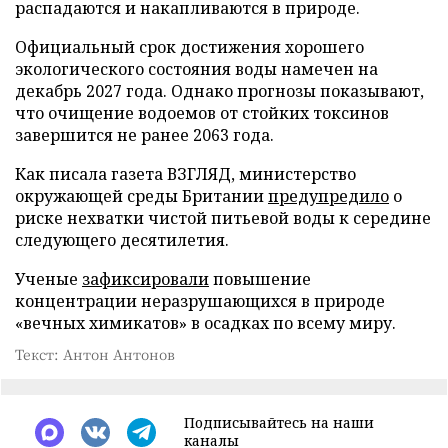
распадаются и накапливаются в природе.
Официальный срок достижения хорошего
экологического состояния воды намечен на
декабрь 2027 года. Однако прогнозы показывают,
что очищение водоемов от стойких токсинов
завершится не ранее 2063 года.
Как писала газета ВЗГЛЯД, министерство
окружающей среды Британии
предупредило
о
риске нехватки чистой питьевой воды к середине
следующего десятилетия.
Ученые
зафиксировали
повышение
концентрации неразрушающихся в природе
«вечных химикатов» в осадках по всему миру.
Текст: Антон Антонов
Подписывайтесь на наши
каналы