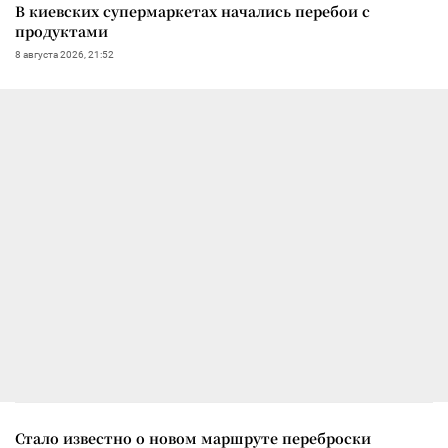
В киевских супермаркетах начались перебои с
продуктами
8 августа 2026, 21:52
Стало известно о новом маршруте переброски