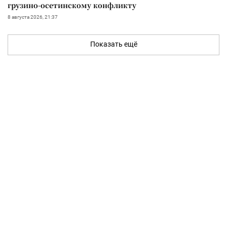
грузино-осетинскому конфликту
8 августа 2026, 21:37
Показать ещё