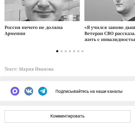
Россия ничего не должна
«Я учился заново дыш
Армении
Ветеран СВО рассказа
жить с инвалидность
Текст: Мария Иванова
Подписывайтесь на наши каналы
Комментировать