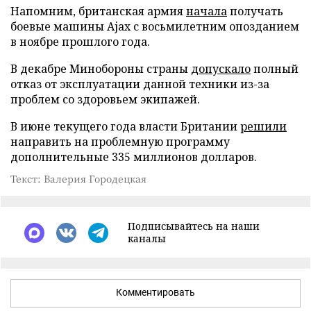
Напомним, британская армия
начала
получать
боевые машины Ajax с восьмилетним опозданием
в ноябре прошлого года.
В декабре Минобороны страны
допускало
полный
отказ от эксплуатации данной техники из-за
проблем со здоровьем экипажей.
В июне текущего года власти Британии
решили
направить на проблемную программу
дополнительные 335 миллионов долларов.
Текст: Валерия Городецкая
Подписывайтесь на наши
каналы
Комментировать