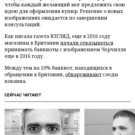
чтобы каждый желающий мог предложить свою
идею для оформления купюр. Решение о новых
изображениях ожидается по завершении
консультаций.
Как писала газета ВЗГЛЯД, еще в 2016 году
магазины в Британии
начали отказываться
принимать банкноты с изображением Черчилля
еще в 2016 году.
Между тем на 10% банкнот, находящихся в
обращении в Британии,
обнаруживают
следы
кокаина.
СЕЙЧАС ЧИТАЮТ