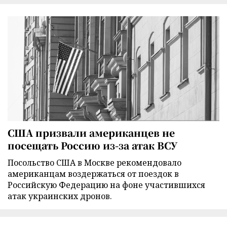
США призвали американцев не
посещать Россию из-за атак ВСУ
Посольство США в Москве рекомендовало
американцам воздержаться от поездок в
Российскую Федерацию на фоне участившихся
атак украинских дронов.