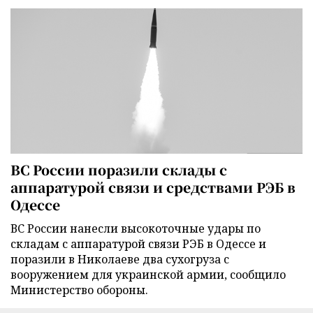
ВС России поразили склады с
аппаратурой связи и средствами РЭБ в
Одессе
ВС России нанесли высокоточные удары по
складам с аппаратурой связи РЭБ в Одессе и
поразили в Николаеве два сухогруза с
вооружением для украинской армии, сообщило
Министерство обороны.