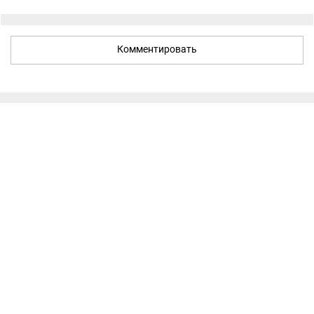
Комментировать