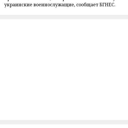
украинские военнослужащие, сообщает БГНЕС.