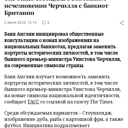
исчезновении Черчилля с банкнот
Британии
2 июля 2025, 13:14
0
Банк Англии инициировал общественные
консультации о новых изображениях на
национальных банкнотах, предлагая заменить
портреты исторических личностей, в том числе
бывшего премьер-министра Уинстона Черчилля,
на современные символы страны.
Банк Англии изучает возможность заменить
портреты исторических личностей, в том числе
бывшего премьер-министра Уинстона Черчилля,
на новые символы национальной идентичности,
сообщает
ТАСС
со ссылкой на газету The Times.
Среди обсуждаемых вариантов – Стоунхендж,
изображение дуба, рыба с картошкой фри, а также
футбол. Инициатива подразумевает