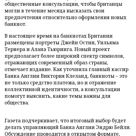
общественные консультации, чтобы британцы
могли в течение месяца высказать свои
предпочтения относительно оформления новых
банкнот.
В настоящее время на банкнотах Британии
размещены портреты Джейн Остин, Уильяма
Тернера и Алана Тьюринга. Новый проект
предполагает более широкий спектр символов,
отражающих современный образ страны,
отмечает издание. Как уточнила главный кассир
Банка Англии Виктория Клеланд, банкноты – это
не только средство платежа, но и отражение
коллективной идентичности, а консультации
помогут выяснить, какие темы важны для
общества.
Газета подчеркивает, что итоговый выбор будет
делать управляющий Банка Англии Эндрю Бейли.
Обсуждение проводится в открытом формате,