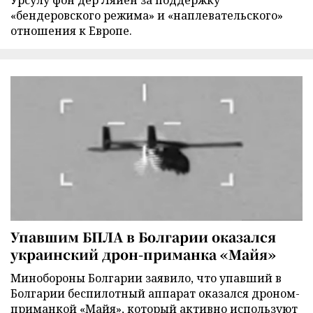
«бендеровского режима» и «наплевательского»
отношения к Европе.
Упавшим БПЛА в Болгарии оказался
украинский дрон-приманка «Майя»
Минобороны Болгарии заявило, что упавший в
Болгарии беспилотный аппарат оказался дроном-
приманкой «Майя», который активно используют