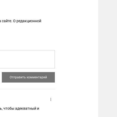
 сайте. О редакционной
ть, чтобы адекватный и