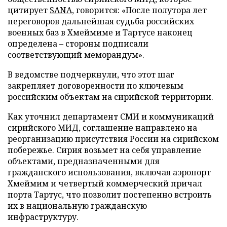
цитирует
SANA
, говорится: «После полутора лет
переговоров дальнейшая судьба российских
военных баз в Хмеймиме и Тартусе наконец
определена – стороны подписали
соответствующий меморандум».
В ведомстве подчеркнули, что этот шаг
закрепляет договоренности по ключевым
российским объектам на сирийской территории.
Как уточнил департамент СМИ и коммуникаций
сирийского МИД, соглашение направлено на
реорганизацию присутствия России на сирийском
побережье. Сирия возьмет на себя управление
объектами, предназначенными для
гражданского использования, включая аэропорт
Хмеймим и четвертый коммерческий причал
порта Тартус, что позволит постепенно встроить
их в национальную гражданскую
инфраструктуру.