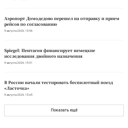
Аэропорт Домодедово перешел на отправку и прием
рейсов по согласованию
9 августа 2026, 15:56
Spiegel: Пентагон финансирует немецкие
исследования двойного назначения
9 августа 2026, 15:51
В России начали тестировать беспилотный поезд
«Ласточка»
9 августа 2026, 15:45
Показать ещё