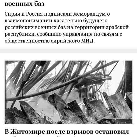
военных баз
Сирия и Россия подписали меморандум о
взаимопонимании касательно будущего
российских военных баз на территории арабской
республики, сообщило управление по связям с
общественностью сирийского МИД.
В Житомире после взрывов остановил