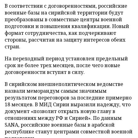
В соответствии с договоренностями, российские
военные базы на сирийской территории будут
преобразованы в совместные центры военной
подготовки и повышения квалификации. Новый
формат сотрудничества, как подчеркивают
стороны, рассчитан на защиту интересов обеих
стран.
На переходный период установлен предельный
срок не более трех месяцев, после чего новые
договоренности вступят в силу.
В сирийском внешнеполитическом ведомстве
назвали меморандум самым значимым
результатом переговоров за последние примерно
18 месяцев. В МИД Сирии выразили надежду, что
документ «позволит открыть новую главу в
отношениях между РФ и Сирией». По данным
SANA, российские военные базы в арабской
республике станут центрами совместной военной