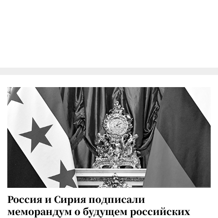
Россия и Сирия подписали
меморандум о будущем российских