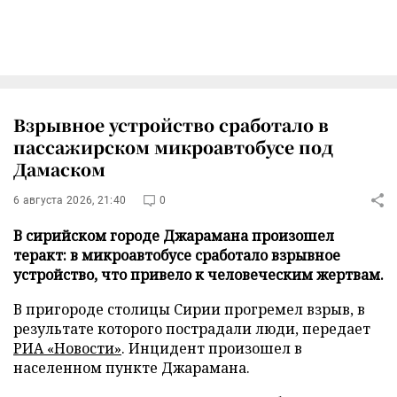
Взрывное устройство сработало в
пассажирском микроавтобусе под
Дамаском
6 августа 2026, 21:40
0
В сирийском городе Джарамана произошел
теракт: в микроавтобусе сработало взрывное
устройство, что привело к человеческим жертвам.
В пригороде столицы Сирии прогремел взрыв, в
результате которого пострадали люди, передает
РИА «Новости»
. Инцидент произошел в
населенном пункте Джарамана.