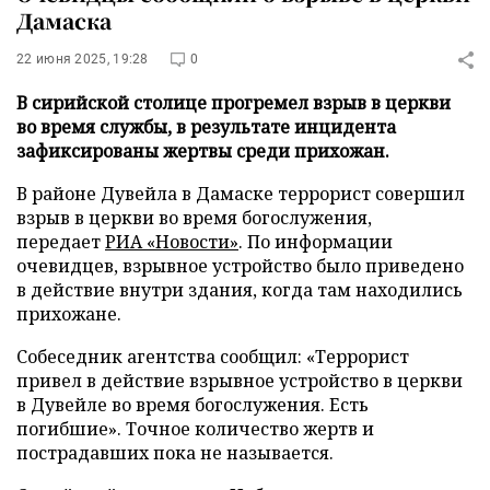
Дамаска
22 июня 2025, 19:28
0
В сирийской столице прогремел взрыв в церкви
во время службы, в результате инцидента
зафиксированы жертвы среди прихожан.
В районе Дувейла в Дамаске террорист совершил
взрыв в церкви во время богослужения,
передает
РИА «Новости»
. По информации
очевидцев, взрывное устройство было приведено
в действие внутри здания, когда там находились
прихожане.
Собеседник агентства сообщил: «Террорист
привел в действие взрывное устройство в церкви
в Дувейле во время богослужения. Есть
погибшие». Точное количество жертв и
пострадавших пока не называется.