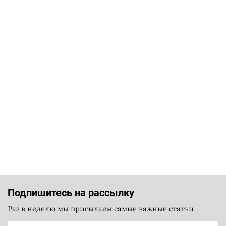
Подпишитесь на рассылку
Раз в неделю мы присылаем самые важные статьи