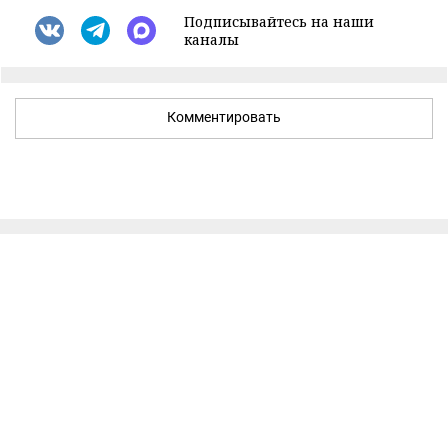
Подписывайтесь на наши
каналы
Комментировать