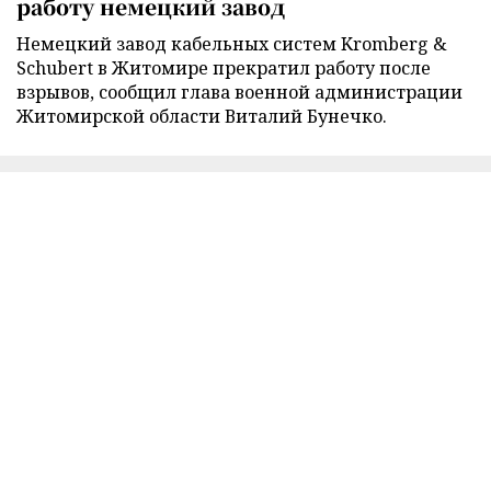
работу немецкий завод
Немецкий завод кабельных систем Kromberg &
Schubert в Житомире прекратил работу после
взрывов, сообщил глава военной администрации
Житомирской области Виталий Бунечко.