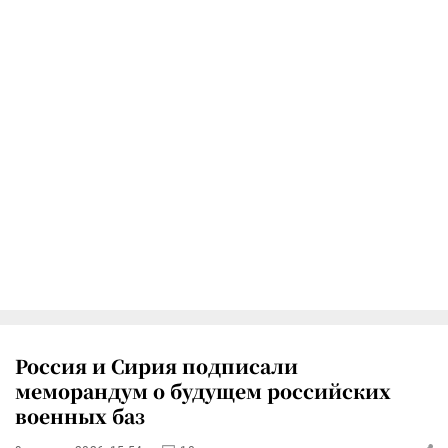
Россия и Сирия подписали
меморандум о будущем российских
военных баз