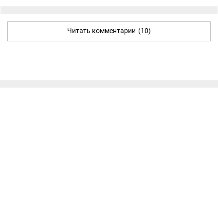
Читать комментарии
(10)