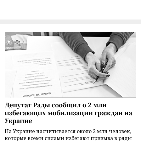
Депутат Рады сообщил о 2 млн
избегающих мобилизации граждан на
Украине
На Украине насчитывается около 2 млн человек,
которые всеми силами избегают призыва в ряды