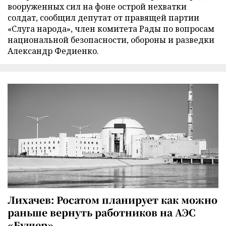
вооруженных сил на фоне острой нехватки
солдат, сообщил депутат от правящей партии
«Слуга народа», член комитета Рады по вопросам
национальной безопасности, обороны и разведки
Александр Федиенко.
Лихачев: Росатом планирует как можно
раньше вернуть работников на АЭС
«Бушер»