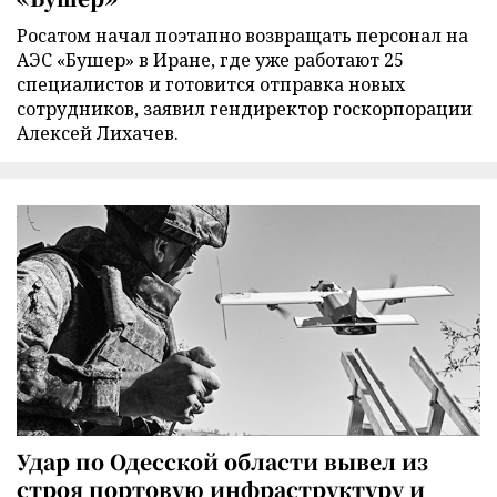
Росатом начал поэтапно возвращать персонал на
АЭС «Бушер» в Иране, где уже работают 25
специалистов и готовится отправка новых
сотрудников, заявил гендиректор госкорпорации
Алексей Лихачев.
Удар по Одесской области вывел из
строя портовую инфраструктуру и