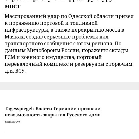
мост
Массированный удар по Одесской области привел
к поражению портовой и топливной
инфраструктуры, а также перекрытию моста в
Маяках, создав серьезные проблемы для
транспортного сообщения с югом региона. По
данным Минобороны России, поражены склады
ГСМ и военного имущества, портовый
перевалочный комплекс и резервуары с горючим
для ВСУ.
Tagesspiegel: Власти Германии признали
невозможность закрытия Русского дома
только что