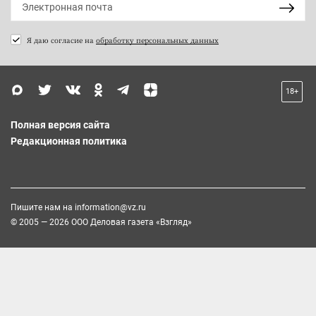
Я даю согласие на
обработку персональных данных
18+
Полная версия сайта
Редакционная политика
Пишите нам на
information@vz.ru
© 2005 — 2026 ООО Деловая газета «Взгляд»