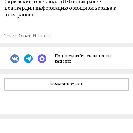
Сирийский телеканал «Ихбария» ранее
подтвердил информацию о мощном взрыве в
этом районе.
Текст: Ольга Иванова
Подписывайтесь на наши
каналы
Комментировать