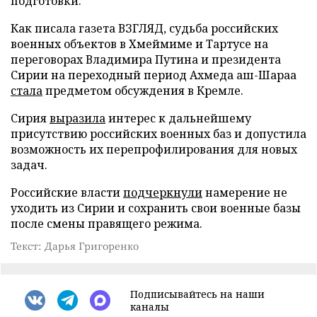
подготовки.
Как писала газета ВЗГЛЯД, судьба российских
военных объектов в Хмеймиме и Тартусе на
переговорах Владимира Путина и президента
Сирии на переходный период Ахмеда аш-Шараа
стала
предметом обсуждения в Кремле.
Сирия
выразила
интерес к дальнейшему
присутствию российских военных баз и допустила
возможность их перепрофилирования для новых
задач.
Российские власти
подчеркнули
намерение не
уходить из Сирии и сохранить свои военные базы
после смены правящего режима.
Текст: Дарья Григоренко
Подписывайтесь на наши
каналы