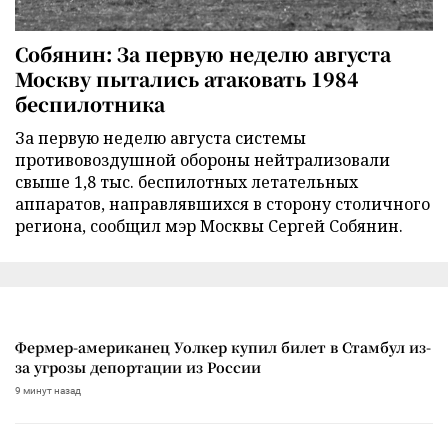
Собянин: За первую неделю августа
Москву пытались атаковать 1984
беспилотника
За первую неделю августа системы
противовоздушной обороны нейтрализовали
свыше 1,8 тыс. беспилотных летательных
аппаратов, направлявшихся в сторону столичного
региона, сообщил мэр Москвы Сергей Собянин.
Фермер-американец Уолкер купил билет в Стамбул из-
за угрозы депортации из России
9 минут назад