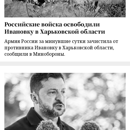
Российские войска освободили
Ивановку в Харьковской области
Армия России за минувшие сутки зачистила от
противника Ивановку в Харьковской области,
сообщили в Минобороны.