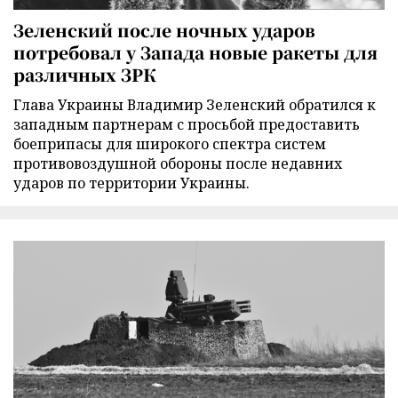
Зеленский после ночных ударов
потребовал у Запада новые ракеты для
различных ЗРК
Глава Украины Владимир Зеленский обратился к
западным партнерам с просьбой предоставить
боеприпасы для широкого спектра систем
противовоздушной обороны после недавних
ударов по территории Украины.