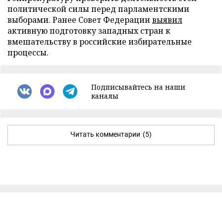
политической силы перед парламентскими
выборами. Ранее Совет Федерации
выявил
активную подготовку западных стран к
вмешательству в российские избирательные
процессы.
Подписывайтесь на наши
каналы
Читать комментарии
(5)