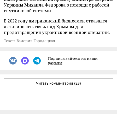
Украины Михаила Федорова о помощи с работой
спутниковой системы.
В 2022 году американский бизнесмен
отказался
активировать связь над Крымом для
предотвращения украинской военной операции.
Текст: Валерия Городецкая
Подписывайтесь на наши
каналы
Читать комментарии
(29)