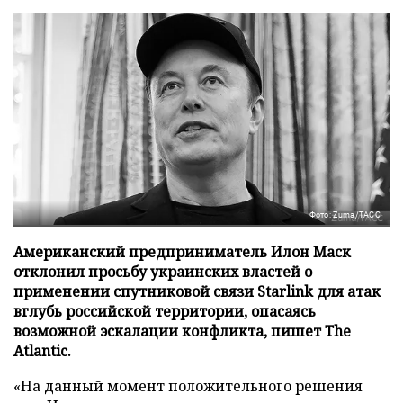
Фото: Zuma/ТАСС
Американский предприниматель Илон Маск
отклонил просьбу украинских властей о
применении спутниковой связи Starlink для атак
вглубь российской территории, опасаясь
возможной эскалации конфликта, пишет The
Atlantic.
«На данный момент положительного решения