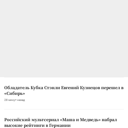
Обладатель Кубка Стэнли Евгений Кузнецов перешел в
«Сибирь»
28 минут назад
Российский мультсериал «Маша и Медведь» набрал
высокие рейтинги в Германии