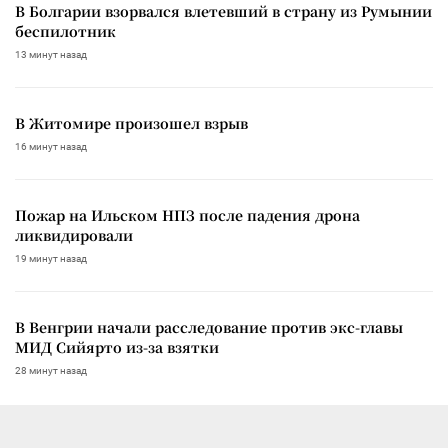
В Болгарии взорвался влетевший в страну из Румынии
беспилотник
13 минут назад
В Житомире произошел взрыв
16 минут назад
Пожар на Ильском НПЗ после падения дрона
ликвидировали
19 минут назад
В Венгрии начали расследование против экс-главы
МИД Сийярто из-за взятки
28 минут назад