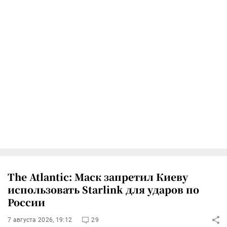
The Atlantic: Маск запретил Киеву
использовать Starlink для ударов по
России
7 августа 2026, 19:12
29