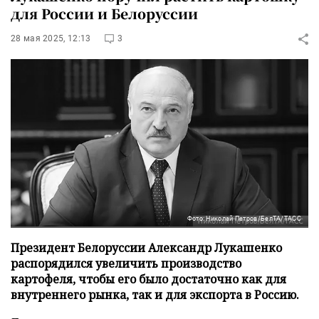
для России и Белоруссии
28 мая 2025, 12:13
3
Фото: Николай Петров/БелТА/ТАСС
Президент Белоруссии Александр Лукашенко
распорядился увеличить производство
картофеля, чтобы его было достаточно как для
внутреннего рынка, так и для экспорта в Россию.