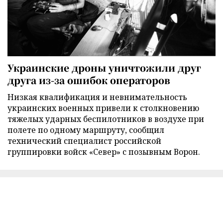
Украинские дроны уничтожили друг
друга из-за ошибок операторов
Низкая квалификация и невнимательность
украинских военных привели к столкновению
тяжелых ударных беспилотников в воздухе при
полете по одному маршруту, сообщил
технический специалист российской
группировки войск «Север» с позывным Ворон.