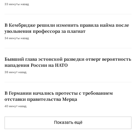
33 минуты назад
В Кембридже решили изменить правила найма после
увольнения профессора за плагиат
34 минуты назад
Бывший глава эстонской разведки отверг вероятность
нападения России на НАТО
38 минут назад
В Германии начались протесты с требованием
отставки правительства Мерца
40 минут назад
Показать ещё