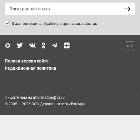
Я даю согласие на
обработку персональных данных
18+
Полная версия сайта
Редакционная политика
Пишите нам на
information@vz.ru
© 2005 — 2026 ООО Деловая газета «Взгляд»