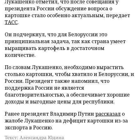
Лукашенко отметил, что после совещания у
президента России обсуждение вопроса о
картошке стало особенно актуальным, передает
ТАСС
.
Он подчеркнул, что для Белоруссии это
принципиальная задача, так как страна умеет
выращивать картофель в достаточном
количестве.
По словам Лукашенко, необходимо вырастить
столько картошки, чтобы хватило и Белоруссии, и
России. Президент также напомнил, что
поддержка России не является
благотворительностью, а обеспечивает хорошие
доходы и выгодные цены для республики.
Ранее президент Владимир Путин
рассказал
о
жалобе Лукашенко на дефицит картошки из-за
экспорта в Россию.
Текст: Александра Юдина