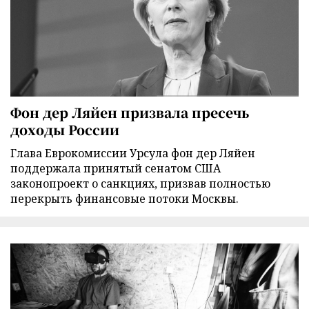
Фон дер Ляйен призвала пресечь
доходы России
Глава Еврокомиссии Урсула фон дер Ляйен
поддержала принятый сенатом США
законопроект о санкциях, призвав полностью
перекрыть финансовые потоки Москвы.