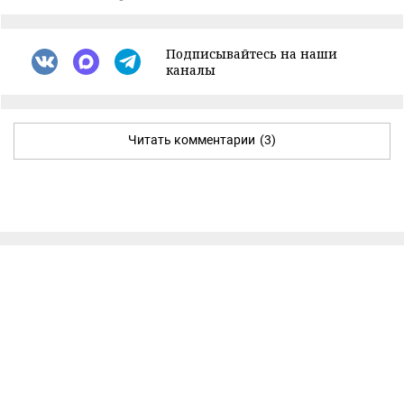
Подписывайтесь на наши
каналы
Читать комментарии
(3)