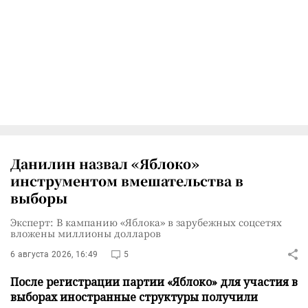
Данилин назвал «Яблоко»
инструментом вмешательства в
выборы
Эксперт: В кампанию «Яблока» в зарубежных соцсетях
вложены миллионы долларов
6 августа 2026, 16:49
5
После регистрации партии «Яблоко» для участия в
выборах иностранные структуры получили