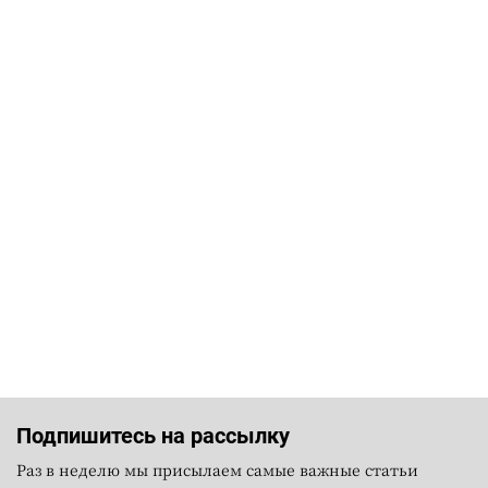
Подпишитесь на рассылку
Раз в неделю мы присылаем самые важные статьи