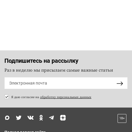
Подпишитесь на рассылку
Раз в неделю мы присылаем самые важные статьи
Я даю согласие на
обработку персональных данных
18+