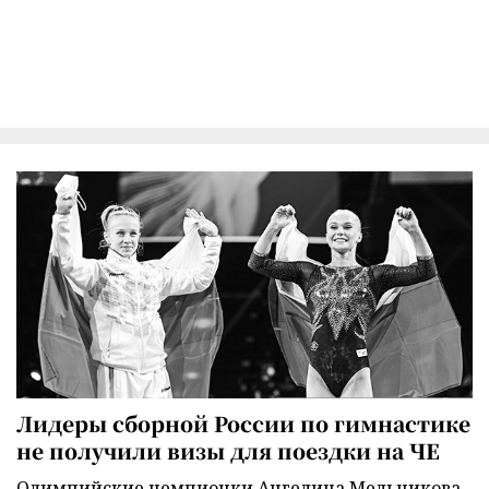
Лидеры сборной России по гимнастике
не получили визы для поездки на ЧЕ
Олимпийские чемпионки Ангелина Мельникова