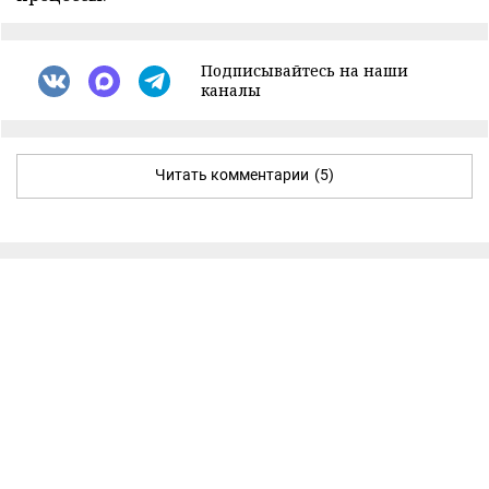
Подписывайтесь на наши
каналы
Читать комментарии
(5)