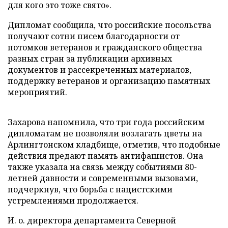
для кого это тоже свято».
Дипломат сообщила, что российские посольства
получают сотни писем благодарности от
потомков ветеранов и гражданского общества
разных стран за публикации архивных
документов и рассекреченных материалов,
поддержку ветеранов и организацию памятных
мероприятий.
Захарова напомнила, что три года российским
дипломатам не позволяли возлагать цветы на
Арлингтонском кладбище, отметив, что подобные
действия предают память антифашистов. Она
также указала на связь между событиями 80-
летней давности и современными вызовами,
подчеркнув, что борьба с нацистскими
устремлениями продолжается.
И. о. директора департамента Северной