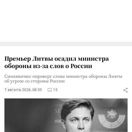
Премьер Литвы осадил министра
обороны из-за слов о России
Синкявичюс опроверг слова министра обороны Ливты
об угрозе со стороны России
7 августа 2026, 08:35
15