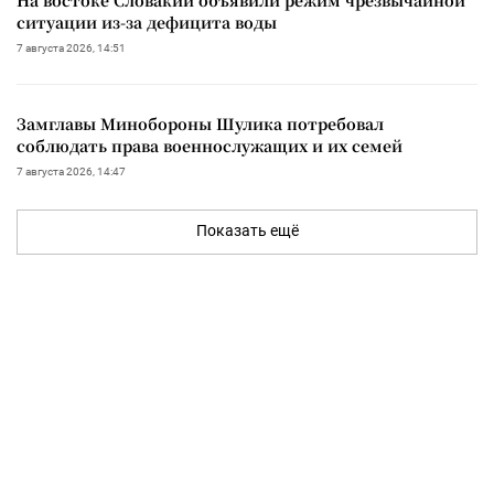
ситуации из-за дефицита воды
7 августа 2026, 14:51
Замглавы Минобороны Шулика потребовал
соблюдать права военнослужащих и их семей
7 августа 2026, 14:47
Показать ещё