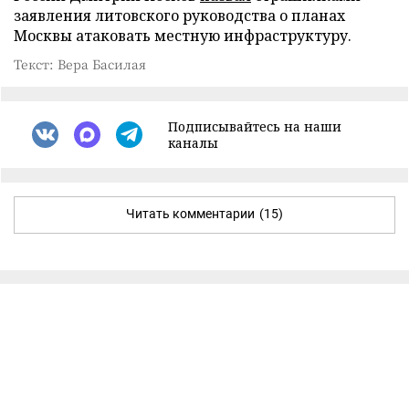
заявления литовского руководства о планах
Москвы атаковать местную инфраструктуру.
Текст: Вера Басилая
Подписывайтесь на наши
каналы
Читать комментарии
(15)