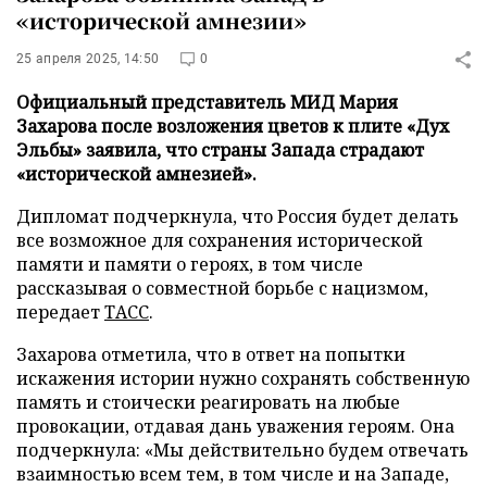
«исторической амнезии»
25 апреля 2025, 14:50
0
Официальный представитель МИД Мария
Захарова после возложения цветов к плите «Дух
Эльбы» заявила, что страны Запада страдают
«исторической амнезией».
Дипломат подчеркнула, что Россия будет делать
все возможное для сохранения исторической
памяти и памяти о героях, в том числе
рассказывая о совместной борьбе с нацизмом,
передает
ТАСС
.
Захарова отметила, что в ответ на попытки
искажения истории нужно сохранять собственную
память и стоически реагировать на любые
провокации, отдавая дань уважения героям. Она
подчеркнула: «Мы действительно будем отвечать
взаимностью всем тем, в том числе и на Западе,