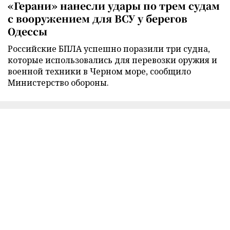
«Герани» нанесли удары по трем судам
с вооружением для ВСУ у берегов
Одессы
Российские БПЛА успешно поразили три судна,
которые использовались для перевозки оружия и
военной техники в Черном море, сообщило
Министерство обороны.