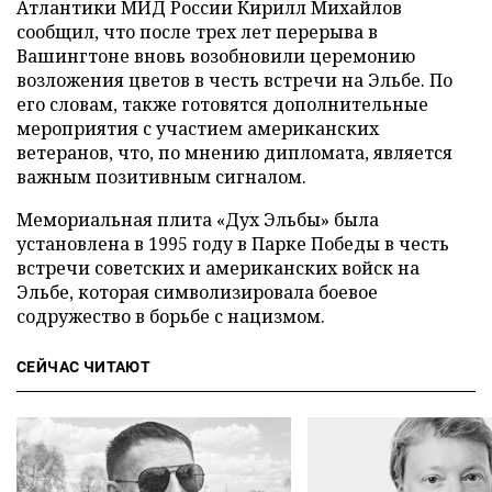
Атлантики МИД России Кирилл Михайлов
сообщил, что после трех лет перерыва в
Вашингтоне вновь возобновили церемонию
возложения цветов в честь встречи на Эльбе. По
его словам, также готовятся дополнительные
мероприятия с участием американских
ветеранов, что, по мнению дипломата, является
важным позитивным сигналом.
Мемориальная плита «Дух Эльбы» была
установлена в 1995 году в Парке Победы в честь
встречи советских и американских войск на
Эльбе, которая символизировала боевое
содружество в борьбе с нацизмом.
СЕЙЧАС ЧИТАЮТ