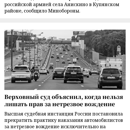
российской армией села Анискино в Купянском
районе, сообщило Минобороны.
Верховный суд объяснил, когда нельзя
лишать прав за нетрезвое вождение
Высшая судебная инстанция России постановила
прекратить практику наказания автомобилистов
за нетрезвое вождение исключительно на