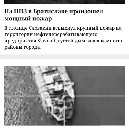
На НПЗ в Братиславе произошел
мощный пожар
В столице Словакии вспыхнул крупный пожар на
территории нефтеперерабатывающего
предприятия Slovnaft, густой дым заволок многие
районы города.