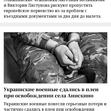
и Виктория Листунова рискуют пропустить
европейское первенство из-за проблем с
въездными документами за два дня до вылета.
Украинские военные сдались в плен
при освобождении села Анискино
Украинские военные понесли серьезные потери и
частично сдались в плен при освобождении