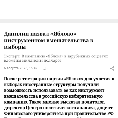
Данилин назвал «Яблоко»
инструментом вмешательства в
выборы
Эксперт: В кампанию «Яблока» в зарубежных соцсетях
вложены миллионы долларов
6 августа 2026, 16:49
5
После регистрации партии «Яблоко» для участия в
выборах иностранные структуры получили
возможность использовать ее как инструмент
вмешательства в российскую избирательную
кампанию. Такое мнение высказал политолог,
директор Центра политического анализа, доцент
Финансового университета при правительстве РФ