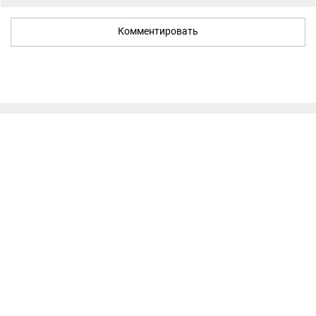
Комментировать