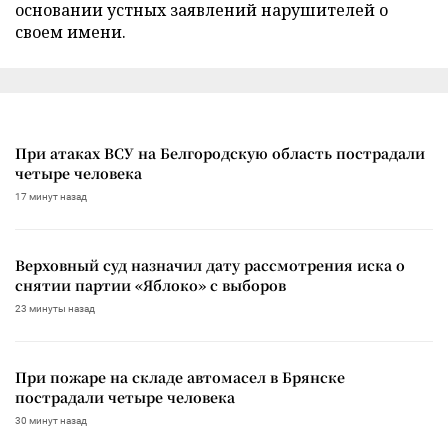
основании устных заявлений нарушителей о
своем имени.
При атаках ВСУ на Белгородскую область пострадали
четыре человека
17 минут назад
Верховный суд назначил дату рассмотрения иска о
снятии партии «Яблоко» с выборов
23 минуты назад
При пожаре на складе автомасел в Брянске
пострадали четыре человека
30 минут назад