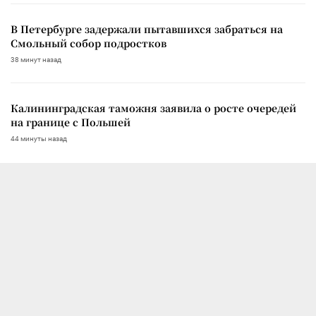
В Петербурге задержали пытавшихся забраться на
Смольный собор подростков
38 минут назад
Калининградская таможня заявила о росте очередей
на границе с Польшей
44 минуты назад