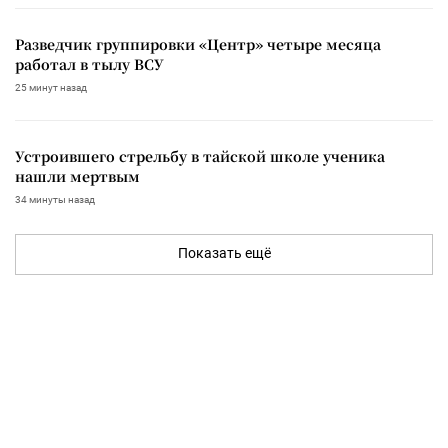
Разведчик группировки «Центр» четыре месяца
работал в тылу ВСУ
25 минут назад
Устроившего стрельбу в тайской школе ученика
нашли мертвым
34 минуты назад
Показать ещё