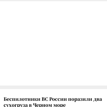
Беспилотники ВС России поразили два
сухогруза в Черном море