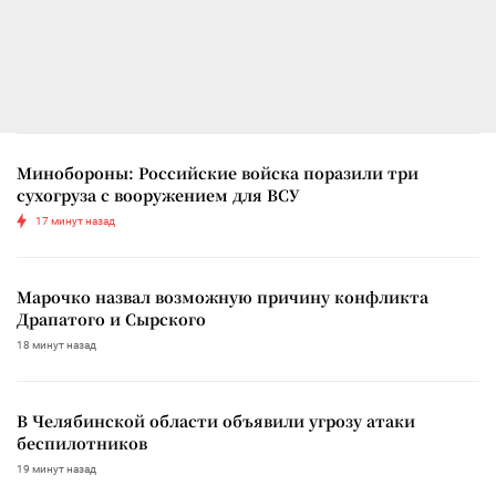
Минобороны: Российские войска поразили три
сухогруза с вооружением для ВСУ
17 минут назад
Марочко назвал возможную причину конфликта
Драпатого и Сырского
18 минут назад
В Челябинской области объявили угрозу атаки
беспилотников
19 минут назад