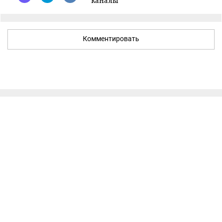
каналы
Комментировать