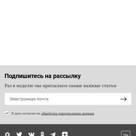
Подпишитесь на рассылку
Раз в неделю мы присылаем самые важные статьи
Я даю согласие на
обработку персональных данных
18+