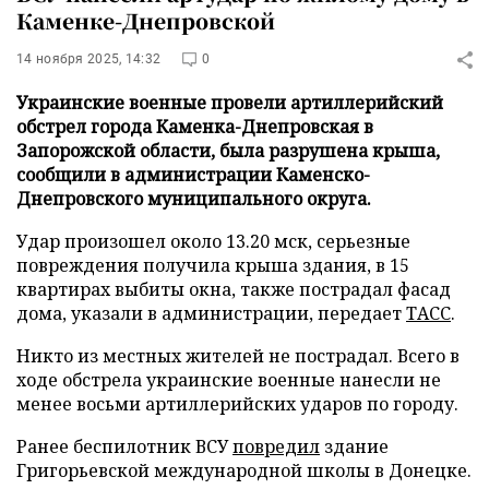
Каменке-Днепровской
14 ноября 2025, 14:32
0
Украинские военные провели артиллерийский
обстрел города Каменка-Днепровская в
Запорожской области, была разрушена крыша,
сообщили в администрации Каменско-
Днепровского муниципального округа.
Удар произошел около 13.20 мск, серьезные
повреждения получила крыша здания, в 15
квартирах выбиты окна, также пострадал фасад
дома, указали в администрации, передает
ТАСС
.
Никто из местных жителей не пострадал. Всего в
ходе обстрела украинские военные нанесли не
менее восьми артиллерийских ударов по городу.
Ранее беспилотник ВСУ
повредил
здание
Григорьевской международной школы в Донецке.