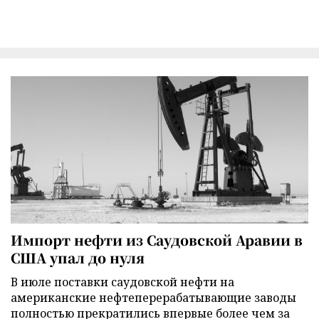
Импорт нефти из Саудовской Аравии в
США упал до нуля
В июле поставки саудовской нефти на
американские нефтеперерабатывающие заводы
полностью прекратились впервые более чем за