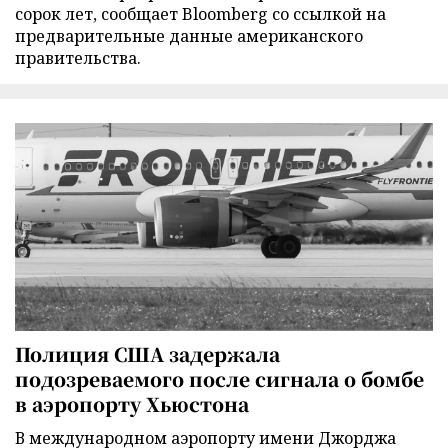
сорок лет, сообщает Bloomberg со ссылкой на
предварительные данные американского
правительства.
Полиция США задержала
подозреваемого после сигнала о бомбе
в аэропорту Хьюстона
В международном аэропорту имени Джорджа