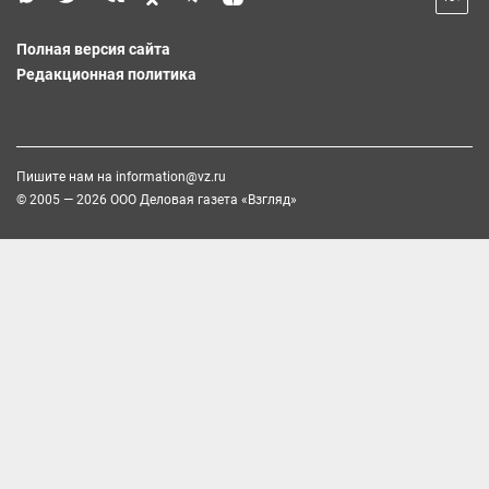
Полная версия сайта
Редакционная политика
Пишите нам на
information@vz.ru
© 2005 — 2026 ООО Деловая газета «Взгляд»