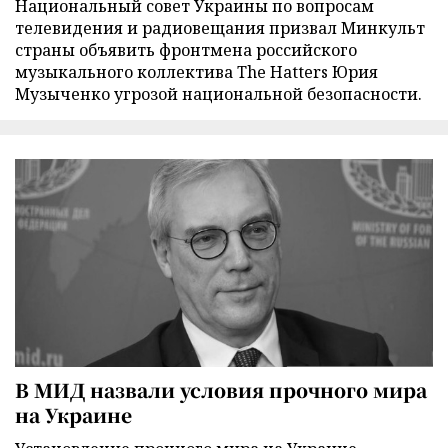
Национальный совет Украины по вопросам
телевидения и радиовещания призвал Минкульт
страны объявить фронтмена российского
музыкального коллектива The Hatters Юрия
Музыченко угрозой национальной безопасности.
В МИД назвали условия прочного мира
на Украине