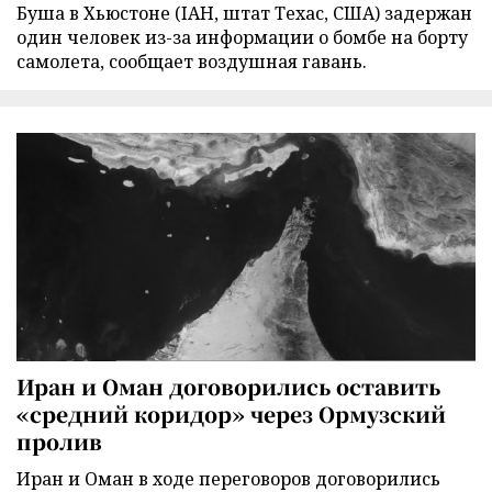
Буша в Хьюстоне (IAH, штат Техас, США) задержан
один человек из-за информации о бомбе на борту
самолета, сообщает воздушная гавань.
Иран и Оман договорились оставить
«средний коридор» через Ормузский
пролив
Иран и Оман в ходе переговоров договорились