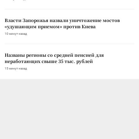
Власти Запорожья назвали уничтожение мостов
«удушающим приемом» против Киева
10 минут назад
Названы регионы со средней пенсией для
неработающих свыше 35 тыс. рублей
15 минут назад