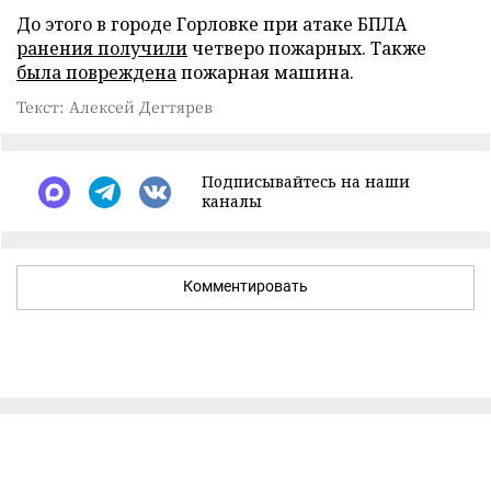
До этого в городе Горловке при атаке БПЛА
ранения получили
четверо пожарных. Также
была повреждена
пожарная машина.
Текст: Алексей Дегтярев
Подписывайтесь на наши
каналы
Комментировать