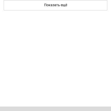
Показать ещё