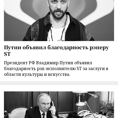
Путин объявил благодарность рэперу
ST
Президент РФ Владимир Путин объявил
благодарность рэп-исполнителю ST за заслуги в
области культуры и искусства.