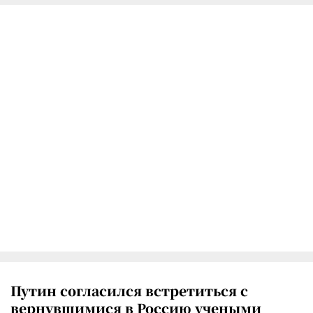
Путин согласился встретиться с
вернувшимися в Россию учеными