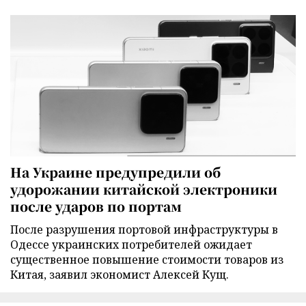
На Украине предупредили об
удорожании китайской электроники
после ударов по портам
После разрушения портовой инфраструктуры в
Одессе украинских потребителей ожидает
существенное повышение стоимости товаров из
Китая, заявил экономист Алексей Кущ.