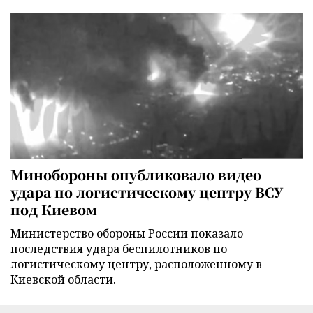
Минобороны опубликовало видео
удара по логистическому центру ВСУ
под Киевом
Министерство обороны России показало
последствия удара беспилотников по
логистическому центру, расположенному в
Киевской области.