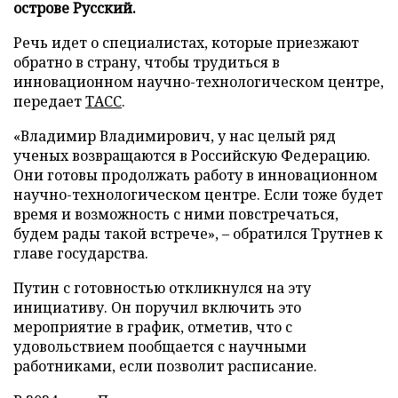
острове Русский.
Речь идет о специалистах, которые приезжают
обратно в страну, чтобы трудиться в
инновационном научно-технологическом центре,
передает
ТАСС
.
«Владимир Владимирович, у нас целый ряд
ученых возвращаются в Российскую Федерацию.
Они готовы продолжать работу в инновационном
научно-технологическом центре. Если тоже будет
время и возможность с ними повстречаться,
будем рады такой встрече», – обратился Трутнев к
главе государства.
Путин с готовностью откликнулся на эту
инициативу. Он поручил включить это
мероприятие в график, отметив, что с
удовольствием пообщается с научными
работниками, если позволит расписание.