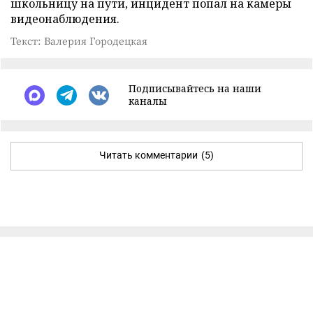
школьницу на пути, инцидент попал на камеры
видеонаблюдения.
Текст: Валерия Городецкая
Подписывайтесь на наши
каналы
Читать комментарии
(5)