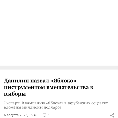
Данилин назвал «Яблоко»
инструментом вмешательства в
выборы
Эксперт: В кампанию «Яблока» в зарубежных соцсетях
вложены миллионы долларов
6 августа 2026, 16:49
5