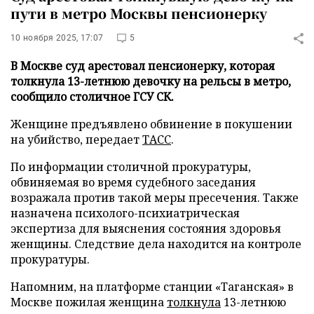
пути в метро Москвы пенсионерку
10 ноября 2025, 17:07
5
В Москве суд арестовал пенсионерку, которая
толкнула 13-летнюю девочку на рельсы в метро,
сообщило столичное ГСУ СК.
Женщине предъявлено обвинение в покушении
на убийство, передает
ТАСС
.
По информации столичной прокуратуры,
обвиняемая во время судебного заседания
возражала против такой меры пресечения. Также
назначена психолого-психиатрическая
экспертиза для выяснения состояния здоровья
женщины. Следствие дела находится на контроле
прокуратуры.
Напомним, на платформе станции «Таганская» в
Москве пожилая женщина
толкнула
13-летнюю