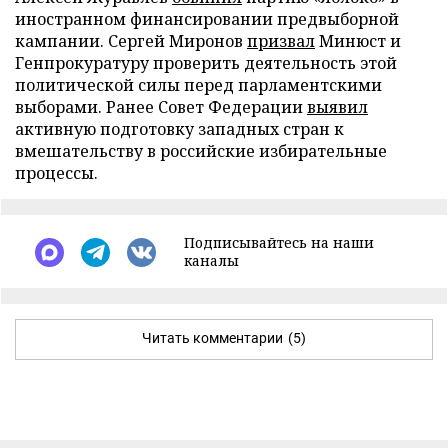
иностранном финансировании предвыборной
кампании. Сергей Миронов
призвал
Минюст и
Генпрокуратуру проверить деятельность этой
политической силы перед парламентскими
выборами. Ранее Совет Федерации
выявил
активную подготовку западных стран к
вмешательству в российские избирательные
процессы.
Подписывайтесь на наши
каналы
Читать комментарии
(5)