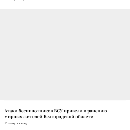
Атаки беспилотников ВСУ привели к ранению
мирных жителей Белгородской области
51 минута назад