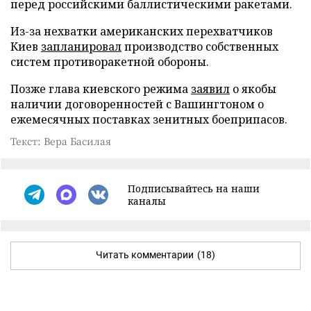
перед российскими баллистическими ракетами.
Из-за нехватки американских перехватчиков
Киев
запланировал
производство собственных
систем противоракетной обороны.
Позже глава киевского режима
заявил
о якобы
наличии договоренностей с Вашингтоном о
ежемесячных поставках зенитных боеприпасов.
Текст: Вера Басилая
Подписывайтесь на наши
каналы
Читать комментарии
(18)