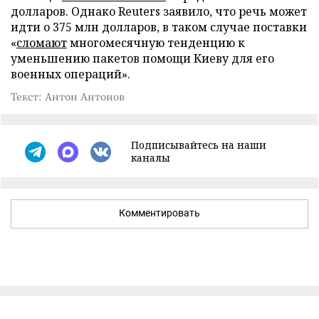
долларов. Однако Reuters заявило, что речь может
идти о 375 млн долларов, в таком случае поставки
«
сломают
многомесячную тенденцию к
уменьшению пакетов помощи Киеву для его
военных операций».
Текст: Антон Антонов
Подписывайтесь на наши
каналы
Комментировать