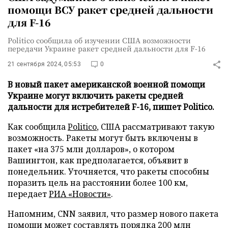
помощи ВСУ ракет средней дальности
для F-16
Politico сообщила об изучении США возможности
передачи Украине ракет средней дальности для F-16
21 сентября 2024, 05:53
0
В новый пакет американской военной помощи
Украине могут включить ракеты средней
дальности для истребителей F-16, пишет Politico.
Как сообщила
Politico
, США рассматривают такую
возможность. Ракеты могут быть включены в
пакет «на 375 млн долларов», о котором
Вашингтон, как предполагается, объявит в
понедельник. Уточняется, что ракеты способны
поразить цель на расстоянии более 100 км,
передает
РИА «Новости»
.
Напомним, CNN заявил, что размер нового пакета
помощи
может составлять
порядка 200 млн