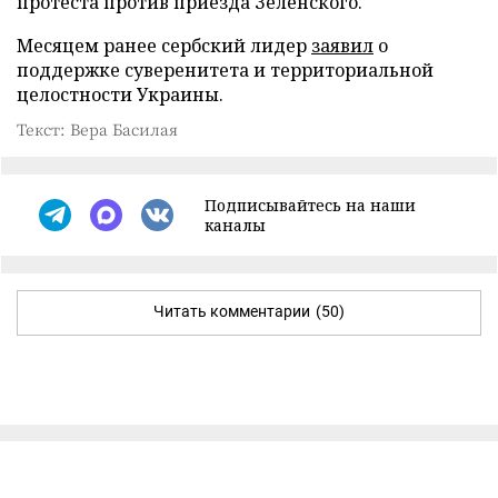
протеста против приезда Зеленского.
Месяцем ранее сербский лидер
заявил
о
поддержке суверенитета и территориальной
целостности Украины.
Текст: Вера Басилая
Подписывайтесь на наши
каналы
Читать комментарии
(50)