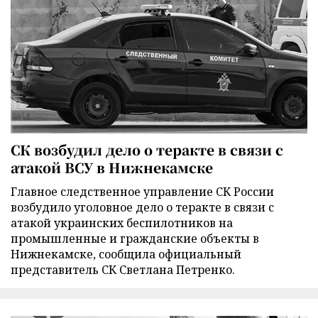
СК возбудил дело о теракте в связи с
атакой ВСУ в Нижнекамске
Главное следственное управление СК России
возбудило уголовное дело о теракте в связи с
атакой украинских беспилотников на
промышленные и гражданские объекты в
Нижнекамске, сообщила официальный
представитель СК Светлана Петренко.