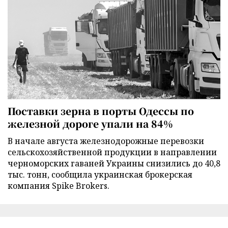
Поставки зерна в порты Одессы по
железной дороге упали на 84%
В начале августа железнодорожные перевозки
сельскохозяйственной продукции в направлении
черноморских гаваней Украины снизились до 40,8
тыс. тонн, сообщила украинская брокерская
компания Spike Brokers.