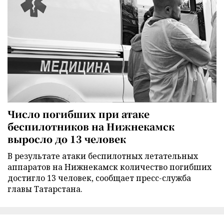
Число погибших при атаке
беспилотников на Нижнекамск
выросло до 13 человек
В результате атаки беспилотных летательных
аппаратов на Нижнекамск количество погибших
достигло 13 человек, сообщает пресс-служба
главы Татарстана.