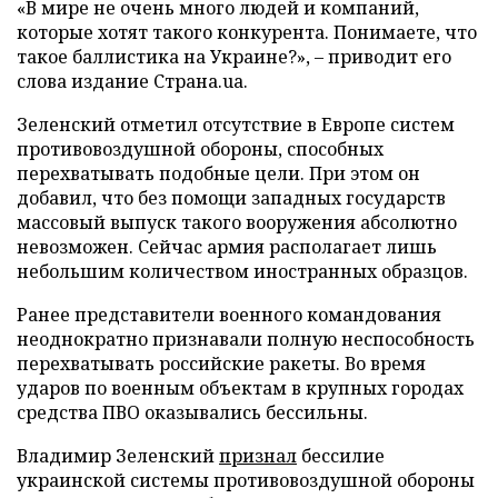
«В мире не очень много людей и компаний,
которые хотят такого конкурента. Понимаете, что
такое баллистика на Украине?», – приводит его
слова издание Страна.ua.
Зеленский отметил отсутствие в Европе систем
противовоздушной обороны, способных
перехватывать подобные цели. При этом он
добавил, что без помощи западных государств
массовый выпуск такого вооружения абсолютно
невозможен. Сейчас армия располагает лишь
небольшим количеством иностранных образцов.
Ранее представители военного командования
неоднократно признавали полную неспособность
перехватывать российские ракеты. Во время
ударов по военным объектам в крупных городах
средства ПВО оказывались бессильны.
Владимир Зеленский
признал
бессилие
украинской системы противовоздушной обороны