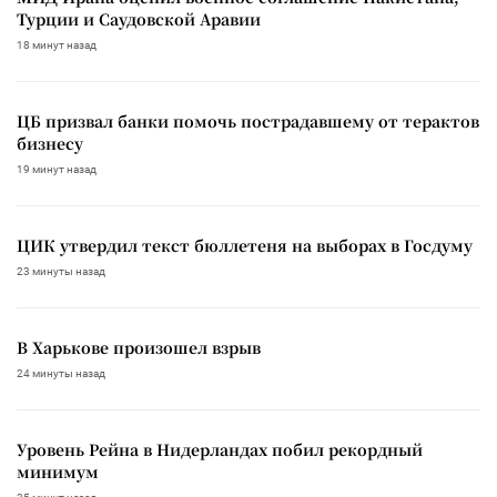
Турции и Саудовской Аравии
18 минут назад
ЦБ призвал банки помочь пострадавшему от терактов
бизнесу
19 минут назад
ЦИК утвердил текст бюллетеня на выборах в Госдуму
23 минуты назад
В Харькове произошел взрыв
24 минуты назад
Уровень Рейна в Нидерландах побил рекордный
минимум