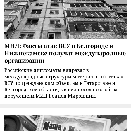
МИД: Факты атак ВСУ в Белгороде и
Нижнекамске получат международные
организации
Российские дипломаты направят в
международные структуры материалы об атаках
ВСУ по гражданским объектам в Татарстане и
Белгородской области, заявил посол по особым
поручениям МИД Родион Мирошник.