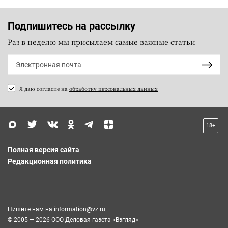
Подпишитесь на рассылку
Раз в неделю мы присылаем самые важные статьи
Я даю согласие на
обработку персональных данных
18+
Полная версия сайта
Редакционная политика
Пишите нам на
information@vz.ru
© 2005 — 2026 ООО Деловая газета «Взгляд»