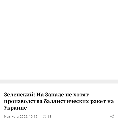
Зеленский: На Западе не хотят
производства баллистических ракет на
Украине
9 августа 2026, 10:12
18