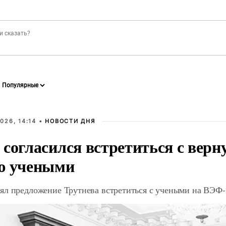
026, 14:14 •
НОВОСТИ ДНЯ
 согласился встретиться с вер
ю учеными
ял предложение Трутнева встретиться с учеными на ВЭФ-