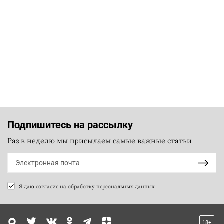
Подпишитесь на рассылку
Раз в неделю мы присылаем самые важные статьи
Я даю согласие на
обработку персональных данных
18+