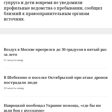
супруга и дети вовремя не уведомили
профильные ведомства о пребывании, сообщил
близкий к правоохранительным органам
источник.
Воздух в Москве прогрелся до 30 градусов в пятый раз
за лето
21 минута назад
В Шебекино и поселке Октябрьский при атаке дронов
пострадали люди
33 минуты назад
Навроцкий пообещал Украине помощь, «где бы ни
шли бои с русскими»