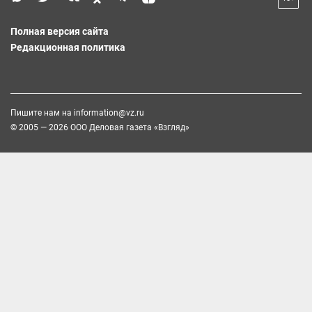
Полная версия сайта
Редакционная политика
Пишите нам на
information@vz.ru
© 2005 — 2026 ООО Деловая газета «Взгляд»