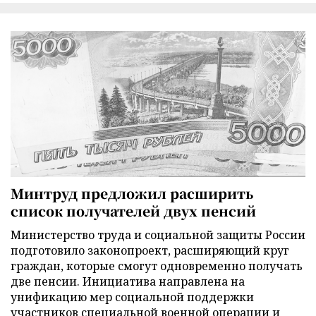
Минтруд предложил расширить
список получателей двух пенсий
Министерство труда и социальной защиты России
подготовило законопроект, расширяющий круг
граждан, которые смогут одновременно получать
две пенсии. Инициатива направлена на
унификацию мер социальной поддержки
участников специальной военной операции и