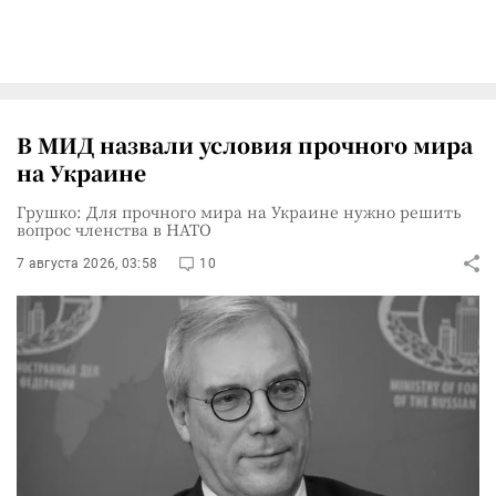
В МИД назвали условия прочного мира
на Украине
Грушко: Для прочного мира на Украине нужно решить
вопрос членства в НАТО
7 августа 2026, 03:58
10