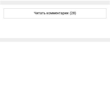
Читать комментарии
(28)