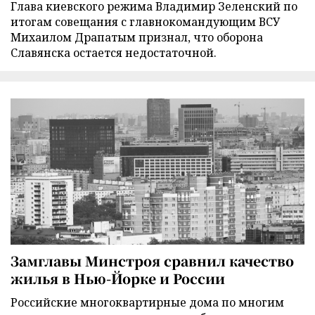
Глава киевского режима Владимир Зеленский по
итогам совещания с главнокомандующим ВСУ
Михаилом Драпатым признал, что оборона
Славянска остается недостаточной.
Замглавы Минстроя сравнил качество
жилья в Нью-Йорке и России
Российские многоквартирные дома по многим