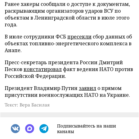
Ранее хакеры сообщали о доступе к документам,
раскрывающим организаторов ударов ВСУ по
объектам в Ленинградской области в июле этого
года.
В июле сотрудники ФСБ
пресекли
сбор данных об
объектах топливно-энергетического комплекса в
Анапе.
Пресс-секретарь президента России Дмитрий
Песков
констатировал
факт ведения НАТО против
Российской Федерации.
Президент Владимир Путин
заявил
о прямом
присутствии военнослужащих НАТО на Украине.
Текст: Вера Басилая
Подписывайтесь на наши
каналы