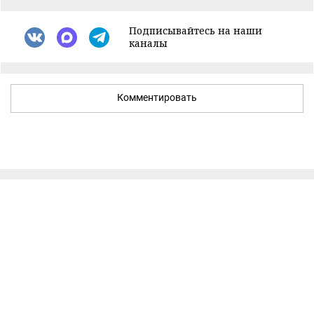
Подписывайтесь на наши
каналы
Комментировать