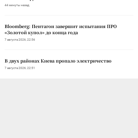
44 минуты назад
Bloomberg: Пентагон завершит испытания ПРО
«Золотой купол» до конца года
7 августа 2026, 22:56
В двух районах Киева пропало электричество
7 августа 2026, 22:51