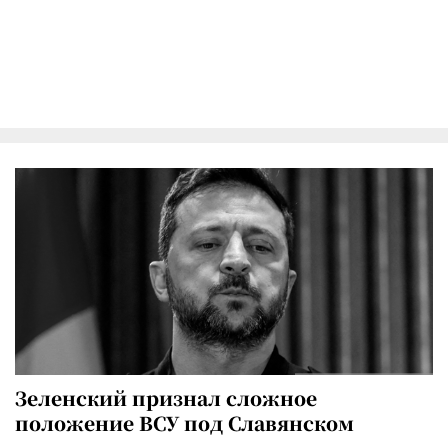
Зеленский признал сложное
положение ВСУ под Славянском