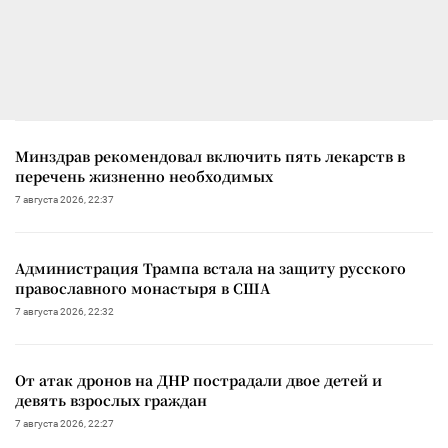
Минздрав рекомендовал включить пять лекарств в
перечень жизненно необходимых
7 августа 2026, 22:37
Администрация Трампа встала на защиту русского
православного монастыря в США
7 августа 2026, 22:32
От атак дронов на ДНР пострадали двое детей и
девять взрослых граждан
7 августа 2026, 22:27