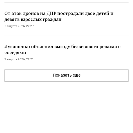
От атак дронов на ДНР пострадали двое детей и
девять взрослых граждан
7 августа 2026, 22:27
Лукашенко объяснил выгоду безвизового режима с
соседями
7 августа 2026, 22:21
Показать ещё