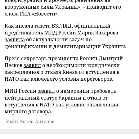
вооруженные силы Украины», – приводит его
слова
РИА «Новости»
.
Как писала газета ВЗГЛЯД, официальный
представитель МИД России Мария Захарова
заявила
об актуальности задач по
денацификации и демилитаризации Украины.
Пресс-секретарь президента России Дмитрий
Песков
заявил
о необходимости юридически
закрепленного отказа Киева от вступления в
НАТО как ключевого условия переговоров.
МИД России
заявил
о намерении требовать
нейтральный статус Украины и отказ от
вступления в НАТО как условие заключения
мирного договора.
Текст: Антон Антонов