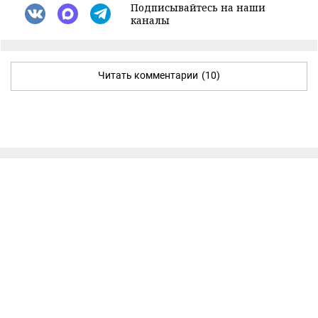
Подписывайтесь на наши
каналы
Читать комментарии
(10)