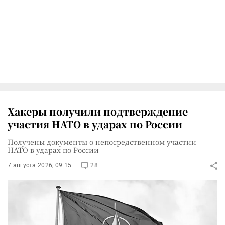
Хакеры получили подтверждение
участия НАТО в ударах по России
Получены документы о непосредственном участии
НАТО в ударах по России
7 августа 2026, 09:15
28