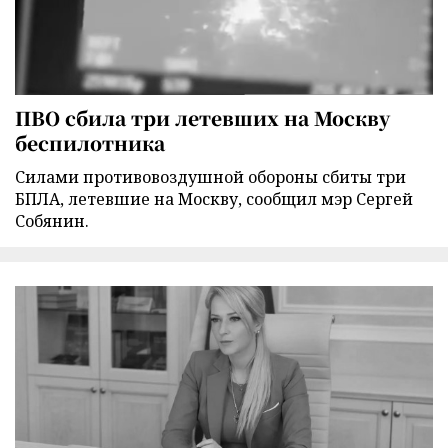
ПВО сбила три летевших на Москву
беспилотника
Силами противовоздушной обороны сбиты три
БПЛА, летевшие на Москву, сообщил мэр Сергей
Собянин.