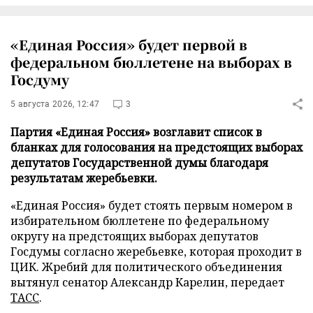
«Единая Россия» будет первой в
федеральном бюллетене на выборах в
Госдуму
5 августа 2026, 12:47
3
Партия «Единая Россия» возглавит список в
бланках для голосования на предстоящих выборах
депутатов Государственной думы благодаря
результатам жеребьевки.
«Единая Россия» будет стоять первым номером в
избирательном бюллетене по федеральному
округу на предстоящих выборах депутатов
Госдумы согласно жеребьевке, которая проходит в
ЦИК. Жребий для политического объединения
вытянул сенатор Александр Карелин, передает
ТАСС
.