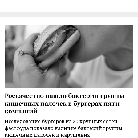
Роскачество нашло бактерии группы
кишечных палочек в бургерах пяти
компаний
Исследование бургеров из 20 крупных сетей
фастфуда показало наличие бактерий группы
кишечных палочек и нарушения