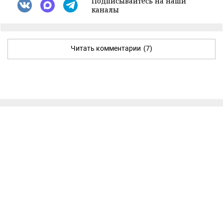
Подписывайтесь на наши
каналы
Читать комментарии
(7)