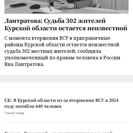
Лантратова: Судьба 302 жителей
Курской области остается неизвестной
С момента вторжения ВСУ в приграничные
районы Курской области остается неизвестной
судьба 302 местных жителей, сообщила
уполномоченный по правам человека в России
Яна Лантратова.
СК: В Курской области из-за вторжения ВСУ в 2024
году погибли 640 человек
7 минут назад