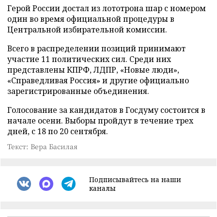
Герой России достал из лототрона шар с номером
один во время официальной процедуры в
Центральной избирательной комиссии.
Всего в распределении позиций принимают
участие 11 политических сил. Среди них
представлены КПРФ, ЛДПР, «Новые люди»,
«Справедливая Россия» и другие официально
зарегистрированные объединения.
Голосование за кандидатов в Госдуму состоится в
начале осени. Выборы пройдут в течение трех
дней, с 18 по 20 сентября.
Текст: Вера Басилая
Подписывайтесь на наши
каналы