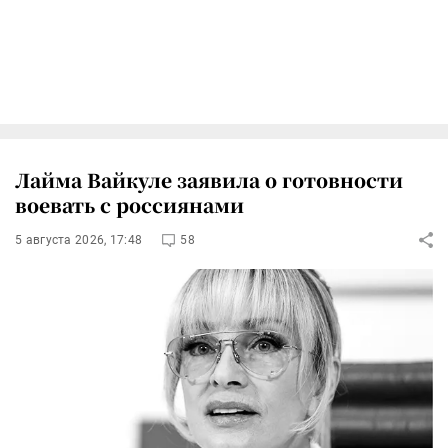
Лайма Вайкуле заявила о готовности
воевать с россиянами
5 августа 2026, 17:48
58