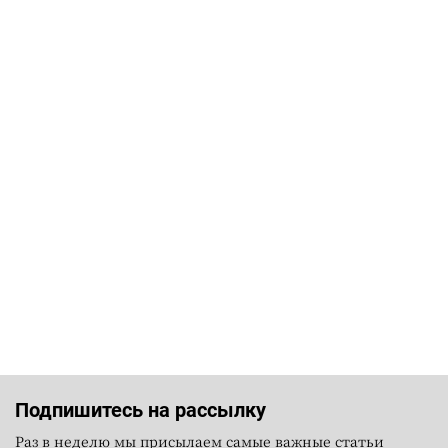
Подпишитесь на рассылку
Раз в неделю мы присылаем самые важные статьи