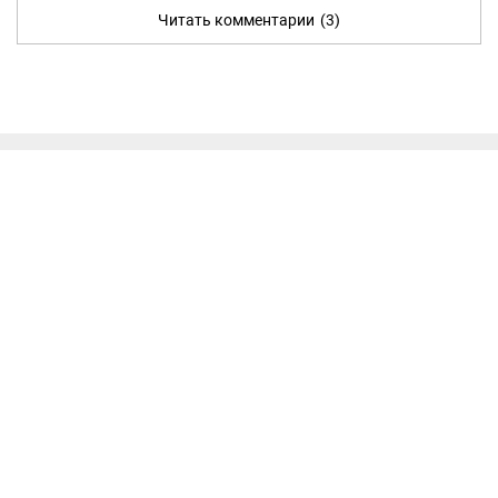
Читать комментарии
(3)