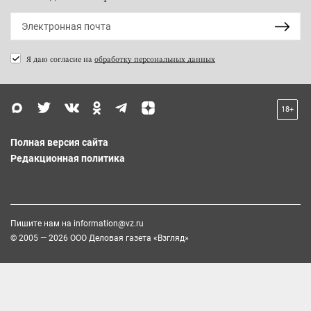
Я даю согласие на
обработку персональных данных
18+
Полная версия сайта
Редакционная политика
Пишите нам на
information@vz.ru
© 2005 — 2026 ООО Деловая газета «Взгляд»