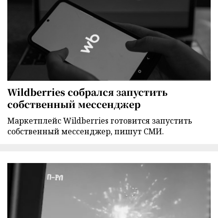
Wildberries собрался запустить
собственный мессенджер
Маркетплейс Wildberries готовится запустить
собственный мессенджер, пишут СМИ.