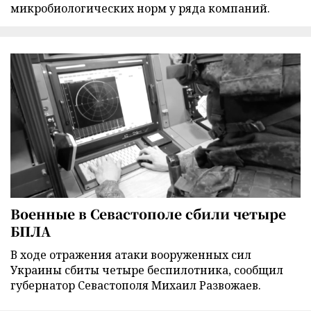
микробиологических норм у ряда компаний.
Военные в Севастополе сбили четыре
БПЛА
В ходе отражения атаки вооруженных сил
Украины сбиты четыре беспилотника, сообщил
губернатор Севастополя Михаил Развожаев.