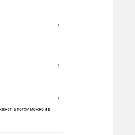
скажет, а потом можно и в