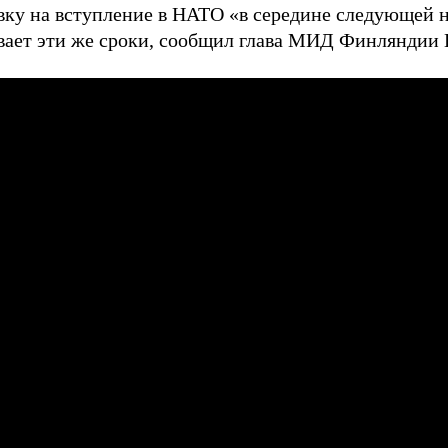
вку на вступление в НАТО «в середине следующей 
вает эти же сроки, сообщил глава МИД Финляндии 