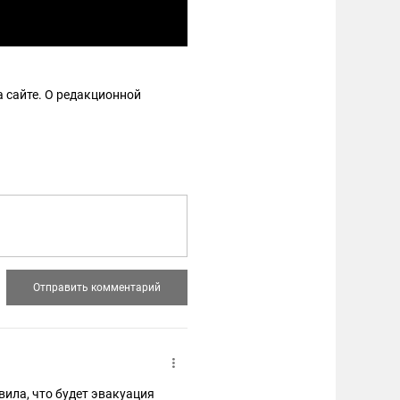
 сайте. О редакционной
вила, что будет эвакуация