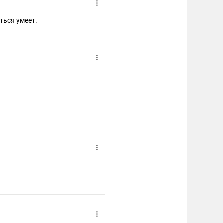
ться умеет.