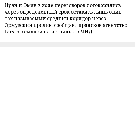
Иран и Оман в ходе переговоров договорились
через определенный срок оставить лишь один
так называемый средний коридор через
Ормузский пролив, сообщает иранское агентство
Fars со ссылкой на источник в МИД.