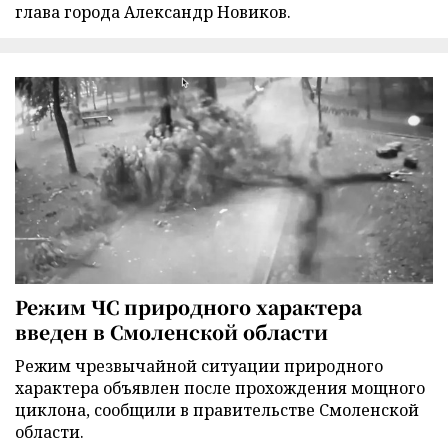
глава города Александр Новиков.
Режим ЧС природного характера
введен в Смоленской области
Режим чрезвычайной ситуации природного
характера объявлен после прохождения мощного
циклона, сообщили в правительстве Смоленской
области.