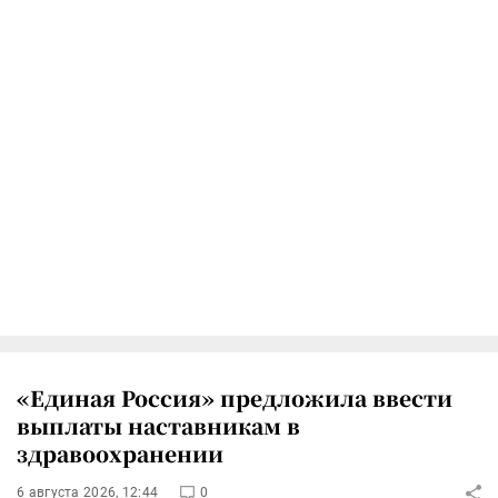
«Единая Россия» предложила ввести
выплаты наставникам в
здравоохранении
6 августа 2026, 12:44
0