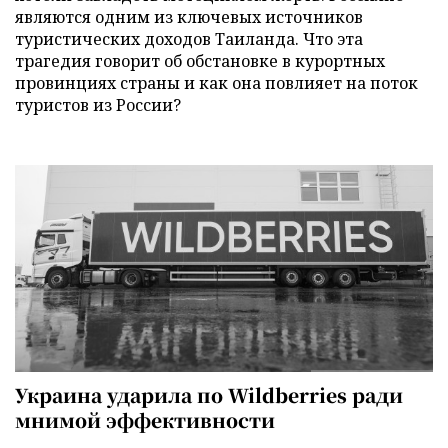
являются одним из ключевых источников
туристических доходов Таиланда. Что эта
трагедия говорит об обстановке в курортных
провинциях страны и как она повлияет на поток
туристов из России?
Украина ударила по Wildberries ради
мнимой эффективности