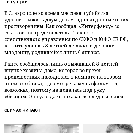
ситуации.
В Ставрополе во время массового убийства
удалось выжить двум детям, однако данные о них
противоречивы. Как сообщал «Интерфаксу» со
ссылкой на представителя Главного
следственного управления по СКФО и ЮФО СК РФ,
выжить удалось 8-летней девочке и девочке-
младенцу, родившейся лишь 6 января.
Ранее сообщалось лишь о выжившей 8-летней
внучке хозяина дома, которая во время
происшествия находилась в комнате на втором
этаже особняка, где смотрела мультфильмы и,
возможно, поэтому не попалась под руку
убийцам. Она уже дает показания следователям.
СЕЙЧАС ЧИТАЮТ