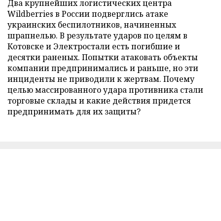
Два крупнейших логистических центра
Wildberries в России подверглись атаке
украинских беспилотников, начиненных
шрапнелью. В результате ударов по целям в
Котовске и Электростали есть погибшие и
десятки раненых. Попытки атаковать объекты
компании предпринимались и раньше, но эти
инциденты не приводили к жертвам. Почему
целью массированного удара противника стали
торговые склады и какие действия придется
предпринимать для их защиты?