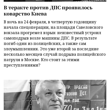
В теракте против ДПС проявилось
коварство Киева
В ночь на 24 февраля, в четвертую годовщину
начала спецоперации, на площади Савеловского
вокзала прогремел взрыв: неизвестный устроил
самоподрыв возле машины ДПС. В результате
погиб один из полицейских, а также сам
злоумышленник. Это уже второй за последние
несколько месяцев случай подрыва полицейского
патруля в Москве. Кто стоит за этими
преступлениями?