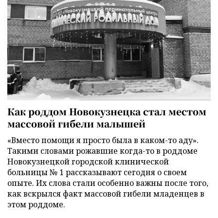
Как роддом Новокузнецка стал местом
массовой гибели малышей
«Вместо помощи я просто была в каком-то аду».
Такими словами рожавшие когда-то в роддоме
Новокузнецкой городской клинической
больницы № 1 рассказывают сегодня о своем
опыте. Их слова стали особенно важны после того,
как вскрылся факт массовой гибели младенцев в
этом роддоме.