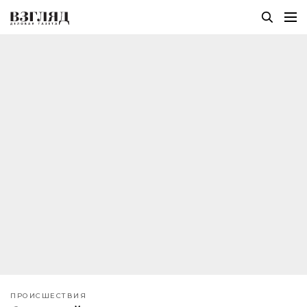
ПРОИСШЕСТВИЯ