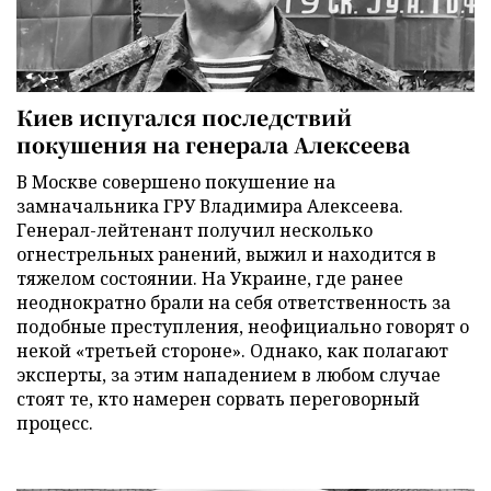
Киев испугался последствий
покушения на генерала Алексеева
В Москве совершено покушение на
замначальника ГРУ Владимира Алексеева.
Генерал-лейтенант получил несколько
огнестрельных ранений, выжил и находится в
тяжелом состоянии. На Украине, где ранее
неоднократно брали на себя ответственность за
подобные преступления, неофициально говорят о
некой «третьей стороне». Однако, как полагают
эксперты, за этим нападением в любом случае
стоят те, кто намерен сорвать переговорный
процесс.