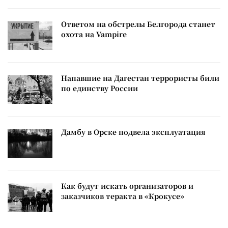
Ответом на обстрелы Белгорода станет
охота на Vampire
Напавшие на Дагестан террористы били
по единству России
Дамбу в Орске подвела эксплуатация
Как будут искать организаторов и
заказчиков теракта в «Крокусе»