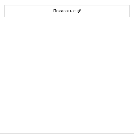
Показать ещё