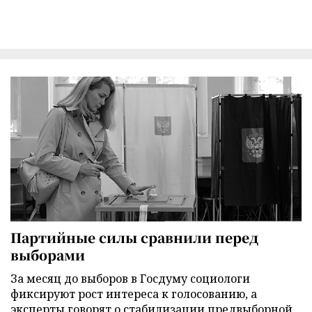
Партийные силы сравнили перед
выборами
За месяц до выборов в Госдуму социологи
фиксируют рост интереса к голосованию, а
эксперты говорят о стабилизации предвыборной