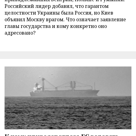
Российский лидер добавил, что гарантом
целостности Украины была Россия, но Киев
объявил Москву врагом. Что означает заявление
главы государства и кому конкретно оно
адресовано?