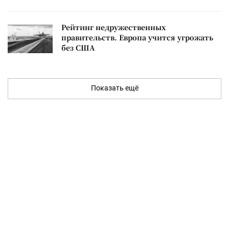
Рейтинг недружественных
правительств. Европа учится угрожать
без США
Показать ещё