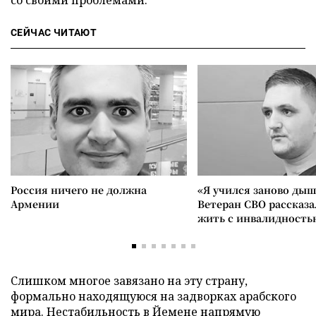
со своими проблемами.
СЕЙЧАС ЧИТАЮТ
Россия ничего не должна
«Я учился заново дыш
Армении
Ветеран СВО рассказа
жить с инвалидность
Слишком многое завязано на эту страну,
формально находящуюся на задворках арабского
мира. Нестабильность в Йемене напрямую