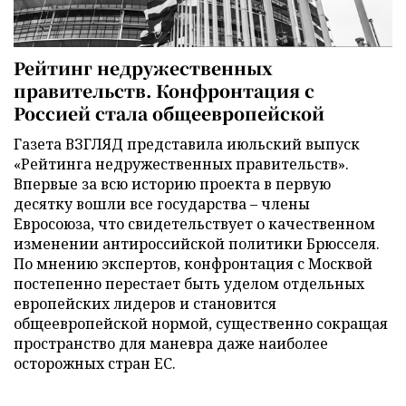
Рейтинг недружественных
правительств. Конфронтация с
Россией стала общеевропейской
Газета ВЗГЛЯД представила июльский выпуск
«Рейтинга недружественных правительств».
Впервые за всю историю проекта в первую
десятку вошли все государства – члены
Евросоюза, что свидетельствует о качественном
изменении антироссийской политики Брюсселя.
По мнению экспертов, конфронтация с Москвой
постепенно перестает быть уделом отдельных
европейских лидеров и становится
общеевропейской нормой, существенно сокращая
пространство для маневра даже наиболее
осторожных стран ЕС.