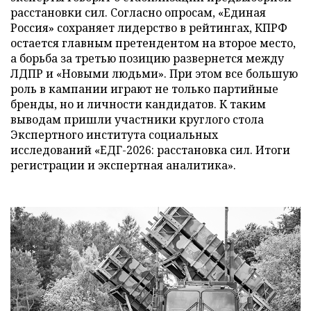
расстановки сил. Согласно опросам, «Единая
Россия» сохраняет лидерство в рейтингах, КПРФ
остается главным претендентом на второе место,
а борьба за третью позицию развернется между
ЛДПР и «Новыми людьми». При этом все большую
роль в кампании играют не только партийные
бренды, но и личности кандидатов. К таким
выводам пришли участники круглого стола
Экспертного института социальных
исследований «ЕДГ-2026: расстановка сил. Итоги
регистрации и экспертная аналитика».