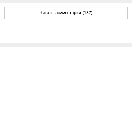
Читать комментарии
(187)