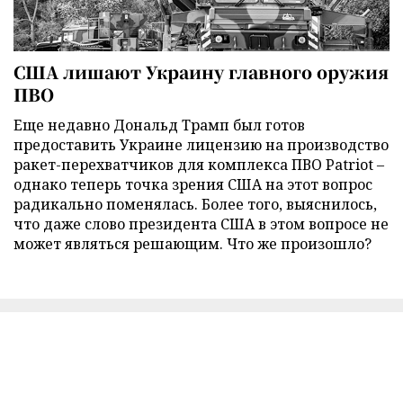
США лишают Украину главного оружия
ПВО
Еще недавно Дональд Трамп был готов
предоставить Украине лицензию на производство
ракет-перехватчиков для комплекса ПВО Patriot –
однако теперь точка зрения США на этот вопрос
радикально поменялась. Более того, выяснилось,
что даже слово президента США в этом вопросе не
может являться решающим. Что же произошло?