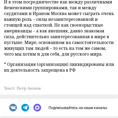
И в этом посредничестве как между различными
йеменскими группировками, так и между
саудитами и Ираном Москва может сыграть очень
важную роль – силы незаинтересованной и
стоящей над схваткой. Не как своекорыстные
американцы – а как внешняя, давно знакомая
сила, действительно заинтересованная в мире в
пустыне. Мире, основанном на самостоятельности
живущих там людей – то есть на том же самом,
чего мы хотим и для себя, для русского мира.
* Организация (организации) ликвидированы или
их деятельность запрещена в РФ
Текст: Петр Акопов
Подписывайтесь на наши каналы