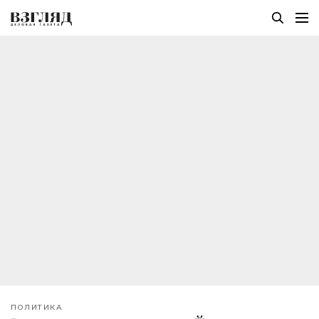
ПОЛИТИКА