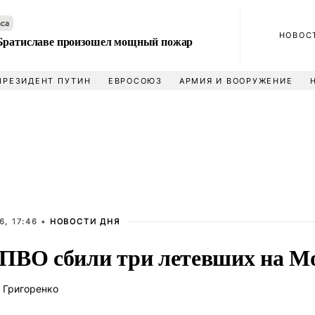
аса
НОВОС
Братиславе произошел мощный пожар
ПРЕЗИДЕНТ ПУТИН
ЕВРОСОЮЗ
АРМИЯ И ВООРУЖЕНИЕ
, 17:46 •
НОВОСТИ ДНЯ
ПВО сбили три летевших на 
 Григоренко