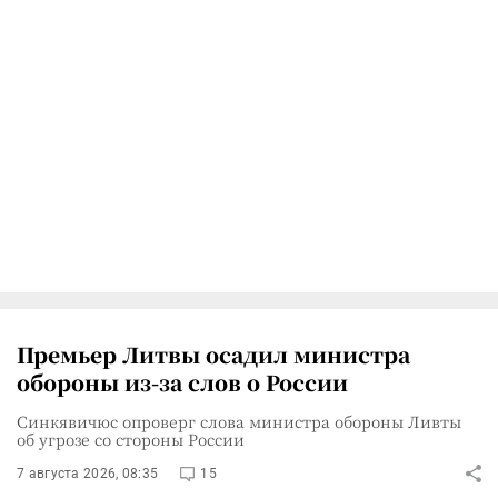
Премьер Литвы осадил министра
обороны из-за слов о России
Синкявичюс опроверг слова министра обороны Ливты
об угрозе со стороны России
7 августа 2026, 08:35
15