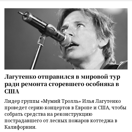
Лагутенко отправился в мировой тур
ради ремонта сгоревшего особняка в
США
Лидер группы «Мумий Тролль» Илья Лагутенко
проведет серию концертов в Европе и США, чтобы
собрать средства на реконструкцию
пострадавшего от лесных пожаров коттеджа в
Калифорнии.