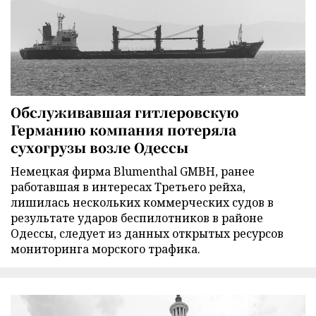
Обслуживавшая гитлеровскую
Германию компания потеряла
сухогрузы возле Одессы
Немецкая фирма Blumenthal GMBH, ранее
работавшая в интересах Третьего рейха,
лишилась нескольких коммерческих судов в
результате ударов беспилотников в районе
Одессы, следует из данных открытых ресурсов
мониторинга морского трафика.