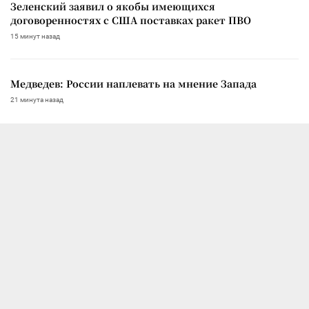
Зеленский заявил о якобы имеющихся
договоренностях с США поставках ракет ПВО
15 минут назад
Медведев: России наплевать на мнение Запада
21 минута назад