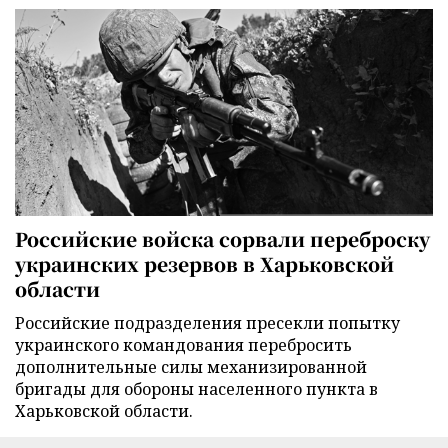
Российские войска сорвали переброску
украинских резервов в Харьковской
области
Российские подразделения пресекли попытку
украинского командования перебросить
дополнительные силы механизированной
бригады для обороны населенного пункта в
Харьковской области.