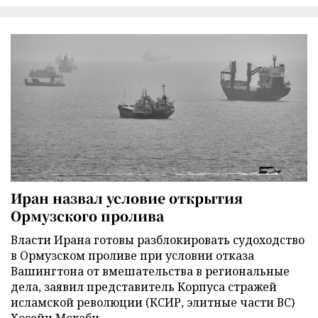
Иран назвал условие открытия
Ормузского пролива
Власти Ирана готовы разблокировать судоходство
в Ормузском проливе при условии отказа
Вашингтона от вмешательства в региональные
дела, заявил представитель Корпуса стражей
исламской революции (КСИР, элитные части ВС)
Хосейн Мохеби.