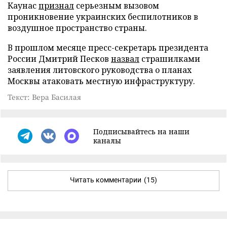
Каунас
признал
серьезным вызовом
проникновение украинских беспилотников в
воздушное пространство страны.
В прошлом месяце пресс-секретарь президента
России Дмитрий Песков
назвал
страшилками
заявления литовского руководства о планах
Москвы атаковать местную инфраструктуру.
Текст: Вера Басилая
Подписывайтесь на наши
каналы
Читать комментарии
(15)