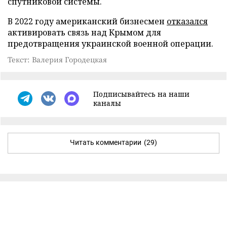
спутниковой системы.
В 2022 году американский бизнесмен
отказался
активировать связь над Крымом для
предотвращения украинской военной операции.
Текст: Валерия Городецкая
Подписывайтесь на наши
каналы
Читать комментарии
(29)