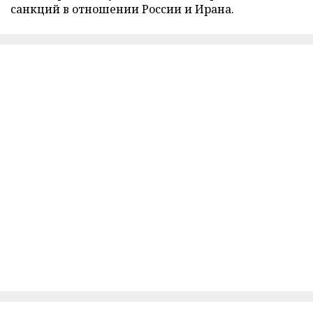
санкций в отношении России и Ирана.