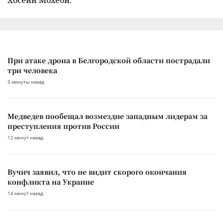
При атаке дрона в Белгородской области пострадали
три человека
3 минуты назад
Медведев пообещал возмездие западным лидерам за
преступления против России
12 минут назад
Вучич заявил, что не видит скорого окончания
конфликта на Украине
14 минут назад