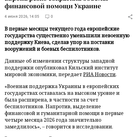
финансовой помощи Украине
4 июня 2026, 14:05
0
В первые месяцы текущего года европейские
государства существенно уменьшили невоенную
поддержку Киева, сделав упор на поставки
вооружений и боевых беспилотников.
Данные об изменении структуры западной
поддержки опубликовал Кильский институт
мировой экономики, передает
РИА Новости
.
«Военная поддержка Украины в европейских
государствах оставалась на высоком уровне и
была расширена, в частности за счет
беспилотников. Напротив, выделение
финансовой и гуманитарной помощи в первые
четыре месяца 2026 года значительно
замедлилось», – говорится в исследовании.