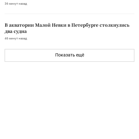
36 минут назад
В акватории Малой Невки в Петербурге столкнулись
два судна
46 минут назад
Показать ещё