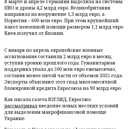
В марте и апреле Германия выделила на системы
ПВО и дроны 4,2 млрд евро. Великобритания
направила на вооружение 1,3 млрд евро, а
Норвегия – 600 млн евро. При этом крупнейший
пакет невоенной помощи размером 1,1 млрд евро
Киев получил от Японии.
С января по апрель европейские военные
ассигнования составили 2 млрд евро в месяц,
уступив уровню прошлого года. Гуманитарная
поддержка упала до 500 млн евро ежемесячно,
составив менее пятой части от объемов 2025 года.
Эксперты объясняют этот спад многомесячной
блокировкой кредита Евросоюза на 90 млрд евро.
Как писала газета ВЗГЛЯД, Евросоюз
рассматривал
введение новых жестких условий
для выделения макрофинансовой помощи
Украине.