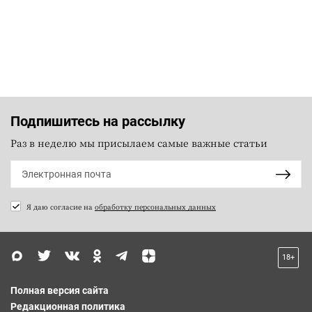
Подпишитесь на рассылку
Раз в неделю мы присылаем самые важные статьи
Я даю согласие на
обработку персональных данных
18+
Полная версия сайта
Редакционная политика