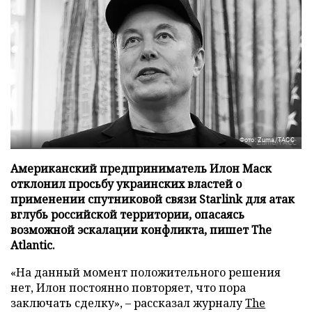
Фото: Zuma/ТАСС
Американский предприниматель Илон Маск
отклонил просьбу украинских властей о
применении спутниковой связи Starlink для атак
вглубь российской территории, опасаясь
возможной эскалации конфликта, пишет The
Atlantic.
«На данный момент положительного решения
нет, Илон постоянно повторяет, что пора
заключать сделку», – рассказал журналу
The