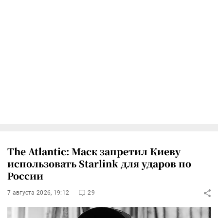
The Atlantic: Маск запретил Киеву
использовать Starlink для ударов по
России
7 августа 2026, 19:12
29