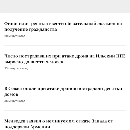
Финляндия решила ввести обязательный экзамен на
получение гражданства
28 минут назад
Число пострадавших при атаке дрона на Ильский НПЗ
выросло до шести человек
33 минуты назад
В Севастополе при атаке дронов пострадали десятки
домов
36 минут назад
Медведев заявил о неминуемом отказе Запада от
поддержки Армении