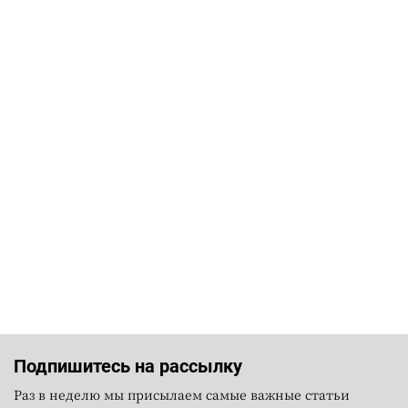
Подпишитесь на рассылку
Раз в неделю мы присылаем самые важные статьи