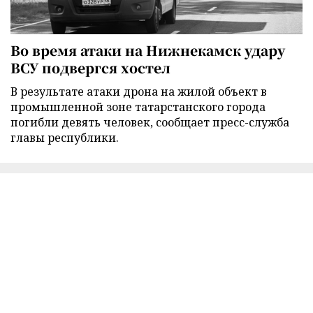
Во время атаки на Нижнекамск удару
ВСУ подвергся хостел
В результате атаки дрона на жилой объект в
промышленной зоне татарстанского города
погибли девять человек, сообщает пресс-служба
главы республики.