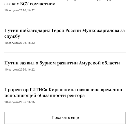
атаках ВСУ соучастием
10 августа 2026, 16:52
Путин поблагодарил Героя России Мункожаргалова за
службу
10 августа 2026, 16:33
Путин заявил о бурном развитии Амурской области
10 августа 2026, 16:22
Проректор ГИТИСа Кирюшкина назначена временно
исполняющей обязанности ректора
10 августа 2026, 16:15
Показать ещё