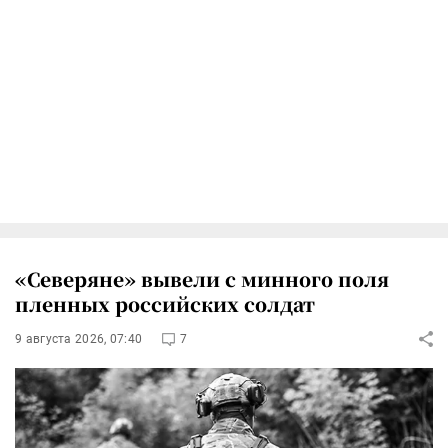
«Северяне» вывели с минного поля
пленных российских солдат
9 августа 2026, 07:40
7