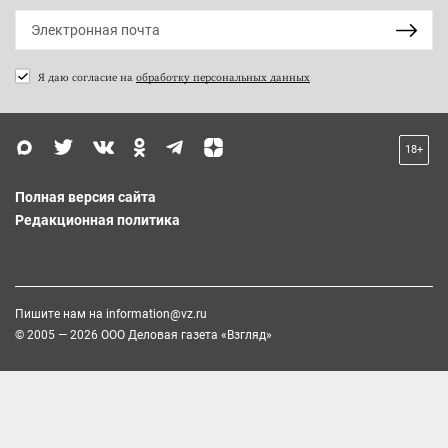
Я даю согласие на
обработку персональных данных
18+
Полная версия сайта
Редакционная политика
Пишите нам на
information@vz.ru
© 2005 — 2026 ООО Деловая газета «Взгляд»