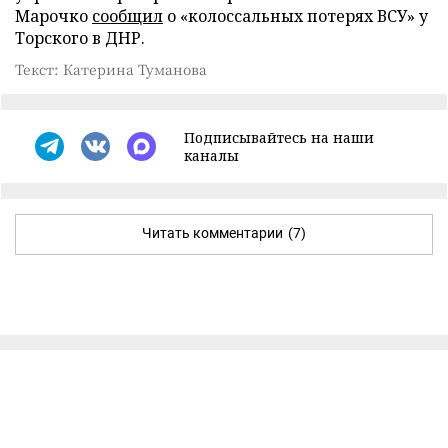
Марочко
сообщил
о «колоссальных потерях ВСУ» у
Торского в ДНР.
Текст: Катерина Туманова
Подписывайтесь на наши
каналы
Читать комментарии
(7)