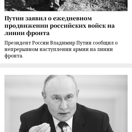
Путин заявил о ежедневном
продвижении российских войск на
линии фронта
Президент России Владимир Путин сообщил о
непрерывном наступлении армии на линии
фронта.