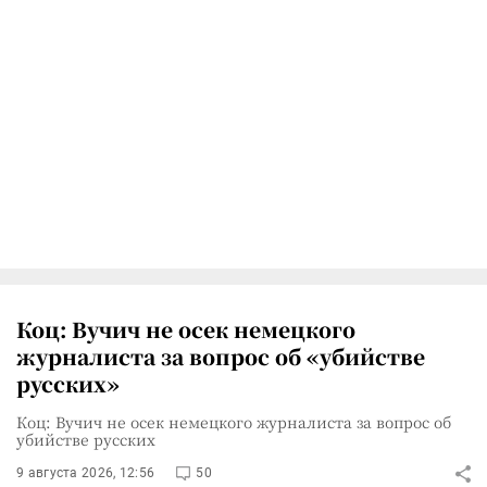
Коц: Вучич не осек немецкого
журналиста за вопрос об «убийстве
русских»
Коц: Вучич не осек немецкого журналиста за вопрос об
убийстве русских
9 августа 2026, 12:56
50