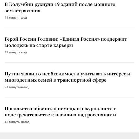
В Колумбии рухнули 19 зданий после мощного
землетрясения
11 минут назад
Герой России Головин: «Единая Россия» поддержит
молодежь на старте карьеры
17 минут назад
Путин заявил о необходимости учитывать интересы
многодетных семей в транспортной сфере
21 минута назад
Посольство обвинило немецкого журналиста в
подстрекательстве к насилию над россиянами
43 минуты назад