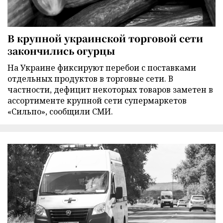
В крупной украинской торговой сети
закончились огурцы
На Украине фиксируют перебои с поставками
отдельных продуктов в торговые сети. В
частности, дефицит некоторых товаров заметен в
ассортименте крупной сети супермаркетов
«Сильпо», сообщили СМИ.