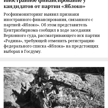
кандидатов от партии «Яблоко»
Росфинмониторинг выявил признаки
иностранного финансирования, связанного с
партией «Яблоко». Об этом представитель
Центризбиркома сообщил в ходе заседания
Верховного суда, рассматривающего иск партии
«Родина», требующей отменить регистрацию
федерального списка «Яблока» на предстоящих
выборах в Госдуму.