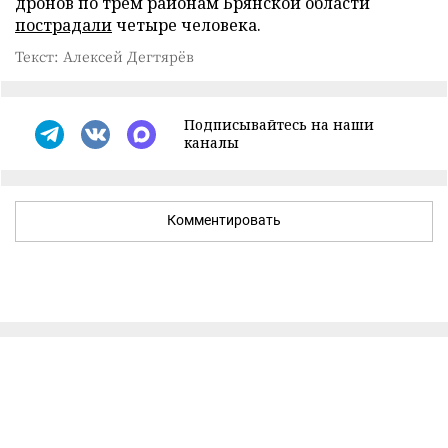
дронов по трем районам Брянской области
пострадали
четыре человека.
Текст: Алексей Дегтярёв
Подписывайтесь на наши
каналы
Комментировать