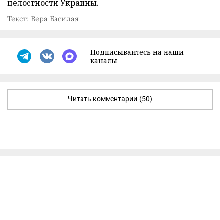
целостности Украины.
Текст: Вера Басилая
Подписывайтесь на наши
каналы
Читать комментарии
(50)