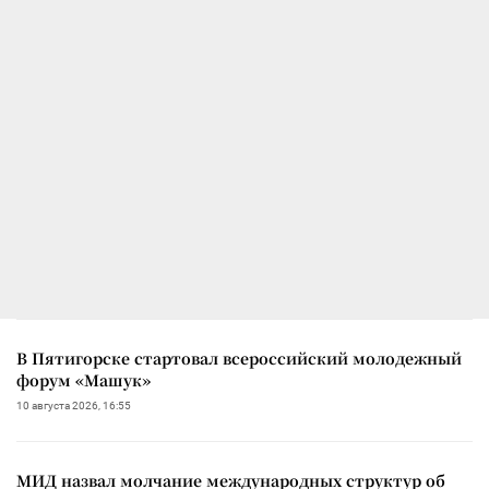
В Пятигорске стартовал всероссийский молодежный
форум «Машук»
10 августа 2026, 16:55
МИД назвал молчание международных структур об