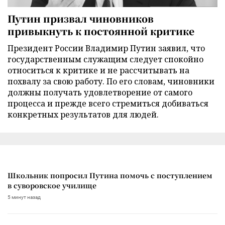
Путин призвал чиновников
привыкнуть к постоянной критике
Президент России Владимир Путин заявил, что
государственным служащим следует спокойно
относиться к критике и не рассчитывать на
похвалу за свою работу. По его словам, чиновники
должны получать удовлетворение от самого
процесса и прежде всего стремиться добиваться
конкретных результатов для людей.
Школьник попросил Путина помочь с поступлением
в суворовское училище
5 минут назад