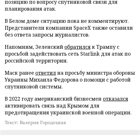
позицию по вопросу спутниковой связи для
планирования атак.
В Белом доме ситуацию пока не комментируют.
Представители компании SpaceX также оставили
без ответа запросы журналистов.
Напомним, Зеленский
обратился
к Трампу с
просьбой задействовать сеть Starlink для атак по
российской территории.
Маск ранее
ответил
на просьбу министра обороны
Украины Михаила Федорова о помощи с работой
спутниковой системы.
В 2022 году американский бизнесмен
отказался
активировать связь над Крымом для
предотвращения украинской военной операции.
Текст: Валерия Городецкая