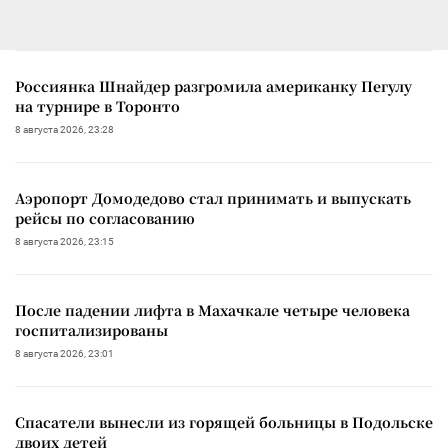
Россиянка Шнайдер разгромила американку Пегулу
на турнире в Торонто
8 августа 2026, 23:28
Аэропорт Домодедово стал принимать и выпускать
рейсы по согласованию
8 августа 2026, 23:15
После падении лифта в Махачкале четыре человека
госпитализированы
8 августа 2026, 23:01
Спасатели вынесли из горящей больницы в Подольске
двоих детей