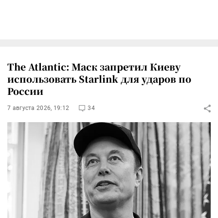
The Atlantic: Маск запретил Киеву
использовать Starlink для ударов по
России
7 августа 2026, 19:12
34