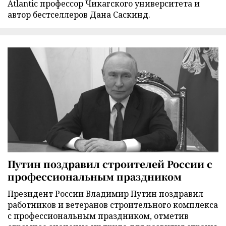
Atlantic профессор Чикагского университета и
автор бестселлеров Дана Саскинд.
Путин поздравил строителей России с
профессиональным праздником
Президент России Владимир Путин поздравил
работников и ветеранов строительного комплекса
с профессиональным праздником, отметив