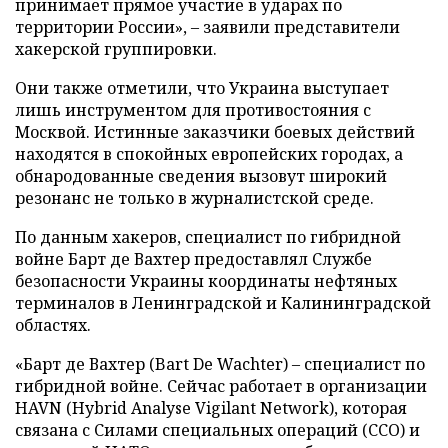
принимает прямое участие в ударах по
территории России», – заявили представители
хакерской группировки.
Они также отметили, что Украина выступает
лишь инструментом для противостояния с
Москвой. Истинные заказчики боевых действий
находятся в спокойных европейских городах, а
обнародованные сведения вызовут широкий
резонанс не только в журналистской среде.
По данным хакеров, специалист по гибридной
войне Барт де Вахтер предоставлял Службе
безопасности Украины координаты нефтяных
терминалов в Ленинградской и Калининградской
областях.
«Барт де Вахтер (Bart De Wachter) – специалист по
гибридной войне. Сейчас работает в организации
HAVN (Hybrid Analyse Vigilant Network), которая
связана с Силами специальных операций (ССО) и