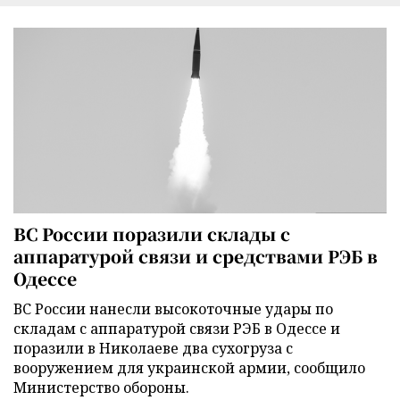
ВС России поразили склады с
аппаратурой связи и средствами РЭБ в
Одессе
ВС России нанесли высокоточные удары по
складам с аппаратурой связи РЭБ в Одессе и
поразили в Николаеве два сухогруза с
вооружением для украинской армии, сообщило
Министерство обороны.