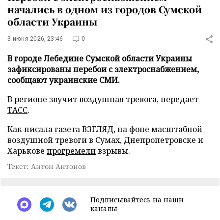
начались в одном из городов Сумской
области Украины
3 июня 2026, 23:46
0
В городе Лебедине Сумской области Украины
зафиксированы перебои с электроснабжением,
сообщают украинские СМИ.
В регионе звучит воздушная тревога, передает
ТАСС
.
Как писала газета ВЗГЛЯД, на фоне масштабной
воздушной тревоги в Сумах, Днепропетровске и
Харькове
прогремели
взрывы.
Текст: Антон Антонов
Подписывайтесь на наши
каналы