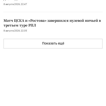
8 августа 2026, 22:47
Матч ЦСКА и «Ростова» завершился нулевой ничьей в
третьем туре РПЛ
8 августа 2026, 22:35
Показать ещё