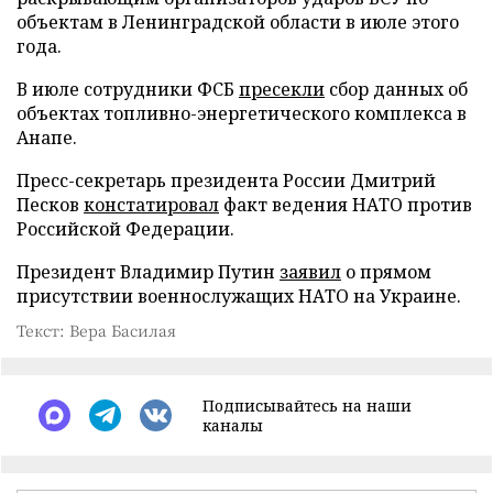
объектам в Ленинградской области в июле этого
года.
В июле сотрудники ФСБ
пресекли
сбор данных об
объектах топливно-энергетического комплекса в
Анапе.
Пресс-секретарь президента России Дмитрий
Песков
констатировал
факт ведения НАТО против
Российской Федерации.
Президент Владимир Путин
заявил
о прямом
присутствии военнослужащих НАТО на Украине.
Текст: Вера Басилая
Подписывайтесь на наши
каналы