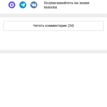
Подписывайтесь на наши
каналы
Читать комментарии
(34)