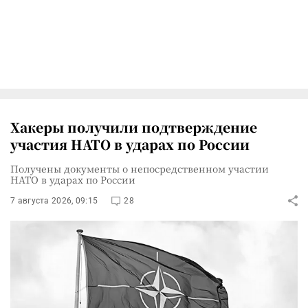
Хакеры получили подтверждение
участия НАТО в ударах по России
Получены документы о непосредственном участии
НАТО в ударах по России
7 августа 2026, 09:15
28