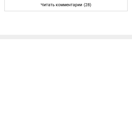
Читать комментарии
(28)