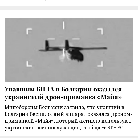
Упавшим БПЛА в Болгарии оказался
украинский дрон-приманка «Майя»
Минобороны Болгарии заявило, что упавший в
Болгарии беспилотный аппарат оказался дроном-
приманкой «Майя», который активно используют
украинские военнослужащие, сообщает БГНЕС.