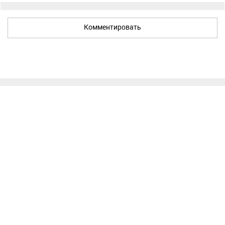
Комментировать