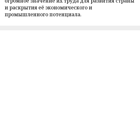
огромное значение их труда для развития страны
и раскрытия её экономического и
промышленного потенциала.