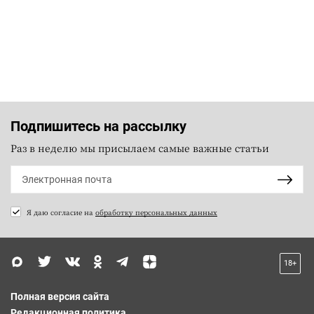
Подпишитесь на рассылку
Раз в неделю мы присылаем самые важные статьи
Я даю согласие на
обработку персональных данных
18+
Полная версия сайта
Редакционная политика