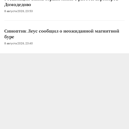
Домодедово
8 августа 2026, 23:53
Синоптик Леус сообщил о неожиданной магнитной
буре
8 августа 2026, 23:40