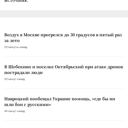
Воздух в Москве прогрелся до 30 градусов в пятый раз
за лето
23 минуты назад
В Шебекино и поселке Октябрьский при атаке дронов
пострадали люди
35 минут назад
Навроцкий пообещал Украине помощь, «где бы ни
шли бои с русскими»
46 минут назад