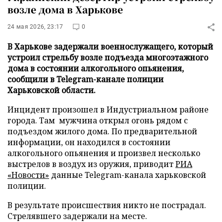
возле дома в Харькове
24 мая 2026, 23:17
0
В Харькове задержали военнослужащего, который
устроил стрельбу возле подъезда многоэтажного
дома в состоянии алкогольного опьянения,
сообщили в Telegram-канале полиции
Харьковской области.
Инцидент произошел в Индустриальном районе
города. Там мужчина открыл огонь рядом с
подъездом жилого дома. По предварительной
информации, он находился в состоянии
алкогольного опьянения и произвел несколько
выстрелов в воздух из оружия, приводит
РИА
«Новости»
данные Telegram-канала харьковской
полиции.
В результате происшествия никто не пострадал.
Стрелявшего задержали на месте.