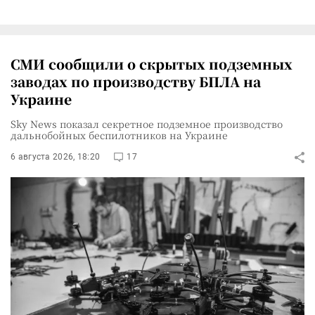
СМИ сообщили о скрытых подземных
заводах по производству БПЛА на
Украине
Sky News показал секретное подземное производство
дальнобойных беспилотников на Украине
6 августа 2026, 18:20
17