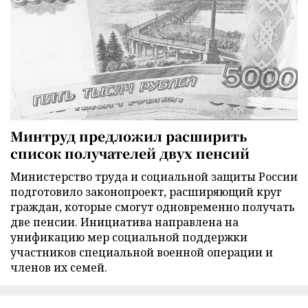
Минтруд предложил расширить
список получателей двух пенсий
Министерство труда и социальной защиты России
подготовило законопроект, расширяющий круг
граждан, которые смогут одновременно получать
две пенсии. Инициатива направлена на
унификацию мер социальной поддержки
участников специальной военной операции и
членов их семей.