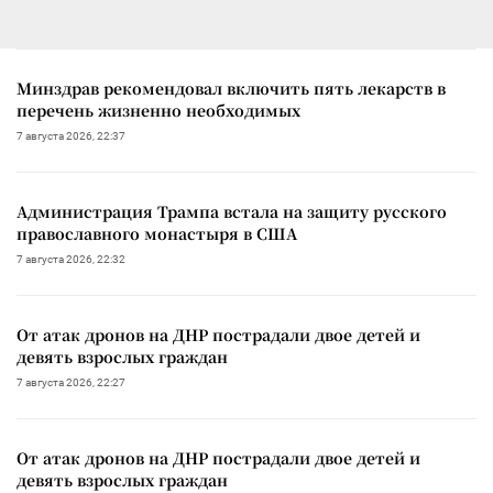
Минздрав рекомендовал включить пять лекарств в
перечень жизненно необходимых
7 августа 2026, 22:37
Администрация Трампа встала на защиту русского
православного монастыря в США
7 августа 2026, 22:32
От атак дронов на ДНР пострадали двое детей и
девять взрослых граждан
7 августа 2026, 22:27
От атак дронов на ДНР пострадали двое детей и
девять взрослых граждан