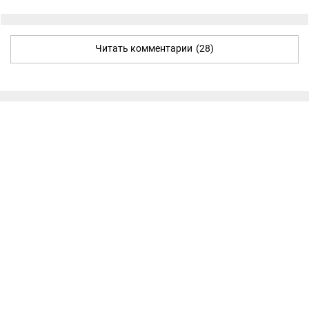
Читать комментарии
(28)