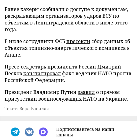
Ранее хакеры сообщали о доступе к документам,
раскрывающим организаторов ударов ВСУ по
объектам в Ленинградской области в июле этого
года.
В июле сотрудники ФСБ
пресекли
сбор данных об
объектах топливно-энергетического комплекса в
Анапе.
Пресс-секретарь президента России Дмитрий
Песков
констатировал
факт ведения НАТО против
Российской Федерации.
Президент Владимир Путин
заявил
о прямом
присутствии военнослужащих НАТО на Украине.
Текст: Вера Басилая
Подписывайтесь на наши
каналы