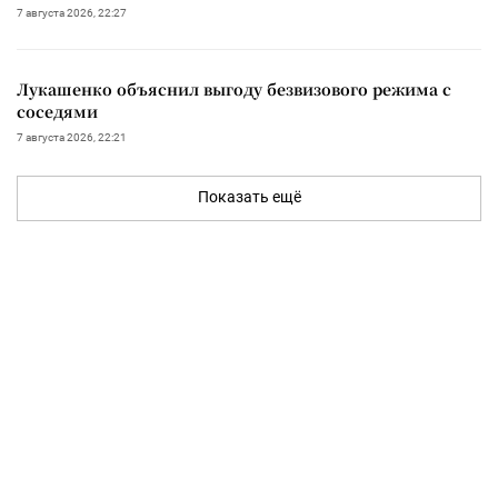
7 августа 2026, 22:27
Лукашенко объяснил выгоду безвизового режима с
соседями
7 августа 2026, 22:21
Показать ещё