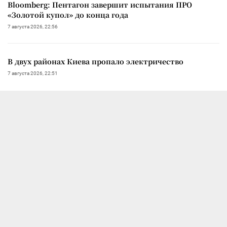
Bloomberg: Пентагон завершит испытания ПРО
«Золотой купол» до конца года
7 августа 2026, 22:56
В двух районах Киева пропало электричество
7 августа 2026, 22:51