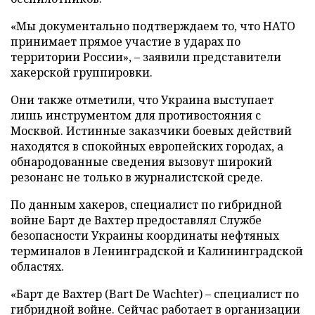
«Мы документально подтверждаем то, что НАТО
принимает прямое участие в ударах по
территории России», – заявили представители
хакерской группировки.
Они также отметили, что Украина выступает
лишь инструментом для противостояния с
Москвой. Истинные заказчики боевых действий
находятся в спокойных европейских городах, а
обнародованные сведения вызовут широкий
резонанс не только в журналистской среде.
По данным хакеров, специалист по гибридной
войне Барт де Вахтер предоставлял Службе
безопасности Украины координаты нефтяных
терминалов в Ленинградской и Калининградской
областях.
«Барт де Вахтер (Bart De Wachter) – специалист по
гибридной войне. Сейчас работает в организации