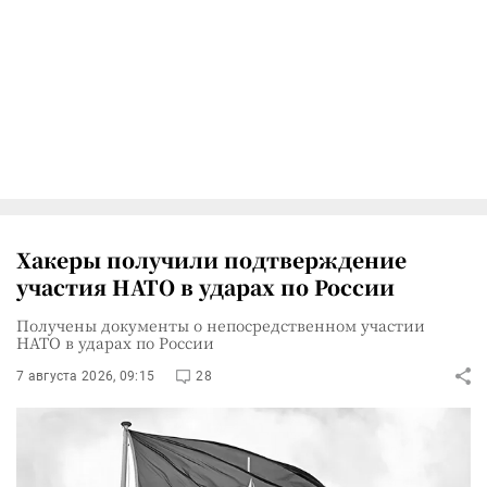
Хакеры получили подтверждение
участия НАТО в ударах по России
Получены документы о непосредственном участии
НАТО в ударах по России
7 августа 2026, 09:15
28