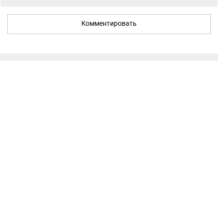
Комментировать