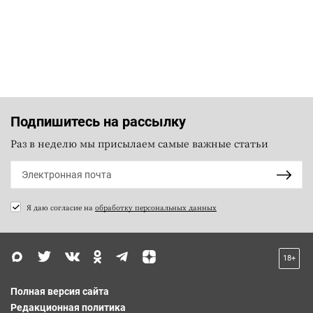
Подпишитесь на рассылку
Раз в неделю мы присылаем самые важные статьи
Я даю согласие на
обработку персональных данных
18+
Полная версия сайта
Редакционная политика