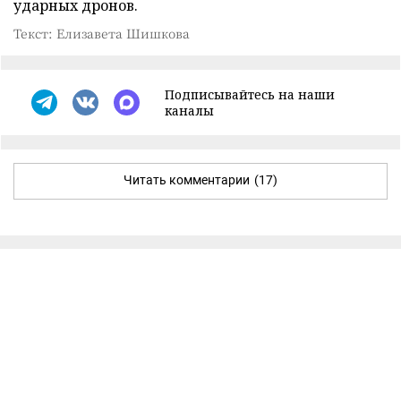
ударных дронов.
Текст: Елизавета Шишкова
Подписывайтесь на наши
каналы
Читать комментарии
(17)