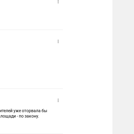
ителей уже оторвала бы
лощади - по закону.