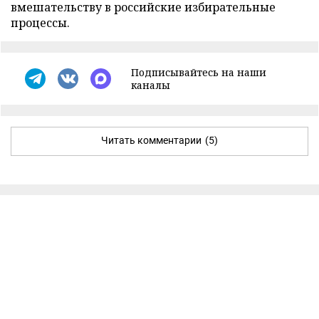
вмешательству в российские избирательные
процессы.
Подписывайтесь на наши
каналы
Читать комментарии
(5)