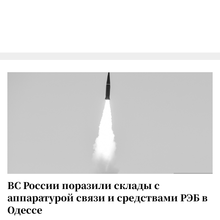
ВС России поразили склады с
аппаратурой связи и средствами РЭБ в
Одессе