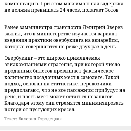
компенсацию. При этом максимальная задержка
не должна превышать 24 часов, полагает Зотов.
Ранее замминистра транспорта Дмитрий Зверев
заявил, что в министерстве изучается вариант
введения практики овербукинга на авиарейсы,
которые совершаются не реже двух раз в день.
Овербукинг – это широко применяемая
авиакомпаниями стратегия, при которой число
проданных билетов превышает фактическое
количество посадочных мест в самолете. Такой
подход основан на статистике: перевозчики
предполагают, что не все пассажиры прибудут на
рейс, и часть мест может остаться незанятой.
Благодаря этому они стремятся минимизировать
потери от пустующих кресел.
Текст: Валерия Городецкая