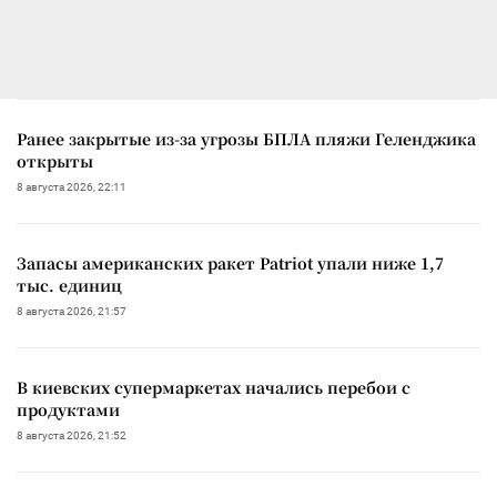
Ранее закрытые из-за угрозы БПЛА пляжи Геленджика
открыты
8 августа 2026, 22:11
Запасы американских ракет Patriot упали ниже 1,7
тыс. единиц
8 августа 2026, 21:57
В киевских супермаркетах начались перебои с
продуктами
8 августа 2026, 21:52