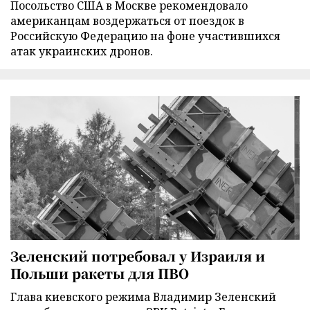
Посольство США в Москве рекомендовало
американцам воздержаться от поездок в
Российскую Федерацию на фоне участившихся
атак украинских дронов.
Зеленский потребовал у Израиля и
Польши ракеты для ПВО
Глава киевского режима Владимир Зеленский