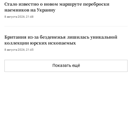
Стало известно о новом маршруте переброски
наемников на Украину
8 августа 2026, 21:48
Британия из-за безденежья лишилась уникальной
коллекции юрских ископаемых
8 августа 2026, 21:45
Показать ещё