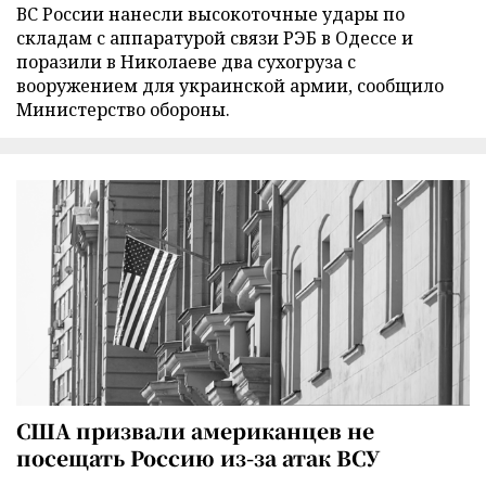
ВС России нанесли высокоточные удары по
складам с аппаратурой связи РЭБ в Одессе и
поразили в Николаеве два сухогруза с
вооружением для украинской армии, сообщило
Министерство обороны.
США призвали американцев не
посещать Россию из-за атак ВСУ