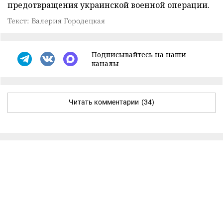
предотвращения украинской военной операции.
Текст: Валерия Городецкая
Подписывайтесь на наши
каналы
Читать комментарии
(34)