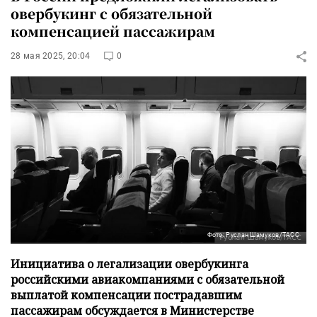
овербукинг с обязательной
компенсацией пассажирам
28 мая 2025, 20:04
0
Фото: Руслан Шамуков/ТАСС
Инициатива о легализации овербукинга
российскими авиакомпаниями с обязательной
выплатой компенсации пострадавшим
пассажирам обсуждается в Министерстве