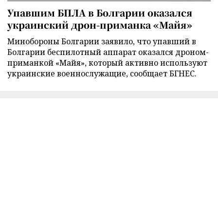
Упавшим БПЛА в Болгарии оказался
украинский дрон-приманка «Майя»
Минобороны Болгарии заявило, что упавший в
Болгарии беспилотный аппарат оказался дроном-
приманкой «Майя», который активно используют
украинские военнослужащие, сообщает БГНЕС.