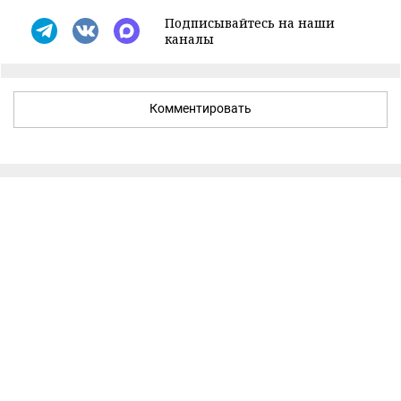
Подписывайтесь на наши
каналы
Комментировать