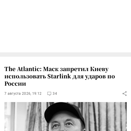
The Atlantic: Маск запретил Киеву
использовать Starlink для ударов по
России
7 августа 2026, 19:12
34