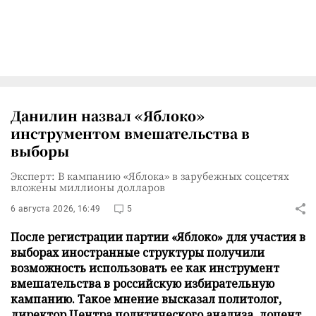
Данилин назвал «Яблоко»
инструментом вмешательства в
выборы
Эксперт: В кампанию «Яблока» в зарубежных соцсетях
вложены миллионы долларов
6 августа 2026, 16:49
5
После регистрации партии «Яблоко» для участия в
выборах иностранные структуры получили
возможность использовать ее как инструмент
вмешательства в российскую избирательную
кампанию. Такое мнение высказал политолог,
директор Центра политического анализа, доцент