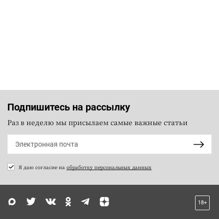
Подпишитесь на рассылку
Раз в неделю мы присылаем самые важные статьи
Я даю согласие на
обработку персональных данных
18+