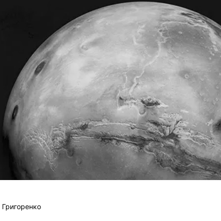
 Григоренко