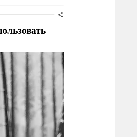
пользовать