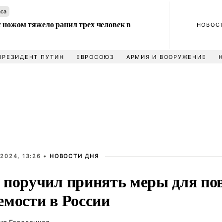
аса
 ножом тяжело ранил трех человек в
НОВОС
ПРЕЗИДЕНТ ПУТИН
ЕВРОСОЮЗ
АРМИЯ И ВООРУЖЕНИЕ
2024, 13:26 •
НОВОСТИ ДНЯ
 поручил принять меры для п
емости в России