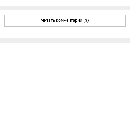
Читать комментарии
(3)