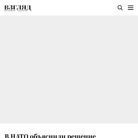
В НАТО объяснили решение