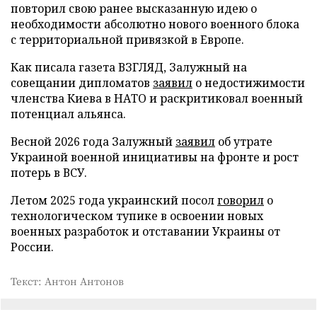
повторил свою ранее высказанную идею о
необходимости абсолютно нового военного блока
с территориальной привязкой в Европе.
Как писала газета ВЗГЛЯД, Залужный на
совещании дипломатов
заявил
о недостижимости
членства Киева в НАТО и раскритиковал военный
потенциал альянса.
Весной 2026 года Залужный
заявил
об утрате
Украиной военной инициативы на фронте и рост
потерь в ВСУ.
Летом 2025 года украинский посол
говорил
о
технологическом тупике в освоении новых
военных разработок и отставании Украины от
России.
Текст: Антон Антонов