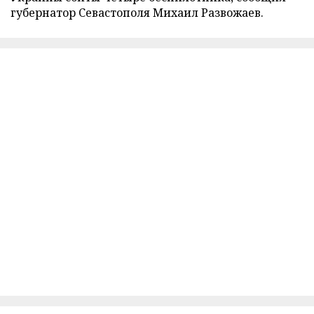
губернатор Севастополя Михаил Развожаев.