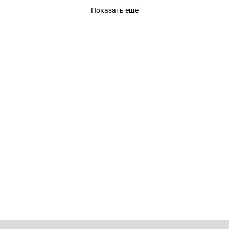
Показать ещё