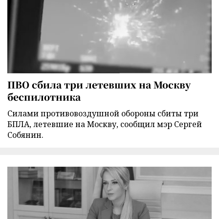
ПВО сбила три летевших на Москву
беспилотника
Силами противовоздушной обороны сбиты три
БПЛА, летевшие на Москву, сообщил мэр Сергей
Собянин.