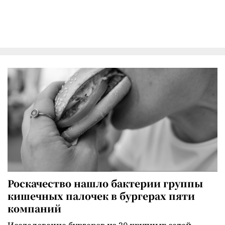
Роскачество нашло бактерии группы
кишечных палочек в бургерах пяти
компаний