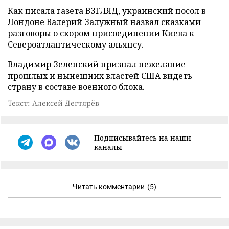
Как писала газета ВЗГЛЯД, украинский посол в
Лондоне Валерий Залужный
назвал
сказками
разговоры о скором присоединении Киева к
Североатлантическому альянсу.
Владимир Зеленский
признал
нежелание
прошлых и нынешних властей США видеть
страну в составе военного блока.
Текст: Алексей Дегтярёв
Подписывайтесь на наши
каналы
Читать комментарии
(5)