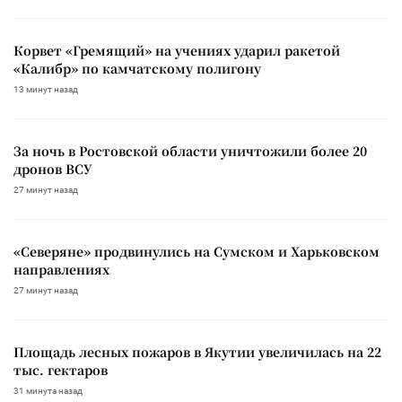
Корвет «Гремящий» на учениях ударил ракетой
«Калибр» по камчатскому полигону
13 минут назад
За ночь в Ростовской области уничтожили более 20
дронов ВСУ
27 минут назад
«Северяне» продвинулись на Сумском и Харьковском
направлениях
27 минут назад
Площадь лесных пожаров в Якутии увеличилась на 22
тыс. гектаров
31 минута назад