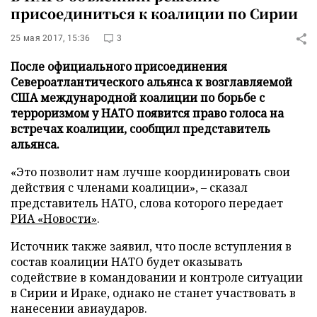
присоединиться к коалиции по Сирии
25 мая 2017, 15:36
3
После официального присоединения
Североатлантического альянса к возглавляемой
США международной коалиции по борьбе с
терроризмом у НАТО появится право голоса на
встречах коалиции, сообщил представитель
альянса.
«Это позволит нам лучше координировать свои
действия с членами коалиции», – сказал
представитель НАТО, слова которого передает
РИА «Новости»
.
Источник также заявил, что после вступления в
состав коалиции НАТО будет оказывать
содействие в командовании и контроле ситуации
в Сирии и Ираке, однако не станет участвовать в
нанесении авиаударов.