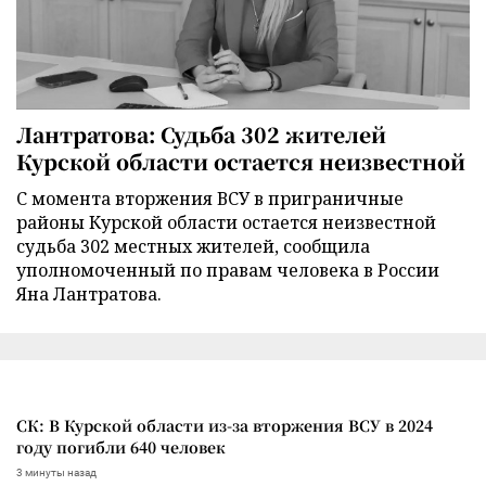
Лантратова: Судьба 302 жителей
Курской области остается неизвестной
С момента вторжения ВСУ в приграничные
районы Курской области остается неизвестной
судьба 302 местных жителей, сообщила
уполномоченный по правам человека в России
Яна Лантратова.
СК: В Курской области из-за вторжения ВСУ в 2024
году погибли 640 человек
3 минуты назад