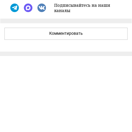
Подписывайтесь на наши
каналы
Комментировать