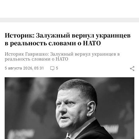
Историк: Залужный вернул украинцев
в реальность словами о НАТО
Историк Гавришко: Залужный вернул украинцев в
реальность словами о НАТО
5 августа 2026, 05:31
5