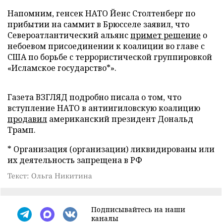
Напомним, генсек НАТО Йенс Столтенберг по
прибытии на саммит в Брюсселе заявил, что
Североатлантический альянс
примет решение
о
небоевом присоединении к коалиции во главе с
США по борьбе с террористической группировкой
«Исламское государство*».
Газета ВЗГЛЯД подробно писала о том, что
вступление НАТО в антиигиловскую коалицию
продавил
американский президент Дональд
Трамп.
* Организация (организации) ликвидированы или
их деятельность запрещена в РФ
Текст: Ольга Никитина
Подписывайтесь на наши
каналы