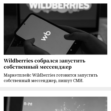
Wildberries собрался запустить
собственный мессенджер
Маркетплейс Wildberries готовится запустить
собственный мессенджер, пишут СМИ.