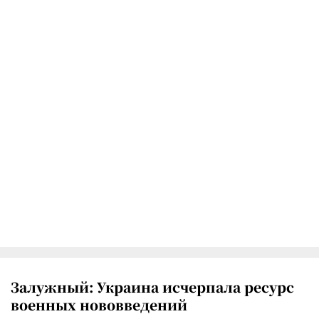
Залужный: Украина исчерпала ресурс
военных нововведений