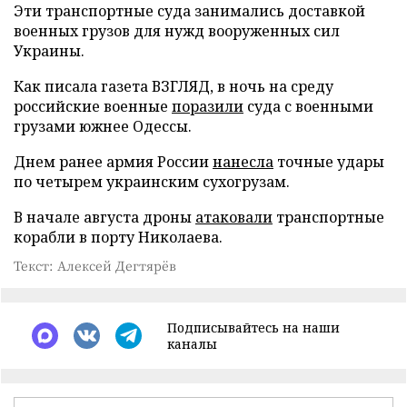
Эти транспортные суда занимались доставкой
военных грузов для нужд вооруженных сил
Украины.
Как писала газета ВЗГЛЯД, в ночь на среду
российские военные
поразили
суда с военными
грузами южнее Одессы.
Днем ранее армия России
нанесла
точные удары
по четырем украинским сухогрузам.
В начале августа дроны
атаковали
транспортные
корабли в порту Николаева.
Текст: Алексей Дегтярёв
Подписывайтесь на наши
каналы