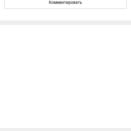
Комментировать