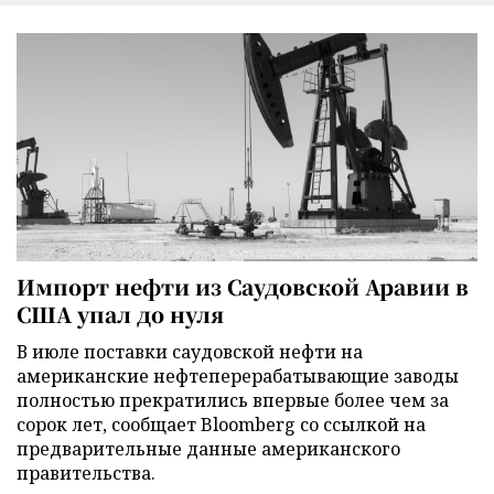
Импорт нефти из Саудовской Аравии в
США упал до нуля
В июле поставки саудовской нефти на
американские нефтеперерабатывающие заводы
полностью прекратились впервые более чем за
сорок лет, сообщает Bloomberg со ссылкой на
предварительные данные американского
правительства.