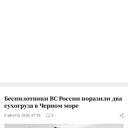
Беспилотники ВС России поразили два
сухогруза в Черном море
6 августа 2026, 07:55
0