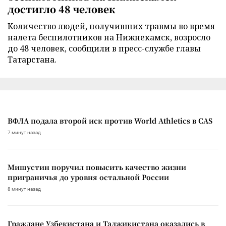
достигло 48 человек
Количество людей, получивших травмы во время
налета беспилотников на Нижнекамск, возросло
до 48 человек, сообщили в пресс-службе главы
Татарстана.
ВФЛА подала второй иск против World Athletics в CAS
7 минут назад
Мишустин поручил повысить качество жизни
приграничья до уровня остальной России
8 минут назад
Граждане Узбекистана и Таджикистана оказались в