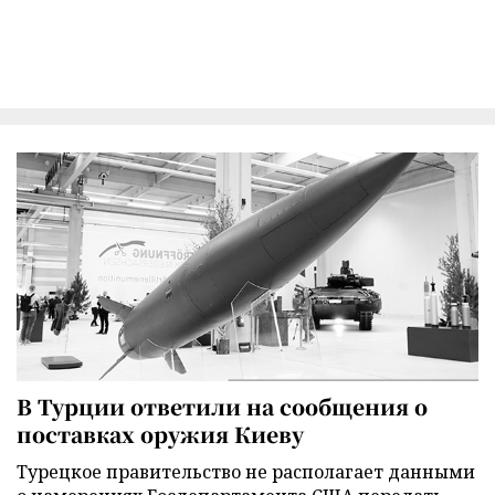
В Турции ответили на сообщения о
поставках оружия Киеву
Турецкое правительство не располагает данными