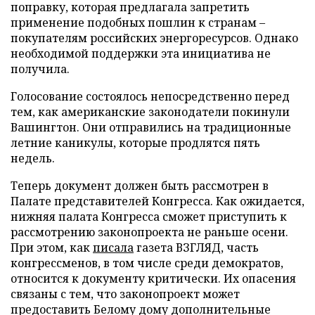
поправку, которая предлагала запретить
применение подобных пошлин к странам –
покупателям российских энергоресурсов. Однако
необходимой поддержки эта инициатива не
получила.
Голосование состоялось непосредственно перед
тем, как американские законодатели покинули
Вашингтон. Они отправились на традиционные
летние каникулы, которые продлятся пять
недель.
Теперь документ должен быть рассмотрен в
Палате представителей Конгресса. Как ожидается,
нижняя палата Конгресса сможет приступить к
рассмотрению законопроекта не раньше осени.
При этом, как
писала
газета ВЗГЛЯД, часть
конгрессменов, в том числе среди демократов,
относится к документу критически. Их опасения
связаны с тем, что законопроект может
предоставить Белому дому дополнительные