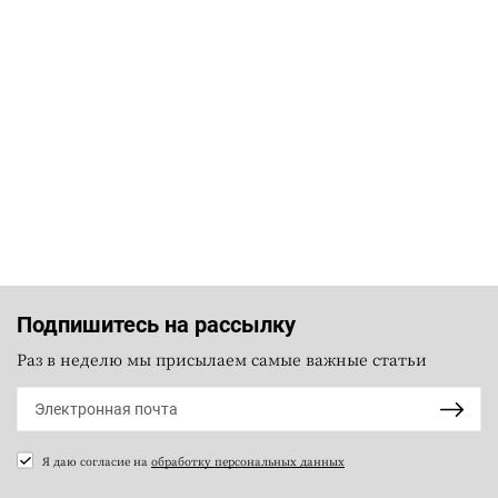
Подпишитесь на рассылку
Раз в неделю мы присылаем самые важные статьи
Я даю согласие на
обработку персональных данных