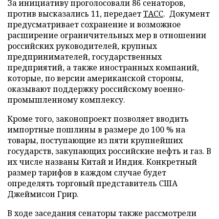
За инициативу проголосовали 86 сенаторов,
против высказались 11, передает
ТАСС
. Документ
предусматривает сохранение и возможное
расширение ограничительных мер в отношении
российских руководителей, крупных
предпринимателей, государственных
предприятий, а также иностранных компаний,
которые, по версии американской стороны,
оказывают поддержку российскому военно-
промышленному комплексу.
Кроме того, законопроект позволяет вводить
импортные пошлины в размере до 100 % на
товары, поступающие из пяти крупнейших
государств, закупающих российские нефть и газ. В
их числе названы Китай и Индия. Конкретный
размер тарифов в каждом случае будет
определять торговый представитель США
Джеймисон Грир.
В ходе заседания сенаторы также рассмотрели