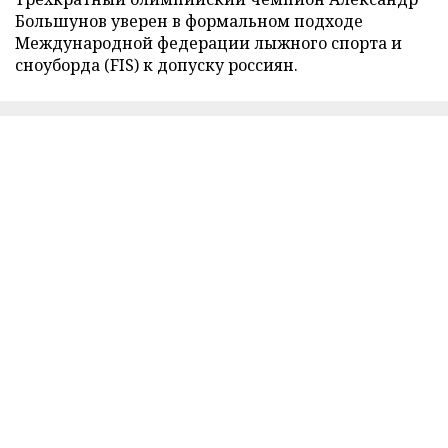
Большунов уверен в формальном подходе
Международной федерации лыжного спорта и
сноуборда (FIS) к допуску россиян.