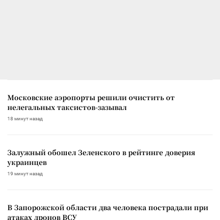
Московские аэропорты решили очистить от
нелегальных таксистов-зазывал
18 минут назад
Залужный обошел Зеленского в рейтинге доверия
украинцев
19 минут назад
В Запорожской области два человека пострадали при
атаках дронов ВСУ