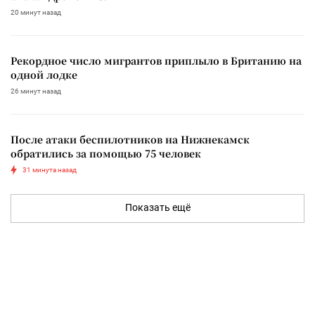
20 минут назад
Рекордное число мигрантов приплыло в Британию на
одной лодке
26 минут назад
После атаки беспилотников на Нижнекамск
обратились за помощью 75 человек
31 минута назад
Показать ещё