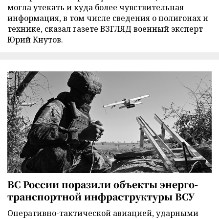
могла утекать и куда более чувствительная
информация, в том числе сведения о полигонах и
технике, сказал газете ВЗГЛЯД военный эксперт
Юрий Кнутов.
ВС России поразили объекты энерго-
транспортной инфраструктуры ВСУ
Оперативно-тактической авиацией, ударными