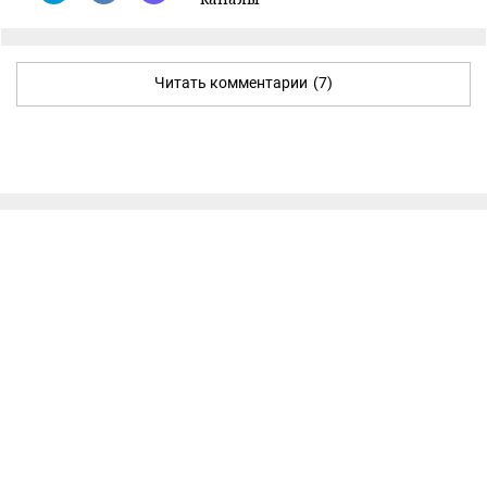
Читать комментарии
(7)