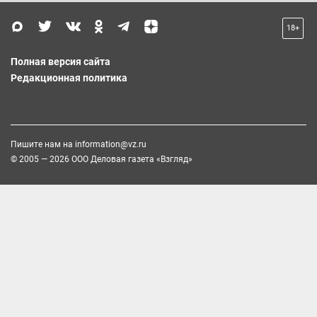
18+
Полная версия сайта
Редакционная политика
Пишите нам на
information@vz.ru
© 2005 — 2026 ООО Деловая газета «Взгляд»