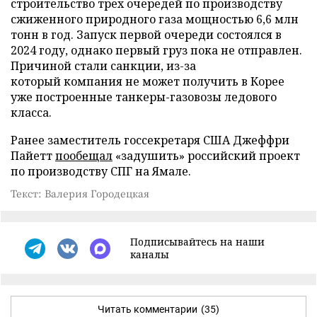
строительство трех очередей по производству
сжиженного природного газа мощностью 6,6 млн
тонн в год. Запуск первой очереди состоялся в
2024 году, однако первый груз пока не отправлен.
Причиной стали санкции, из-за
который компания не может получить в Корее
уже построенные танкеры-газовозы ледового
класса.
Ранее заместитель госсекретаря США Джеффри
Пайетт
пообещал
«задушить» российский проект
по производству СПГ на Ямале.
Текст: Валерия Городецкая
Подписывайтесь на наши
каналы
Читать комментарии
(35)