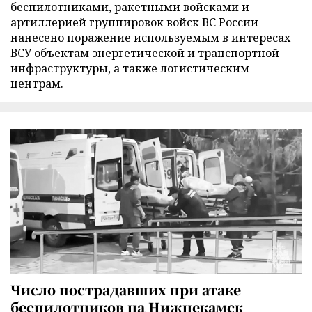
беспилотниками, ракетными войсками и
артиллерией группировок войск ВС России
нанесено поражение используемым в интересах
ВСУ объектам энергетической и транспортной
инфраструктуры, а также логистическим
центрам.
Число пострадавших при атаке
беспилотников на Нижнекамск