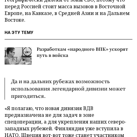
перед Россией стоит масса вызовов в Восточной
Европе, на Кавказе, в Средней Азии и на Дальнем
Востоке.
НА ЭТУ ТЕМУ
Разработкам «народного ВПК» ускорят
путь в войска
Да и на дальних рубежах возможность
использования легендарной дивизии может
пригодиться.
«Я полагаю, что новая дивизия ВДВ
предназначена не для задач в зоне
спецоперации, а для укрепления наших северо-
западных рубежей. Финляндия уже вступила в
НАТО, Швеция вот-вот тоже станет участником