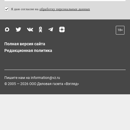
Я даю согласие на
обработку персональных данных
18+
Полная версия сайта
Редакционная политика
Пишите нам на
information@vz.ru
© 2005 — 2026 ООО Деловая газета «Взгляд»