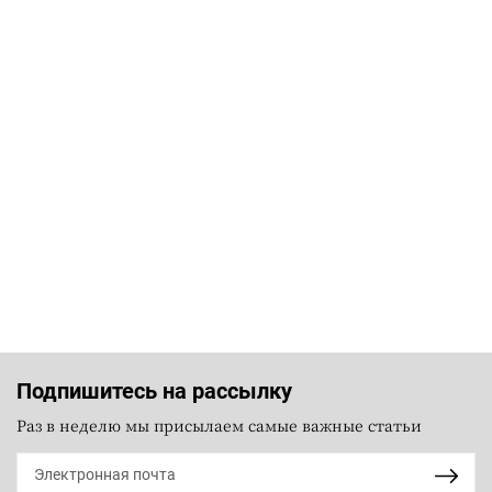
Подпишитесь на рассылку
Раз в неделю мы присылаем самые важные статьи