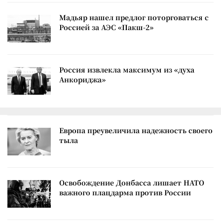
Мадьяр нашел предлог поторговаться с
Россией за АЭС «Пакш-2»
Россия извлекла максимум из «духа
Анкориджа»
Европа преувеличила надежность своего
тыла
Освобождение Донбасса лишает НАТО
важного плацдарма против России