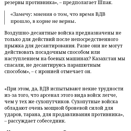
резервы противника», – предполагает Шпак.
«Замечу: мнения о том, что время ВДВ
прошло, в корне не верны.
Воздушно-десантные войска предназначены не
только для действий после непосредственного
прыжка для десантирования. Разве они не могут
действовать посадочным способом или
наступлением на боевых машинах? Казахстан мы
спасали, не десантируясь парашютным
способом», – с иронией отмечает он.
«При этом, да, ВДВ испытывают некие трудности
из-за того, что арсенал этого вида войск легче,
чем у тех же сухопутчиков. Сухопутные войска
обладают очень мощной броневой силой для
ударов, тарана, для продавливания противника»,
– рассуждает собеседник.