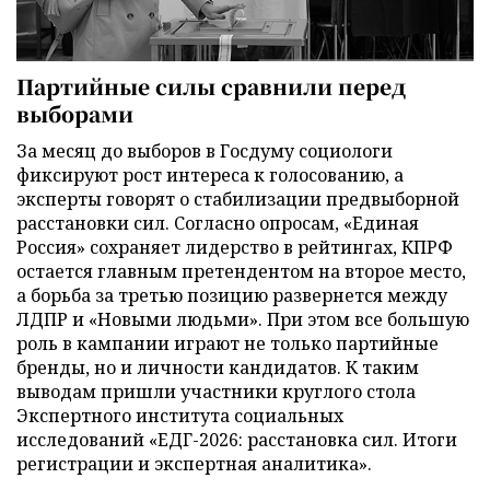
Партийные силы сравнили перед
выборами
За месяц до выборов в Госдуму социологи
фиксируют рост интереса к голосованию, а
эксперты говорят о стабилизации предвыборной
расстановки сил. Согласно опросам, «Единая
Россия» сохраняет лидерство в рейтингах, КПРФ
остается главным претендентом на второе место,
а борьба за третью позицию развернется между
ЛДПР и «Новыми людьми». При этом все большую
роль в кампании играют не только партийные
бренды, но и личности кандидатов. К таким
выводам пришли участники круглого стола
Экспертного института социальных
исследований «ЕДГ-2026: расстановка сил. Итоги
регистрации и экспертная аналитика».