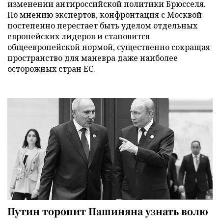
изменении антироссийской политики Брюсселя.
По мнению экспертов, конфронтация с Москвой
постепенно перестает быть уделом отдельных
европейских лидеров и становится
общеевропейской нормой, существенно сокращая
пространство для маневра даже наиболее
осторожных стран ЕС.
Путин торопит Пашиняна узнать волю