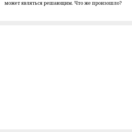
может являться решающим. Что же произошло?