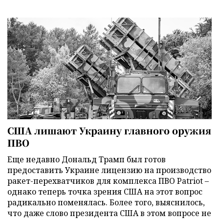
США лишают Украину главного оружия
ПВО
Еще недавно Дональд Трамп был готов
предоставить Украине лицензию на производство
ракет-перехватчиков для комплекса ПВО Patriot –
однако теперь точка зрения США на этот вопрос
радикально поменялась. Более того, выяснилось,
что даже слово президента США в этом вопросе не