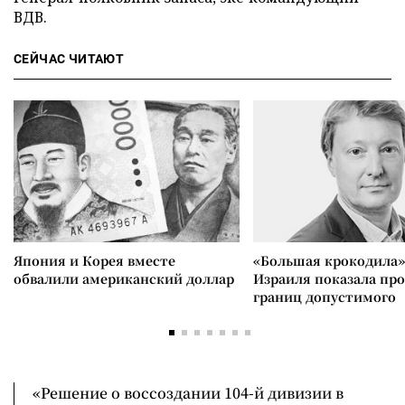
ВДВ.
СЕЙЧАС ЧИТАЮТ
Япония и Корея вместе
«Большая крокодила»
обвалили американский доллар
Израиля показала пр
границ допустимого
«Решение о воссоздании 104-й дивизии в