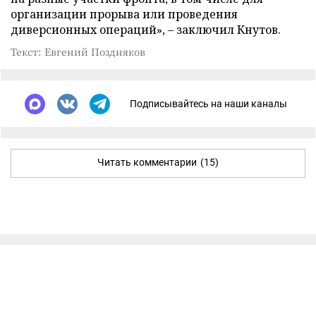
организации прорыва или проведения
диверсионных операций», – заключил Кнутов.
Текст: Евгений Поздняков
Подписывайтесь на наши каналы
Читать комментарии
(15)