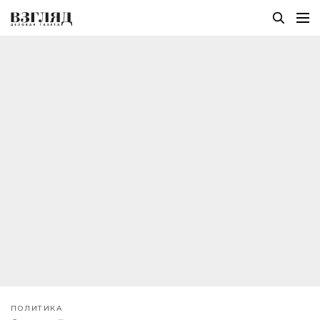
ПОЛИТИКА