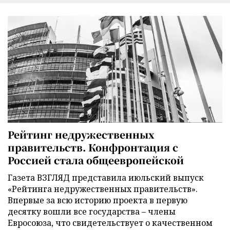
Рейтинг недружественных
правительств. Конфронтация с
Россией стала общеевропейской
Газета ВЗГЛЯД представила июльский выпуск
«Рейтинга недружественных правительств».
Впервые за всю историю проекта в первую
десятку вошли все государства – члены
Евросоюза, что свидетельствует о качественном