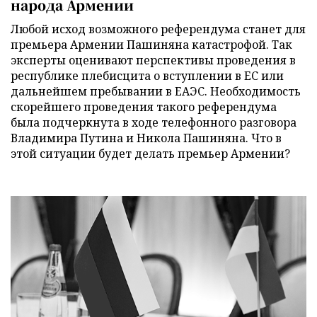
народа Армении
Любой исход возможного референдума станет для
премьера Армении Пашиняна катастрофой. Так
эксперты оценивают перспективы проведения в
республике плебисцита о вступлении в ЕС или
дальнейшем пребывании в ЕАЭС. Необходимость
скорейшего проведения такого референдума
была подчеркнута в ходе телефонного разговора
Владимира Путина и Никола Пашиняна. Что в
этой ситуации будет делать премьер Армении?