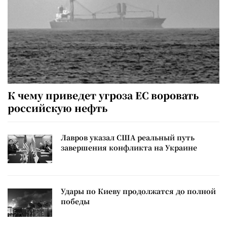
К чему приведет угроза ЕС воровать
российскую нефть
Лавров указал США реальный путь
завершения конфликта на Украине
Удары по Киеву продолжатся до полной
победы