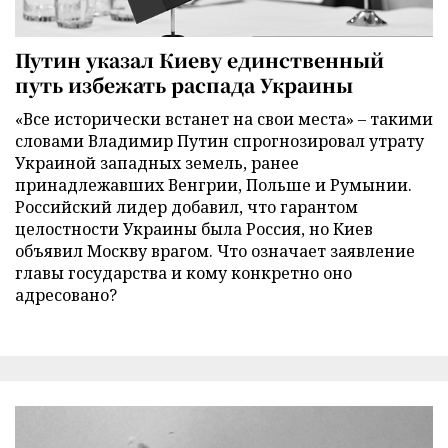
Путин указал Киеву единственный
путь избежать распада Украины
«Все исторически встанет на свои места» – такими
словами Владимир Путин спрогнозировал утрату
Украиной западных земель, ранее
принадлежавших Венгрии, Польше и Румынии.
Российский лидер добавил, что гарантом
целостности Украины была Россия, но Киев
объявил Москву врагом. Что означает заявление
главы государства и кому конкретно оно
адресовано?