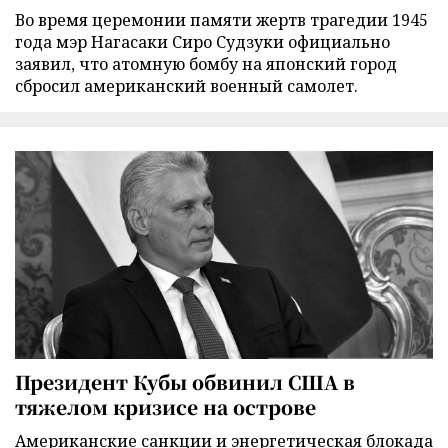
Во время церемонии памяти жертв трагедии 1945
года мэр Нагасаки Сиро Судзуки официально
заявил, что атомную бомбу на японский город
сбросил американский военный самолет.
Президент Кубы обвинил США в
тяжелом кризисе на острове
Американские санкции и энергетическая блокада