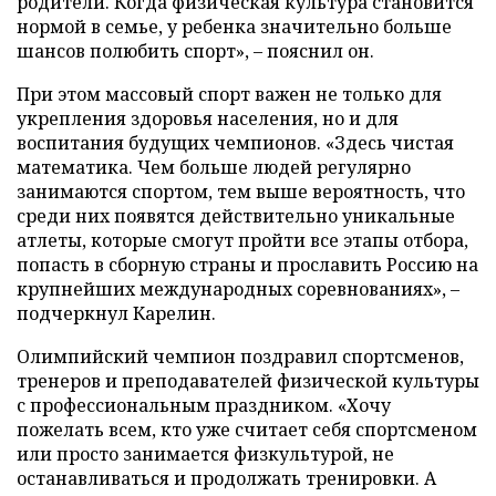
родители. Когда физическая культура становится
нормой в семье, у ребенка значительно больше
шансов полюбить спорт», – пояснил он.
При этом массовый спорт важен не только для
укрепления здоровья населения, но и для
воспитания будущих чемпионов. «Здесь чистая
математика. Чем больше людей регулярно
занимаются спортом, тем выше вероятность, что
среди них появятся действительно уникальные
атлеты, которые смогут пройти все этапы отбора,
попасть в сборную страны и прославить Россию на
крупнейших международных соревнованиях», –
подчеркнул Карелин.
Олимпийский чемпион поздравил спортсменов,
тренеров и преподавателей физической культуры
с профессиональным праздником. «Хочу
пожелать всем, кто уже считает себя спортсменом
или просто занимается физкультурой, не
останавливаться и продолжать тренировки. А