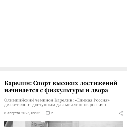
Карелин: Спорт высоких достижений
начинается с физкультуры и двора
Олимпийский чемпион Карелин: «Единая Россия»
делает спорт доступным для миллионов россиян
8 августа 2026, 09:35
2