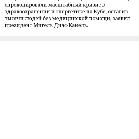
спровоцировали масштабный кризис в
здравоохранении и энергетике на Кубе, оставив
тысячи людей без медицинской помощи, заявил
президент Мигель Диас-Канель.