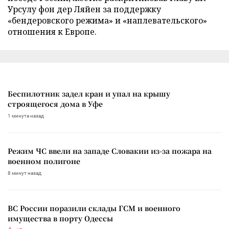
Урсулу фон дер Ляйен за поддержку
«бендеровского режима» и «наплевательского»
отношения к Европе.
Беспилотник задел кран и упал на крышу
строящегося дома в Уфе
1 минута назад
Режим ЧС ввели на западе Словакии из-за пожара на
военном полигоне
8 минут назад
ВС России поразили склады ГСМ и военного
имущества в порту Одессы