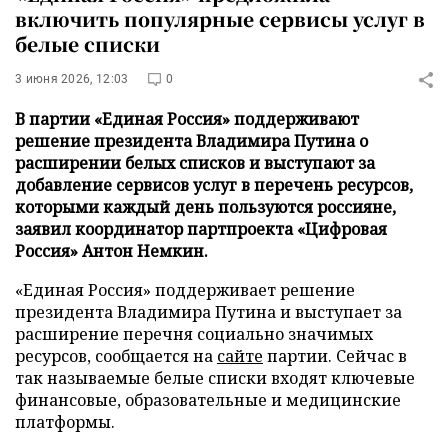
включить популярные сервисы услуг в
белые списки
3 июня 2026, 12:03
0
В партии «Единая Россия» поддерживают
решение президента Владимира Путина о
расширении белых списков и выступают за
добавление сервисов услуг в перечень ресурсов,
которыми каждый день пользуются россияне,
заявил координатор партпроекта «Цифровая
Россия» Антон Немкин.
«Единая Россия» поддерживает решение
президента Владимира Путина и выступает за
расширение перечня социально значимых
ресурсов, сообщается на
сайте
партии. Сейчас в
так называемые белые списки входят ключевые
финансовые, образовательные и медицинские
платформы.