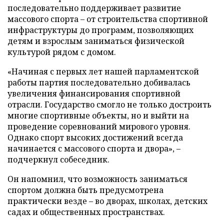
последовательно поддерживает развитие
массового спорта – от строительства спортивной
инфраструктуры до программ, позволяющих
детям и взрослым заниматься физической
культурой рядом с домом.
«Начиная с первых лет нашей парламентской
работы партия последовательно добивалась
увеличения финансирования спортивной
отрасли. Государство смогло не только достроить
многие спортивные объекты, но и выйти на
проведение соревнований мирового уровня.
Однако спорт высоких достижений всегда
начинается с массового спорта и двора», –
подчеркнул собеседник.
Он напомнил, что возможность заниматься
спортом должна быть предусмотрена
практически везде – во дворах, школах, детских
садах и общественных пространствах.