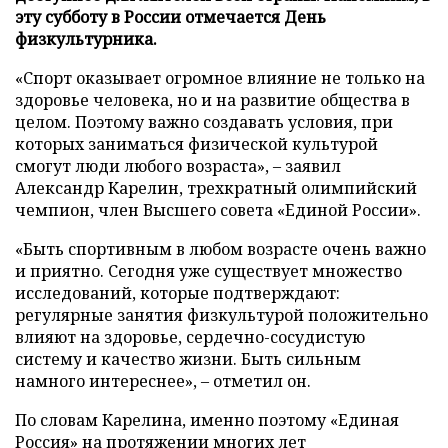
эту субботу в России отмечается День
физкультурника.
«Спорт оказывает огромное влияние не только на
здоровье человека, но и на развитие общества в
целом. Поэтому важно создавать условия, при
которых заниматься физической культурой
смогут люди любого возраста», – заявил
Александр Карелин, трехкратный олимпийский
чемпион, член Высшего совета «Единой России».
«Быть спортивным в любом возрасте очень важно
и приятно. Сегодня уже существует множество
исследований, которые подтверждают:
регулярные занятия физкультурой положительно
влияют на здоровье, сердечно-сосудистую
систему и качество жизни. Быть сильным
намного интереснее», – отметил он.
По словам Карелина, именно поэтому «Единая
Россия» на протяжении многих лет