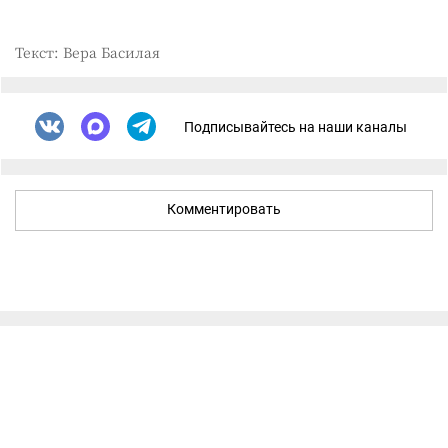
Текст: Вера Басилая
Подписывайтесь на наши каналы
Комментировать