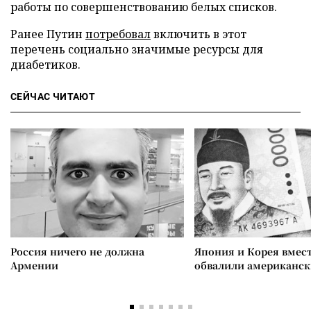
работы по совершенствованию белых списков.
Ранее Путин
потребовал
включить в этот
перечень социально значимые ресурсы для
диабетиков.
СЕЙЧАС ЧИТАЮТ
Россия ничего не должна
Япония и Корея вмес
Армении
обвалили американск