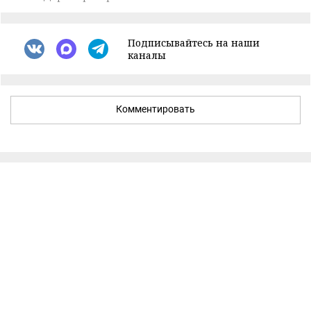
Подписывайтесь на наши
каналы
Комментировать