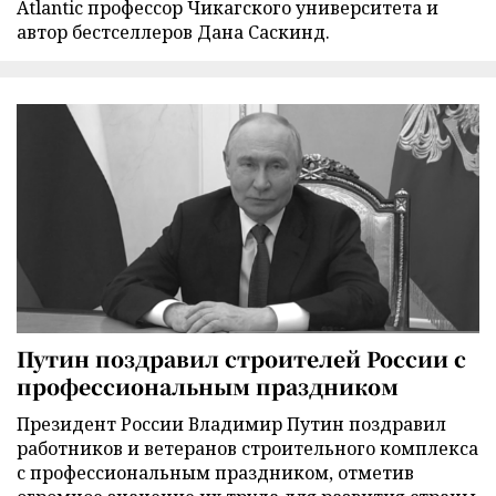
Atlantic профессор Чикагского университета и
автор бестселлеров Дана Саскинд.
Путин поздравил строителей России с
профессиональным праздником
Президент России Владимир Путин поздравил
работников и ветеранов строительного комплекса
с профессиональным праздником, отметив