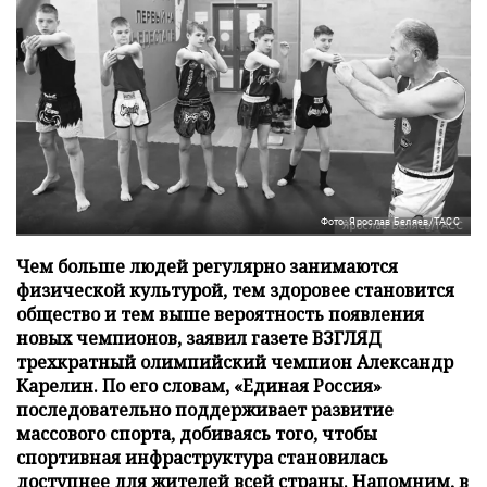
Фото: Ярослав Беляев/ТАСС
Чем больше людей регулярно занимаются
физической культурой, тем здоровее становится
общество и тем выше вероятность появления
новых чемпионов, заявил газете ВЗГЛЯД
трехкратный олимпийский чемпион Александр
Карелин. По его словам, «Единая Россия»
последовательно поддерживает развитие
массового спорта, добиваясь того, чтобы
спортивная инфраструктура становилась
доступнее для жителей всей страны. Напомним, в