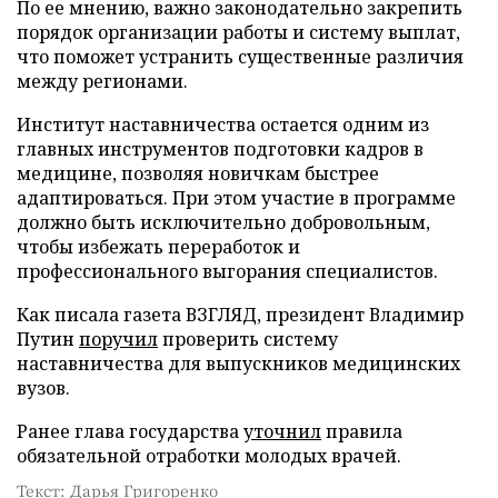
По ее мнению, важно законодательно закрепить
порядок организации работы и систему выплат,
что поможет устранить существенные различия
между регионами.
Институт наставничества остается одним из
главных инструментов подготовки кадров в
медицине, позволяя новичкам быстрее
адаптироваться. При этом участие в программе
должно быть исключительно добровольным,
чтобы избежать переработок и
профессионального выгорания специалистов.
Как писала газета ВЗГЛЯД, президент Владимир
Путин
поручил
проверить систему
наставничества для выпускников медицинских
вузов.
Ранее глава государства
уточнил
правила
обязательной отработки молодых врачей.
Текст: Дарья Григоренко