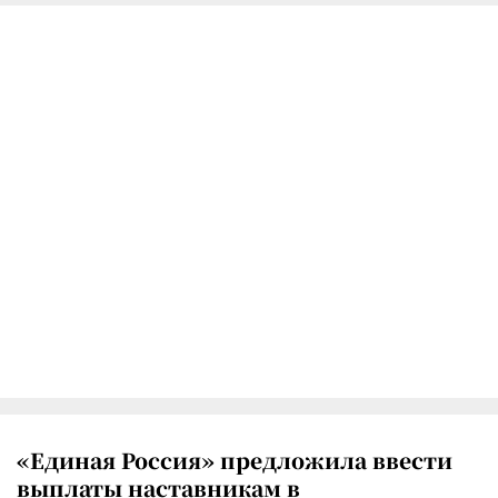
«Единая Россия» предложила ввести
выплаты наставникам в