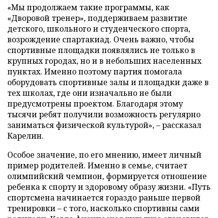
«Мы продолжаем такие программы, как
«Дворовой тренер», поддерживаем развитие
детского, школьного и студенческого спорта,
возрождение спартакиад. Очень важно, чтобы
спортивные площадки появлялись не только в
крупных городах, но и в небольших населенных
пунктах. Именно поэтому партия помогала
оборудовать спортивные залы и площадки даже в
тех школах, где они изначально не были
предусмотрены проектом. Благодаря этому
тысячи ребят получили возможность регулярно
заниматься физической культурой», – рассказал
Карелин.
Особое значение, по его мнению, имеет личный
пример родителей. Именно в семье, считает
олимпийский чемпион, формируется отношение
ребенка к спорту и здоровому образу жизни. «Путь
спортсмена начинается гораздо раньше первой
тренировки – с того, насколько спортивны сами