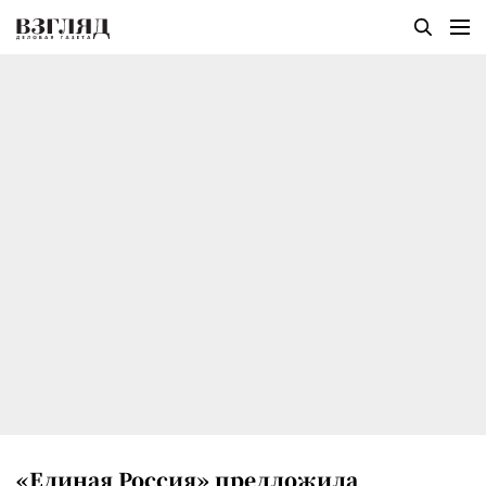
«Единая Россия» предложила