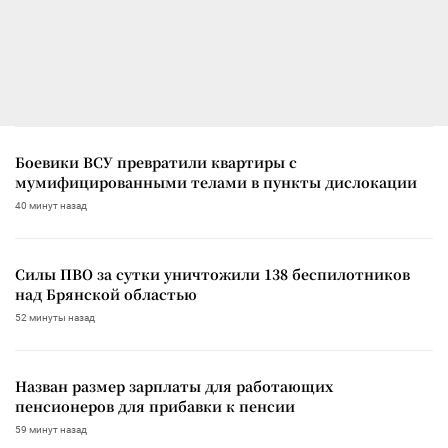
Боевики ВСУ превратили квартиры с
мумифицированными телами в пункты дислокации
40 минут назад
Силы ПВО за сутки уничтожили 138 беспилотников
над Брянской областью
52 минуты назад
Назван размер зарплаты для работающих
пенсионеров для прибавки к пенсии
59 минут назад