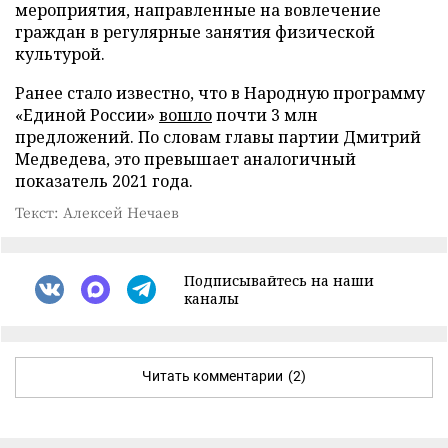
мероприятия, направленные на вовлечение
граждан в регулярные занятия физической
культурой.
Ранее стало известно, что в Народную программу
«Единой России»
вошло
почти 3 млн
предложений. По словам главы партии Дмитрий
Медведева, это превышает аналогичный
показатель 2021 года.
Текст: Алексей Нечаев
Подписывайтесь на наши
каналы
Читать комментарии
(2)