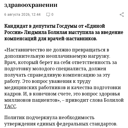
здравоохранении
6 августа 2026, 12:44
0
Кандидат в депутаты Госдумы от «Единой
России» Людмила Болилая выступила за введение
компенсаций для врачей-наставников.
«Наставничество не должно превращаться в
дополнительную неоплачиваемую нагрузку.
Врач, который берет на себя ответственность за
подготовку молодого специалиста, должен
получать справедливую компенсацию за эту
работу. Это вопрос уважения к труду
медицинских работников и качества подготовки
кадров. И, в конечном счете, это вопрос здоровья
миллионов пациентов», – приводит слова Болилой
ТАСС
.
Политик подчеркнула необходимость
утверждения единых федеральных стандартов.