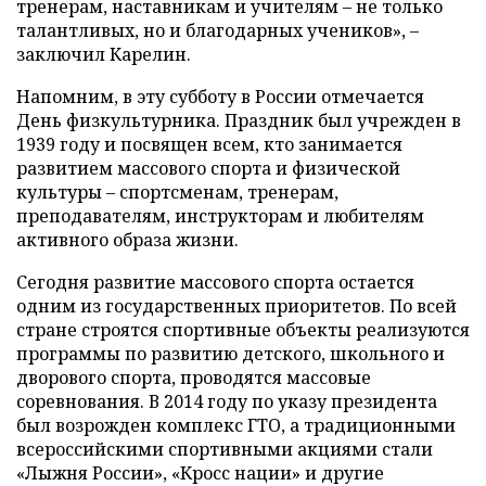
тренерам, наставникам и учителям – не только
талантливых, но и благодарных учеников», –
заключил Карелин.
Напомним, в эту субботу в России отмечается
День физкультурника. Праздник был учрежден в
1939 году и посвящен всем, кто занимается
развитием массового спорта и физической
культуры – спортсменам, тренерам,
преподавателям, инструкторам и любителям
активного образа жизни.
Сегодня развитие массового спорта остается
одним из государственных приоритетов. По всей
стране строятся спортивные объекты реализуются
программы по развитию детского, школьного и
дворового спорта, проводятся массовые
соревнования. В 2014 году по указу президента
был возрожден комплекс ГТО, а традиционными
всероссийскими спортивными акциями стали
«Лыжня России», «Кросс нации» и другие