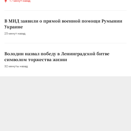
17 минут назад
В МИД заявили о прямой военной помощи Румынии
Украине
25 минут назад
Володин назвал победу в Ленинградской битве
символом торжества жизни
32 минуты назад