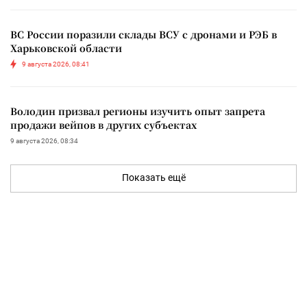
ВС России поразили склады ВСУ с дронами и РЭБ в
Харьковской области
9 августа 2026, 08:41
Володин призвал регионы изучить опыт запрета
продажи вейпов в других субъектах
9 августа 2026, 08:34
Показать ещё