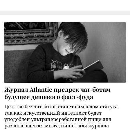
Журнал Atlantic предрек чат-ботам
будущее дешевого фаст-фуда
Детство без чат-ботов станет символом статуса,
так как искусственный интеллект будет
уподоблен ультрапереработанной пище для
развивающегося мозга, пишет для журнала