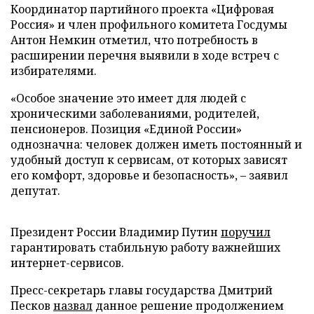
Координатор партийного проекта «Цифровая
Россия» и член профильного комитета Госдумы
Антон Немкин отметил, что потребность в
расширении перечня выявили в ходе встреч с
избирателями.
«Особое значение это имеет для людей с
хроническими заболеваниями, родителей,
пенсионеров. Позиция «Единой России»
однозначна: человек должен иметь постоянный и
удобный доступ к сервисам, от которых зависят
его комфорт, здоровье и безопасность», – заявил
депутат.
Президент России Владимир Путин
поручил
гарантировать стабильную работу важнейших
интернет-сервисов.
Пресс-секретарь главы государства Дмитрий
Песков
назвал
данное решение продолжением