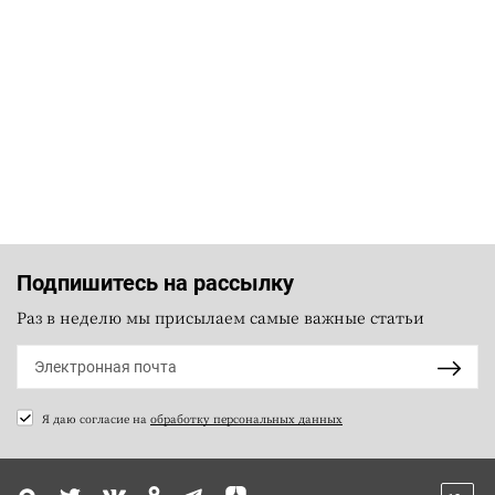
Подпишитесь на рассылку
Раз в неделю мы присылаем самые важные статьи
Я даю согласие на
обработку персональных данных