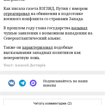
Как писала газета ВЗГЛЯД, Путин с юмором
отреагировал
на обвинения в подготовке
военного конфликта со странами Запада.
В прошлом году глава государства
называл
чушью заявления о возможном нападении на
Североатлантический альянс.
Также он
характеризовал
подобные
высказывания западных политиков как
невероятную ложь.
Текст: Алексей Дегтярёв
Подписывайтесь на наши
каналы
Читать комментарии
(2)