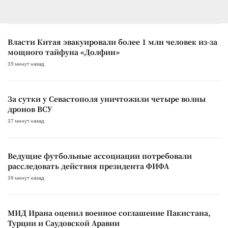
Власти Китая эвакуировали более 1 млн человек из-за
мощного тайфуна «Долфин»
35 минут назад
За сутки у Севастополя уничтожили четыре волны
дронов ВСУ
37 минут назад
Ведущие футбольные ассоциации потребовали
расследовать действия президента ФИФА
39 минут назад
МИД Ирана оценил военное соглашение Пакистана,
Турции и Саудовской Аравии