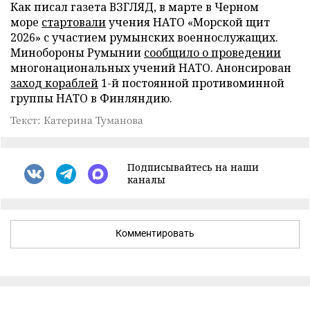
Как писал газета ВЗГЛЯД, в марте в Черном
море
стартовали
учения НАТО «Морской щит
2026» с участием румынских военнослужащих.
Минобороны Румынии
сообщило о проведении
многонациональных учений НАТО. Анонсирован
заход кораблей
1-й постоянной противоминной
группы НАТО в Финляндию.
Текст: Катерина Туманова
Подписывайтесь на наши
каналы
Комментировать