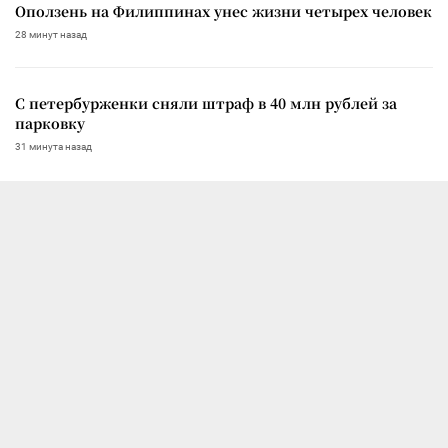
Оползень на Филиппинах унес жизни четырех человек
28 минут назад
С петербурженки сняли штраф в 40 млн рублей за
парковку
31 минута назад