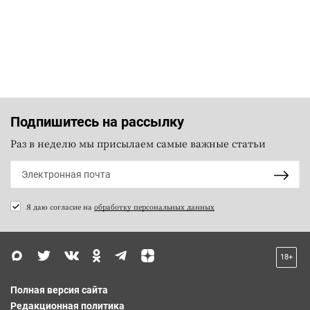
Подпишитесь на рассылку
Раз в неделю мы присылаем самые важные статьи
Я даю согласие на
обработку персональных данных
18+
Полная версия сайта
Редакционная политика