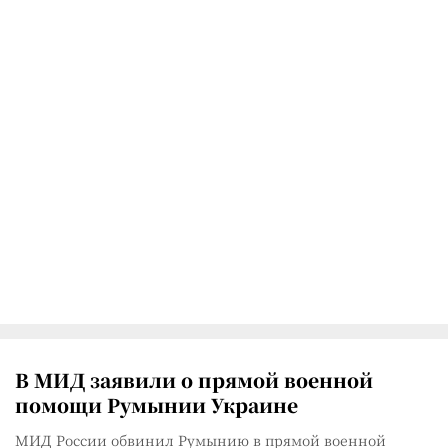
В МИД заявили о прямой военной
помощи Румынии Украине
МИД России обвинил Румынию в прямой военной