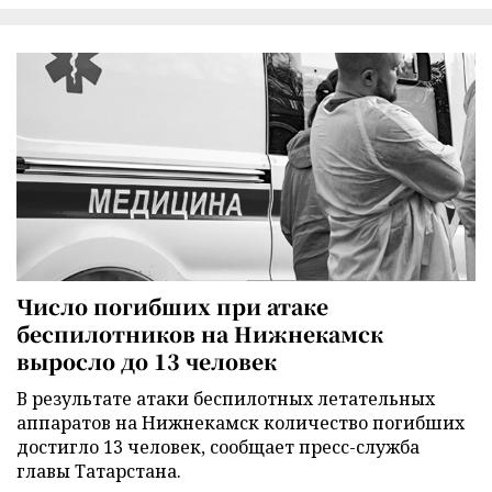
Число погибших при атаке
беспилотников на Нижнекамск
выросло до 13 человек
В результате атаки беспилотных летательных
аппаратов на Нижнекамск количество погибших
достигло 13 человек, сообщает пресс-служба
главы Татарстана.