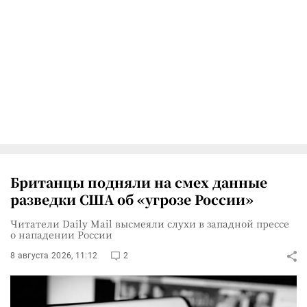
Британцы подняли на смех данные
разведки США об «угрозе России»
Читатели Daily Mail высмеяли слухи в западной прессе
о нападении России
8 августа 2026, 11:12
2