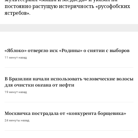
постоянно растущую истеричность «русофобских
ястребов».
«Яблоко» отвергло иск «Родины» о снятии с выборов
11 минут назад
В Бразилии начали использовать человеческие волосы
для очистки океана от нефти
19 минут назад
Москвичка пострадала от «конкурента борщевика»
24 минуты назад