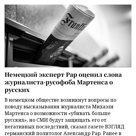
Немецкий эксперт Рар оценил слова
журналиста-русофоба Мартенса о
русских
В немецком обществе возникнут вопросы по
поводу высказывания журналиста Михаэля
Мартенса о возможности «убивать больше
русских», но СМИ будут защищать его от
негативных последствий, сказал газете ВЗГЛЯД
германский политолог Александр Рар. Ранее в