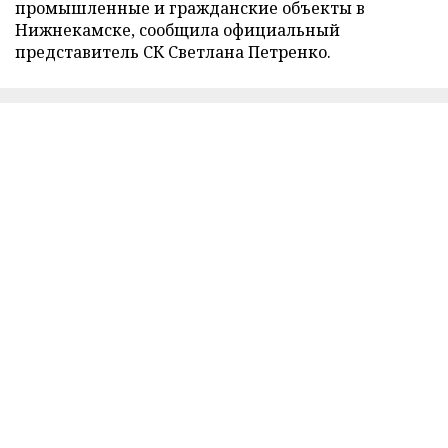
промышленные и гражданские объекты в
Нижнекамске, сообщила официальный
представитель СК Светлана Петренко.