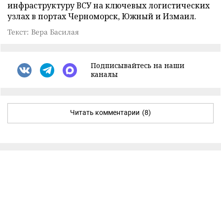
инфраструктуру ВСУ на ключевых логистических
узлах в портах Черноморск, Южный и Измаил.
Текст: Вера Басилая
Подписывайтесь на наши
каналы
Читать комментарии
(8)