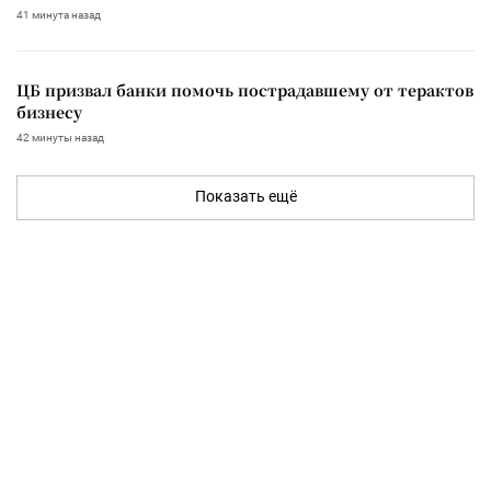
41 минута назад
ЦБ призвал банки помочь пострадавшему от терактов
бизнесу
42 минуты назад
Показать ещё