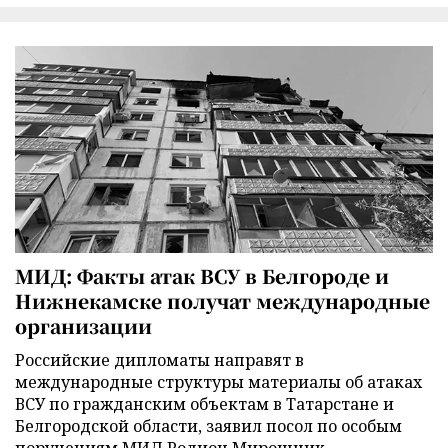
МИД: Факты атак ВСУ в Белгороде и
Нижнекамске получат международные
организации
Российские дипломаты направят в
международные структуры материалы об атаках
ВСУ по гражданским объектам в Татарстане и
Белгородской области, заявил посол по особым