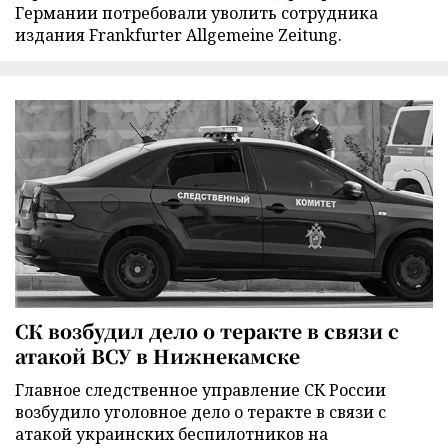
Германии потребовали уволить сотрудника
издания Frankfurter Allgemeine Zeitung.
СК возбудил дело о теракте в связи с
атакой ВСУ в Нижнекамске
Главное следственное управление СК России
возбудило уголовное дело о теракте в связи с
атакой украинских беспилотников на