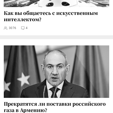
Как вы общаетесь с искусственным
интеллектом?
3076
4
Прекратятся ли поставки российского
газа в Армению?