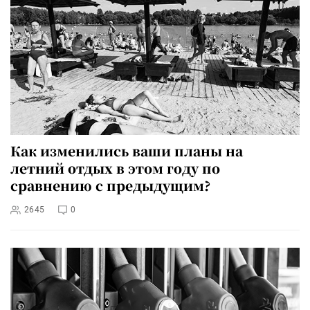
Как изменились ваши планы на
летний отдых в этом году по
сравнению с предыдущим?
2645
0