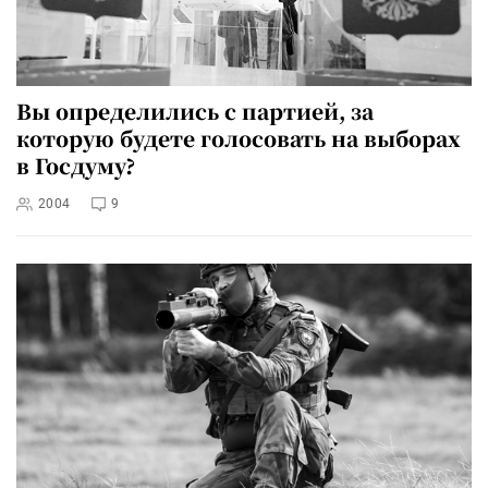
Вы определились с партией, за
которую будете голосовать на выборах
в Госдуму?
2004
9