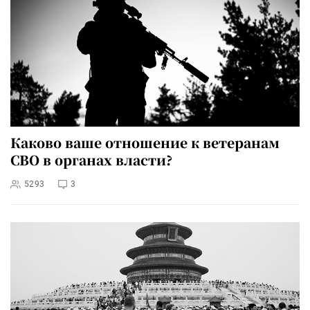
Каково ваше отношение к ветеранам
СВО в органах власти?
5293
3