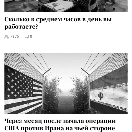
Сколько в среднем часов в день вы
работаете?
7375
8
Через месяц после начала операции
США против Ирана на чьей стороне