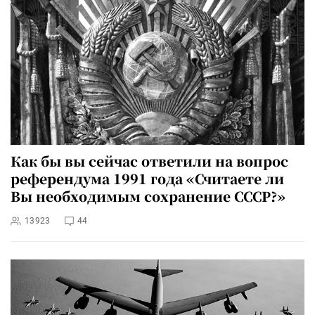
Как бы вы сейчас ответили на вопрос
референдума 1991 года «Считаете ли
Вы необходимым сохранение СССР?»
13923
44