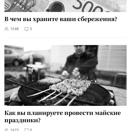
В чем вы храните ваши сбережения?
1048
5
Как вы планируете провести майские
праздники?
1623
0