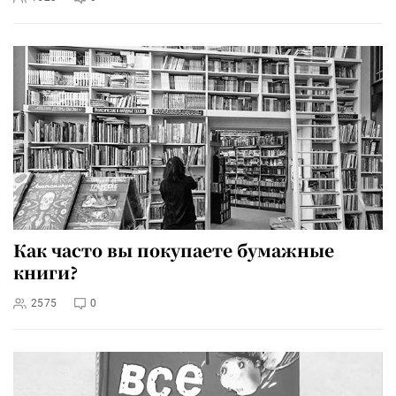
Как часто вы покупаете бумажные
книги?
2575
0