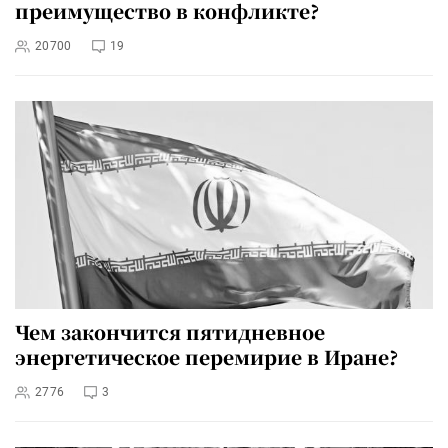
преимущество в конфликте?
20700
19
Чем закончится пятидневное
энергетическое перемирие в Иране?
2776
3