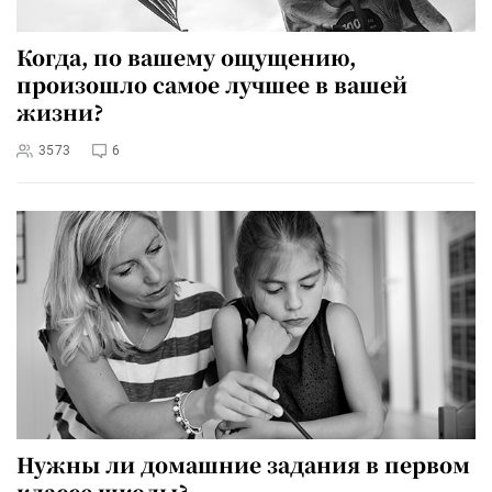
Когда, по вашему ощущению,
произошло самое лучшее в вашей
жизни?
3573
6
Нужны ли домашние задания в первом
классе школы?