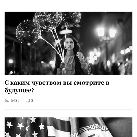
С каким чувством вы смотрите в
будущее?
5435
3