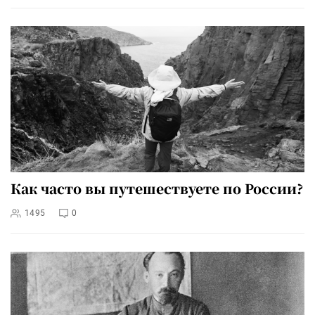
Как часто вы путешествуете по России?
1495
0