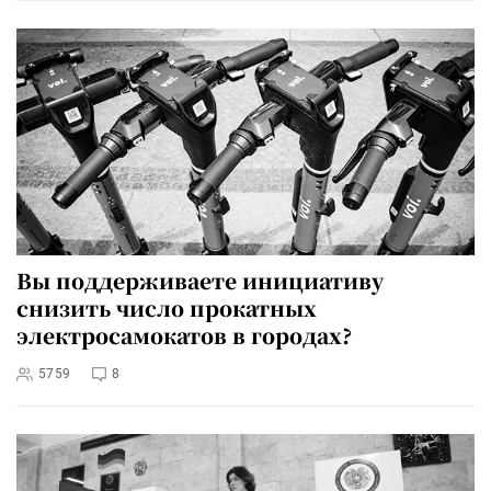
Вы поддерживаете инициативу
снизить число прокатных
электросамокатов в городах?
5759
8