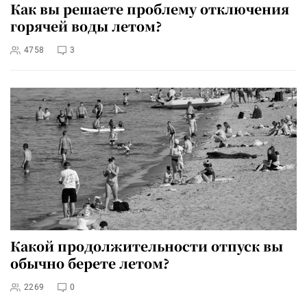
Как вы решаете проблему отключения
горячей воды летом?
4758
3
Какой продолжительности отпуск вы
обычно берете летом?
2269
0