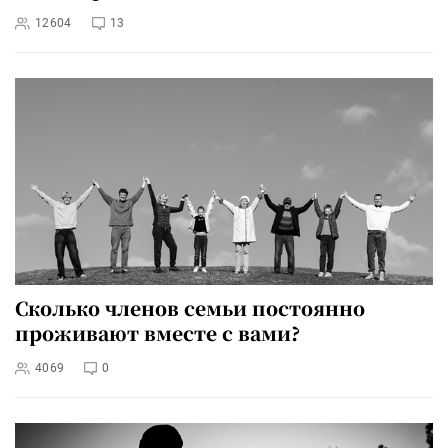
12604
13
Сколько членов семьи постоянно
проживают вместе с вами?
4069
0