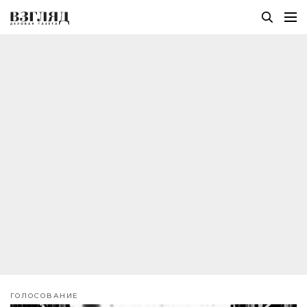
ГОЛОСОВАНИЕ