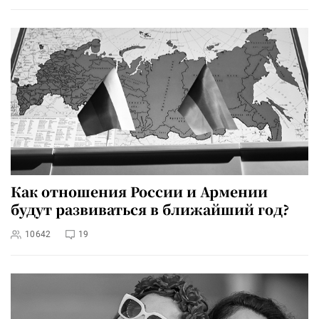
Как отношения России и Армении
будут развиваться в ближайший год?
10642
19