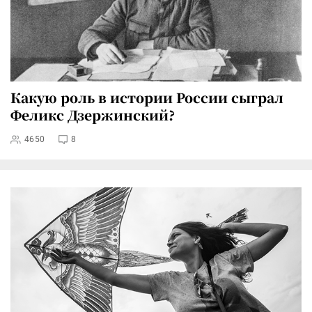
Какую роль в истории России сыграл
Феликс Дзержинский?
4650
8