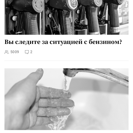
Вы следите за ситуацией с бензином?
5009
2