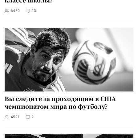
6480
23
Вы следите за проходящим в США
чемпионатом мира по футболу?
4521
2