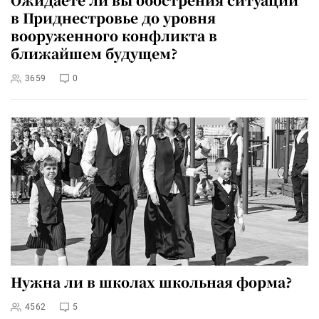
в Приднестровье до уровня
вооруженного конфликта в
ближайшем будущем?
3659
0
Нужна ли в школах школьная форма?
4562
5