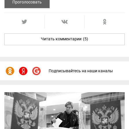
Проголосовать
Читать комментарии
(5)
Подписывайтесь на наши каналы