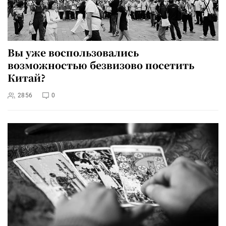
Вы уже воспользовались
возможностью безвизово посетить
Китай?
2856
0