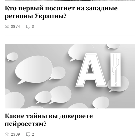
Кто первый посягнет на западные
регионы Украины?
3874
3
Какие тайны вы доверяете
нейросетям?
2309
2