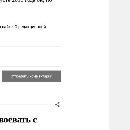
 сайте. О редакционной
воевать с