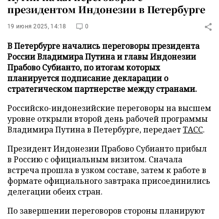
президентом Индонезии в Петербурге
19 июня 2025, 14:18
0
В Петербурге начались переговоры президента
России Владимира Путина и главы Индонезии
Прабово Субианто, по итогам которых
планируется подписание декларации о
стратегическом партнерстве между странами.
Российско-индонезийские переговоры на высшем
уровне открыли второй день рабочей программы
Владимира Путина в Петербурге, передает
ТАСС
.
Президент Индонезии Прабово Субианто прибыл
в Россию с официальным визитом. Сначала
встреча прошла в узком составе, затем к работе в
формате официального завтрака присоединились
делегации обеих стран.
По завершении переговоров стороны планируют