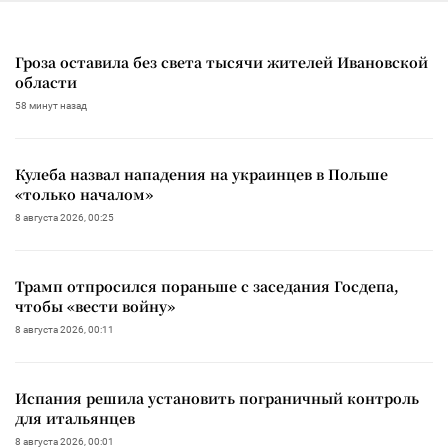
Гроза оставила без света тысячи жителей Ивановской
области
58 минут назад
Кулеба назвал нападения на украинцев в Польше
«только началом»
8 августа 2026, 00:25
Трамп отпросился пораньше с заседания Госдепа,
чтобы «вести войну»
8 августа 2026, 00:11
Испания решила установить пограничный контроль
для итальянцев
8 августа 2026, 00:01