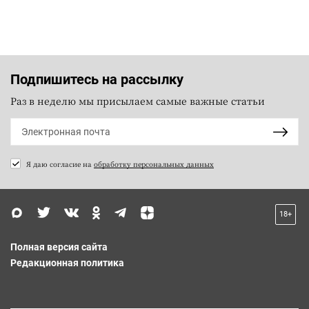
Подпишитесь на рассылку
Раз в неделю мы присылаем самые важные статьи
Я даю согласие на
обработку персональных данных
18+
Полная версия сайта
Редакционная политика