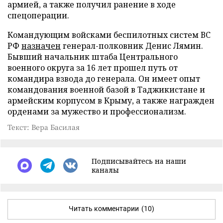
армией, а также получил ранение в ходе
спецоперации.
Командующим войсками беспилотных систем ВС
РФ
назначен
генерал-полковник Денис Лямин.
Бывший начальник штаба Центрального
военного округа за 16 лет прошел путь от
командира взвода до генерала. Он имеет опыт
командования военной базой в Таджикистане и
армейским корпусом в Крыму, а также награжден
орденами за мужество и профессионализм.
Текст: Вера Басилая
Подписывайтесь на наши
каналы
Читать комментарии
(10)