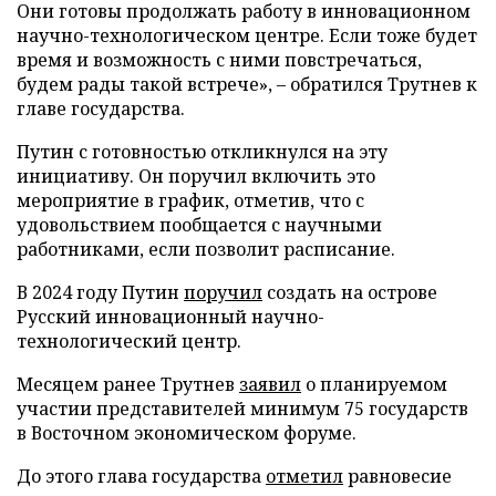
Они готовы продолжать работу в инновационном
научно-технологическом центре. Если тоже будет
время и возможность с ними повстречаться,
будем рады такой встрече», – обратился Трутнев к
главе государства.
Путин с готовностью откликнулся на эту
инициативу. Он поручил включить это
мероприятие в график, отметив, что с
удовольствием пообщается с научными
работниками, если позволит расписание.
В 2024 году Путин
поручил
создать на острове
Русский инновационный научно-
технологический центр.
Месяцем ранее Трутнев
заявил
о планируемом
участии представителей минимум 75 государств
в Восточном экономическом форуме.
До этого глава государства
отметил
равновесие