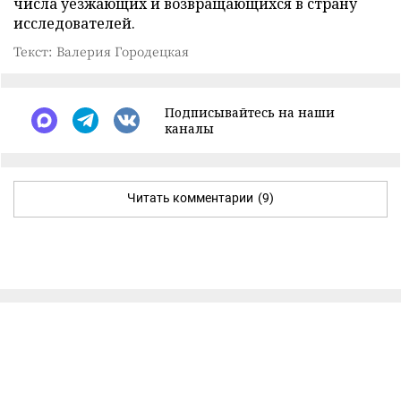
числа уезжающих и возвращающихся в страну
исследователей.
Текст: Валерия Городецкая
Подписывайтесь на наши
каналы
Читать комментарии
(9)