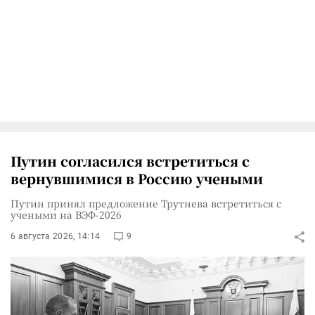
Путин согласился встретиться с
вернувшимися в Россию учеными
Путин принял предложение Трутнева встретиться с
учеными на ВЭФ-2026
6 августа 2026, 14:14
9