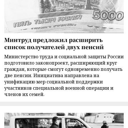
Минтруд предложил расширить
список получателей двух пенсий
Министерство труда и социальной защиты России
подготовило законопроект, расширяющий круг
граждан, которые смогут одновременно получать
две пенсии. Инициатива направлена на
унификацию мер социальной поддержки
участников специальной военной операции и
членов их семей.