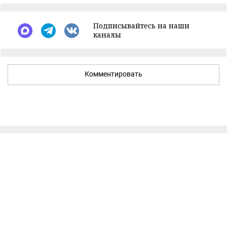
Подписывайтесь на наши
каналы
Комментировать