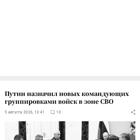
Путин назначил новых командующих
группировками войск в зоне СВО
5 августа 2026, 13:41
10