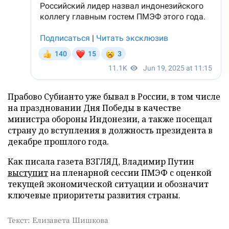
Прабово Субианто уже бывал в России, в том числе
на праздновании Дня Победы в качестве
министра обороны Индонезии, а также посещал
страну до вступления в должность президента в
декабре прошлого года.
Как писала газета ВЗГЛЯД, Владимир Путин
выступит
на пленарной сессии ПМЭФ с оценкой
текущей экономической ситуации и обозначит
ключевые приоритеты развития страны.
Текст: Елизавета Шишкова