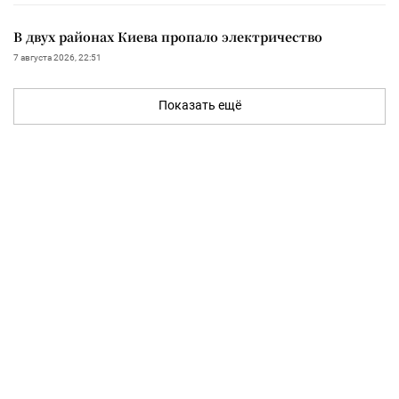
В двух районах Киева пропало электричество
7 августа 2026, 22:51
Показать ещё