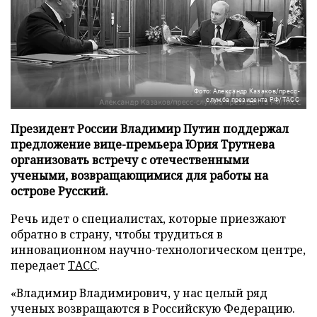
Фото: Александр Казаков/пресс-
служба президента РФ/ТАСС
Президент России Владимир Путин поддержал
предложение вице-премьера Юрия Трутнева
организовать встречу с отечественными
учеными, возвращающимися для работы на
острове Русский.
Речь идет о специалистах, которые приезжают
обратно в страну, чтобы трудиться в
инновационном научно-технологическом центре,
передает
ТАСС
.
«Владимир Владимирович, у нас целый ряд
ученых возвращаются в Российскую Федерацию.