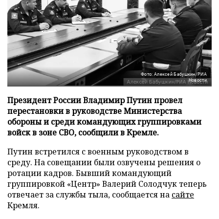
Фото: Алексей Бабушкин/РИА
Новости
Президент России Владимир Путин провел
перестановки в руководстве Министерства
обороны и среди командующих группировками
войск в зоне СВО, сообщили в Кремле.
Путин встретился с военным руководством в
среду. На совещании были озвучены решения о
ротации кадров. Бывший командующий
группировкой «Центр» Валерий Солодчук теперь
отвечает за службы тыла, сообщается на
сайте
Кремля.