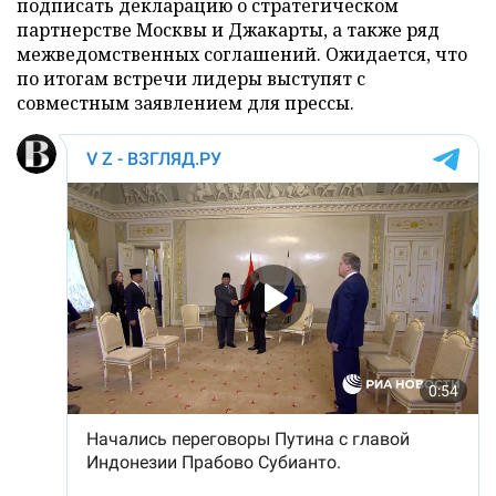
подписать декларацию о стратегическом
партнерстве Москвы и Джакарты, а также ряд
межведомственных соглашений. Ожидается, что
по итогам встречи лидеры выступят с
совместным заявлением для прессы.