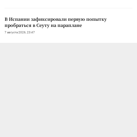
В Испании зафиксировали первую попытку
пробраться в Сеуту на параплане
7 августа 2026, 23:47