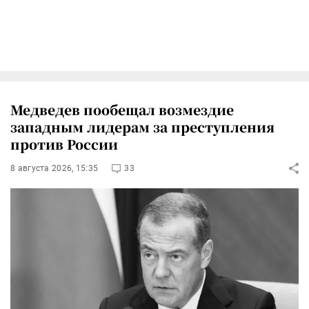
Медведев пообещал возмездие
западным лидерам за преступления
против России
8 августа 2026, 15:35
33