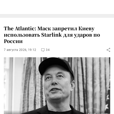
The Atlantic: Маск запретил Киеву
использовать Starlink для ударов по
России
7 августа 2026, 19:12
34