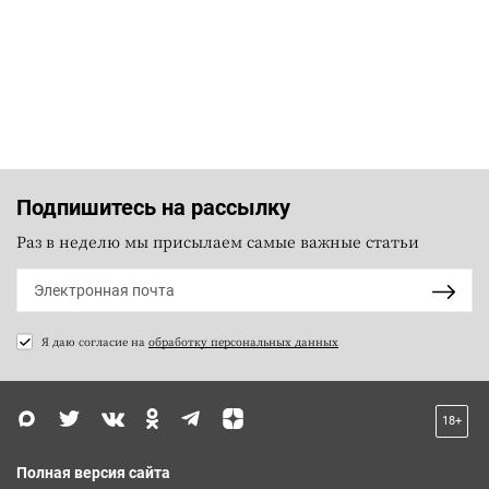
Подпишитесь на рассылку
Раз в неделю мы присылаем самые важные статьи
Я даю согласие на
обработку персональных данных
18+
Полная версия сайта