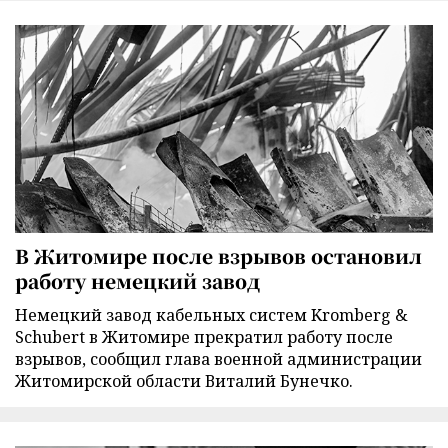
В Житомире после взрывов остановил
работу немецкий завод
Немецкий завод кабельных систем Kromberg &
Schubert в Житомире прекратил работу после
взрывов, сообщил глава военной администрации
Житомирской области Виталий Бунечко.