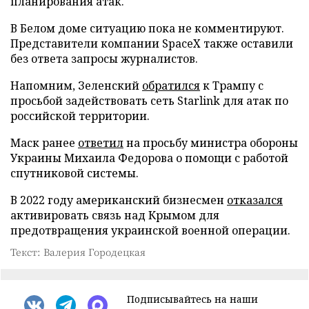
планирования атак.
В Белом доме ситуацию пока не комментируют.
Представители компании SpaceX также оставили
без ответа запросы журналистов.
Напомним, Зеленский
обратился
к Трампу с
просьбой задействовать сеть Starlink для атак по
российской территории.
Маск ранее
ответил
на просьбу министра обороны
Украины Михаила Федорова о помощи с работой
спутниковой системы.
В 2022 году американский бизнесмен
отказался
активировать связь над Крымом для
предотвращения украинской военной операции.
Текст: Валерия Городецкая
Подписывайтесь на наши