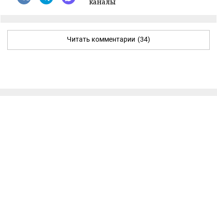
каналы
Читать комментарии
(34)