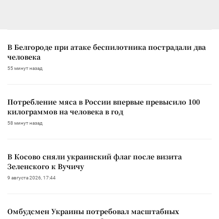
В Белгороде при атаке беспилотника пострадали два
человека
55 минут назад
Потребление мяса в России впервые превысило 100
килограммов на человека в год
58 минут назад
В Косово сняли украинский флаг после визита
Зеленского к Вучичу
9 августа 2026, 17:44
Омбудсмен Украины потребовал масштабных