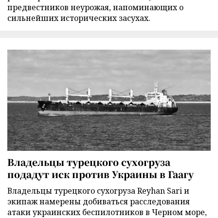
предвестников неурожая, напоминающих о
сильнейших исторических засухах.
Владельцы турецкого сухогруза
подадут иск против Украины в Гаагу
Владельцы турецкого сухогруза Reyhan Sari и
экипаж намерены добиваться расследования
атаки украинских беспилотников в Черном море,