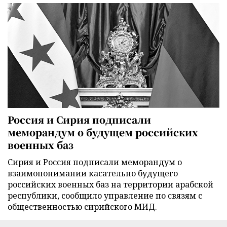
Россия и Сирия подписали
меморандум о будущем российских
военных баз
Сирия и Россия подписали меморандум о
взаимопонимании касательно будущего
российских военных баз на территории арабской
республики, сообщило управление по связям с
общественностью сирийского МИД.