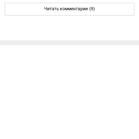
Читать комментарии
(9)