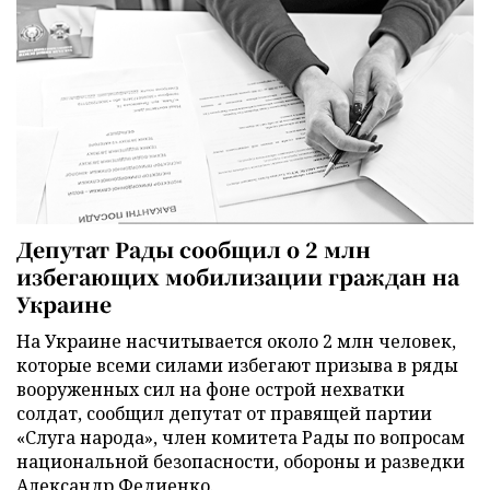
Депутат Рады сообщил о 2 млн
избегающих мобилизации граждан на
Украине
На Украине насчитывается около 2 млн человек,
которые всеми силами избегают призыва в ряды
вооруженных сил на фоне острой нехватки
солдат, сообщил депутат от правящей партии
«Слуга народа», член комитета Рады по вопросам
национальной безопасности, обороны и разведки
Александр Федиенко.