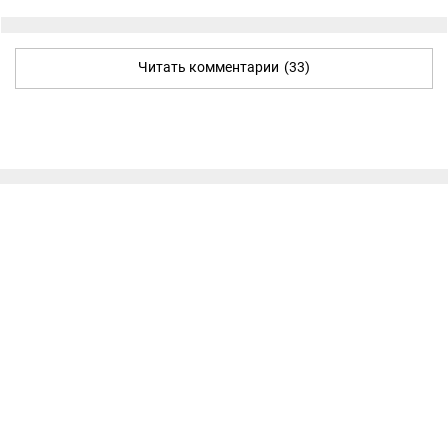
Читать комментарии
(33)