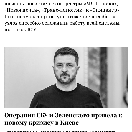
названы логистические центры «МЛП-Чайка»,
«Новая почта», «Транс-логистик» и «Эпицентр».
По словам экспертов, уничтожение подобных
узлов способно осложнить работу всей системы
поставок ВСУ.
Операция СБУ и Зеленского привела к
новому кризису в Киеве