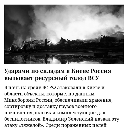
Ударами по складам в Киеве Россия
вызывает ресурсный голод ВСУ
В ночь на среду ВС РФ атаковали в Киеве и
области объекты, которые, по данным
Минобороны России, обеспечивали хранение,
сортировку и доставку грузов военного
назначения, включая комплектующие для
беспилотников. Владимир Зеленский назвал эту
атаку «тяжелой». Среди пораженных целей