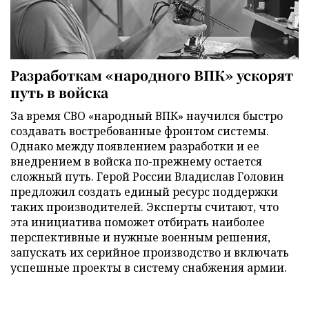
Разработкам «народного ВПК» ускорят
путь в войска
За время СВО «народный ВПК» научился быстро
создавать востребованные фронтом системы.
Однако между появлением разработки и ее
внедрением в войска по-прежнему остается
сложный путь. Герой России Владислав Головин
предложил создать единый ресурс поддержки
таких производителей. Эксперты считают, что
эта инициатива поможет отбирать наиболее
перспективные и нужные военным решения,
запускать их серийное производство и включать
успешные проекты в систему снабжения армии.