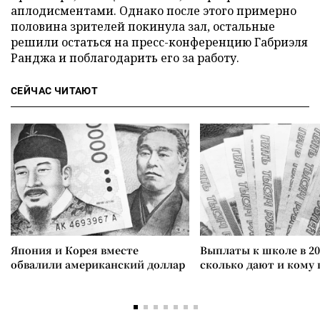
аплодисментами. Однако после этого примерно
половина зрителей покинула зал, остальные
решили остаться на пресс-конференцию Габриэля
Ранджа и поблагодарить его за работу.
СЕЙЧАС ЧИТАЮТ
Япония и Корея вместе
Выплаты к школе в 20
обвалили американский доллар
сколько дают и кому