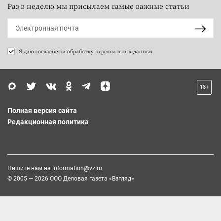
Раз в неделю мы присылаем самые важные статьи
Я даю согласие на
обработку персональных данных
18+
Полная версия сайта
Редакционная политика
Пишите нам на
information@vz.ru
© 2005 — 2026 ООО Деловая газета «Взгляд»