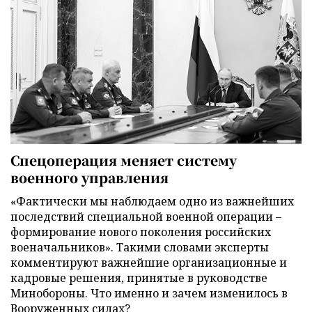
Спецоперация меняет систему
военного управления
«Фактически мы наблюдаем одно из важнейших
последствий специальной военной операции –
формирование нового поколения российских
военачальников». Такими словами эксперты
комментируют важнейшие организационные и
кадровые решения, принятые в руководстве
Минобороны. Что именно и зачем изменилось в
Вооруженных силах?