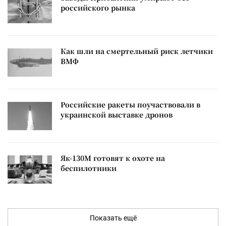
российского рынка
Как шли на смертельный риск летчики
ВМФ
Российские ракеты поучаствовали в
украинской выставке дронов
Як-130М готовят к охоте на
беспилотники
Показать ещё