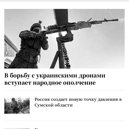
В борьбу с украинскими дронами
вступает народное ополчение
Россия создает новую точку давления в
Сумской области