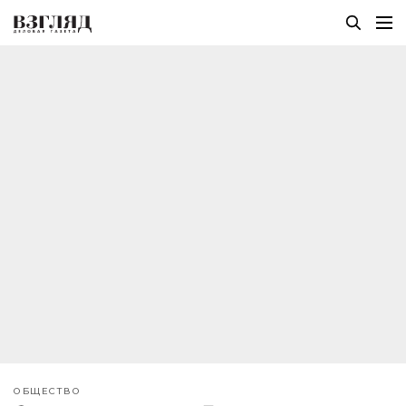
ОБЩЕСТВО