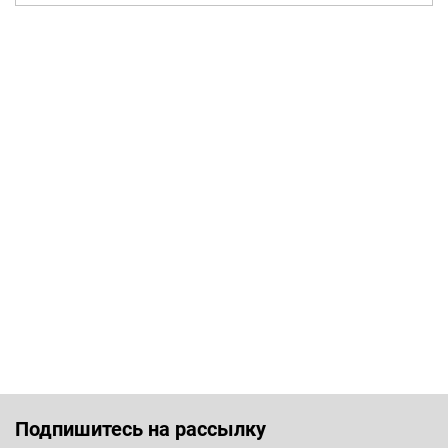
Подпишитесь на рассылку