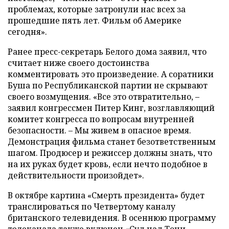
проблемах, которые затронули нас всех за
прошедшие пять лет. Фильм об Америке
сегодня».
Ранее пресс-секретарь Белого дома заявил, что
считает ниже своего достоинства
комментировать это произведение. А соратники
Буша по Республиканской партии не скрывают
своего возмущения. «Все это отвратительно, –
заявил конгрессмен Питер Кинг, возглавляющий
комитет конгресса по вопросам внутренней
безопасности. – Мы живем в опасное время.
Демонстрация фильма станет безответственным
шагом. Продюсер и режиссер должны знать, что
на их руках будет кровь, если нечто подобное в
действительности произойдет».
В октябре картина «Смерть президента» будет
транслироваться по Четвертому каналу
британского телевидения. В осеннюю программу